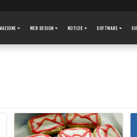
MAZIONE
WEB DESIGN
NOTIZIE
SOFTWARE
SI