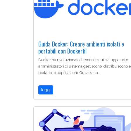
Guida Docker: Creare ambienti isolati e
portabili con Dockerfil
Docker ha rivoluzionato il modo in cui sviluppatori e
amministratori di sistema gestiscono, distribuiscono e
scalano le applicazioni. Grazie alla…
leggi