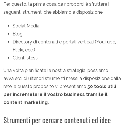
Per questo, la prima cosa da riproporci è sfruttare i
seguenti strumenti che abbiamo a disposizione:
Social Media
Blog
Directory di contenuti e portali verticali (YouTube,
Flickr, ecc.)
Clienti stessi
Una volta pianificata la nostra strategia, possiamo
avvalerci di ulteriori strumenti messi a disposizione dalla
rete, a questo proposito vi presentiamo
50 tools utili
per incremetare il vostro business tramite il
content marketing.
Strumenti per cercare contenuti ed idee