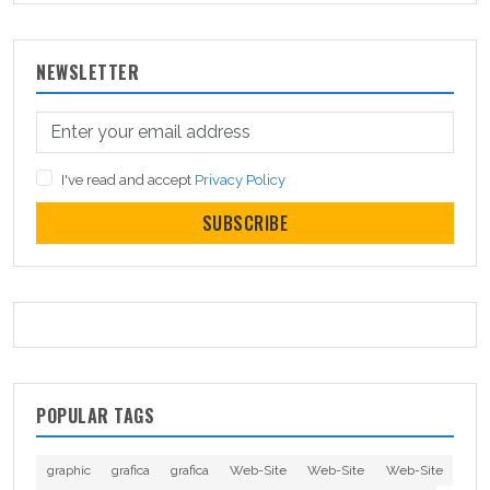
NEWSLETTER
I've read and accept
Privacy Policy
SUBSCRIBE
POPULAR TAGS
graphic
grafica
grafica
Web-Site
Web-Site
Web-Site