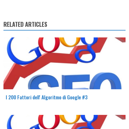
RELATED ARTICLES
I 200 Fattori dell' Algoritmo di Google #3