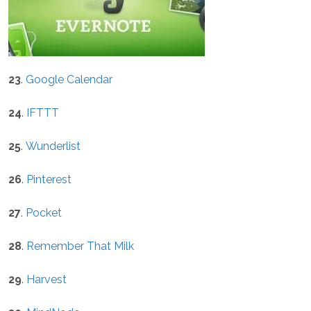
23
.
Google Calendar
24
.
IFTTT
25
.
Wunderlist
26
.
Pinterest
27
.
Pocket
28
.
Remember That Milk
29
.
Harvest