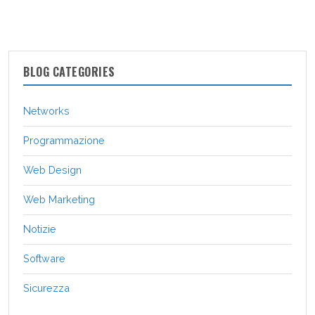
BLOG CATEGORIES
Networks
Programmazione
Web Design
Web Marketing
Notizie
Software
Sicurezza