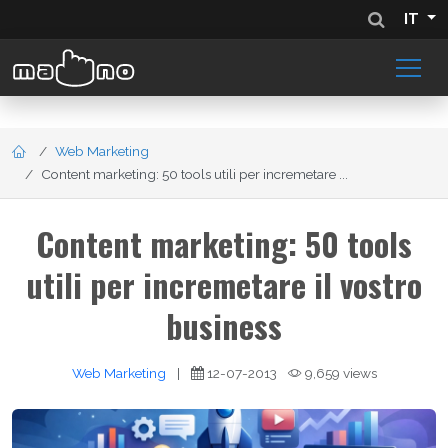
IT
Web Marketing
Content marketing: 50 tools utili per incremetare ...
Content marketing: 50 tools
utili per incremetare il vostro
business
Web Marketing
|
12-07-2013
9,659 views