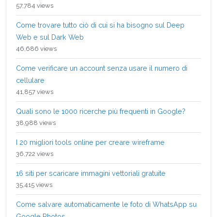
57,784 views
Come trovare tutto ciò di cui si ha bisogno sul Deep
Web e sul Dark Web
46,686 views
Come verificare un account senza usare il numero di
cellulare
41,857 views
Quali sono le 1000 ricerche più frequenti in Google?
38,988 views
I 20 migliori tools online per creare wireframe
36,722 views
16 siti per scaricare immagini vettoriali gratuite
35,415 views
Come salvare automaticamente le foto di WhatsApp su
Google Photos