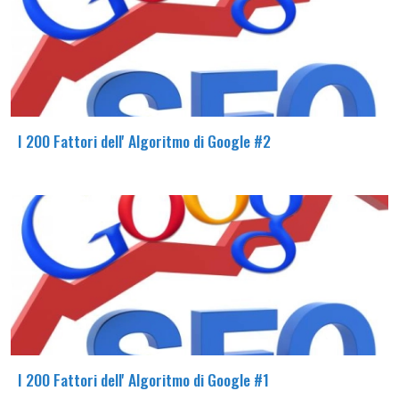
I 200 Fattori dell' Algoritmo di Google #2
I 200 Fattori dell' Algoritmo di Google #1