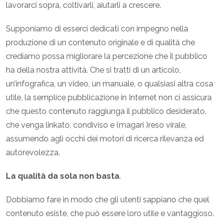
lavorarci sopra, coltivarli, aiutarli a crescere.
Supponiamo di esserci dedicati con impegno nella
produzione di un contenuto originale e di qualità che
crediamo possa migliorare la percezione che il pubblico
ha della nostra attività. Che si tratti di un articolo,
un’infografica, un video, un manuale, o qualsiasi altra cosa
utile, la semplice pubblicazione in Internet non ci assicura
che questo contenuto raggiunga il pubblico desiderato,
che venga linkato, condiviso e (magari )reso virale,
assumendo agli occhi dei motori di ricerca rilevanza ed
autorevolezza.
La qualità da sola non basta
.
Dobbiamo fare in modo che gli utenti sappiano che quel
contenuto esiste, che può essere loro utile e vantaggioso.