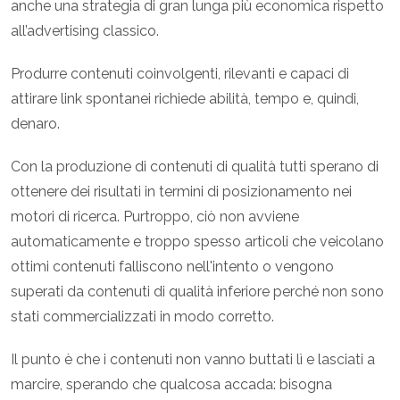
anche una strategia di gran lunga più economica rispetto
all’advertising classico.
Produrre contenuti coinvolgenti, rilevanti e capaci di
attirare link spontanei richiede abilità, tempo e, quindi,
denaro.
Con la produzione di contenuti di qualità tutti sperano di
ottenere dei risultati in termini di posizionamento nei
motori di ricerca. Purtroppo, ciò non avviene
automaticamente e troppo spesso articoli che veicolano
ottimi contenuti falliscono nell'intento o vengono
superati da contenuti di qualità inferiore perché non sono
stati commercializzati in modo corretto.
Il punto è che i contenuti non vanno buttati lì e lasciati a
marcire, sperando che qualcosa accada: bisogna