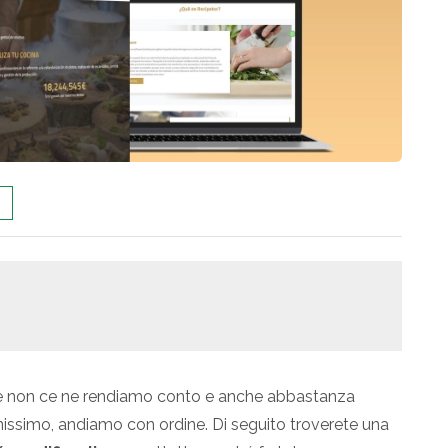
 se non ce ne rendiamo conto e anche abbastanza
issimo, andiamo con ordine. Di seguito troverete una