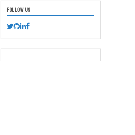
FOLLOW US