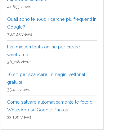
41,853 views
Quali sono le 1000 ricerche più frequenti in
Google?
38,985 views
I 20 migliori tools online per creare
wireframe
36,718 views
16 siti per scaricare immagini vettoriali
gratuite
35,411 views
Come salvare automaticamente le foto di
WhatsApp su Google Photos
33,109 views