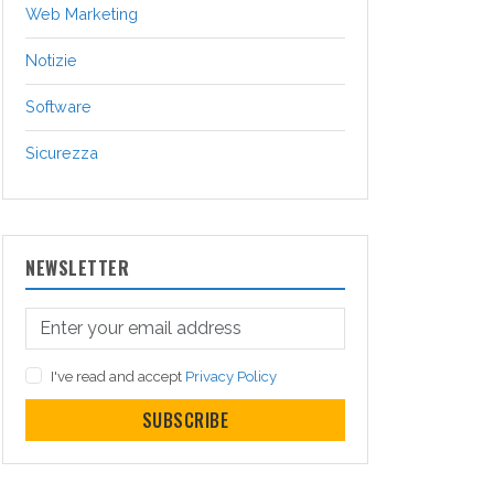
Web Marketing
Notizie
Software
Sicurezza
NEWSLETTER
I've read and accept
Privacy Policy
SUBSCRIBE