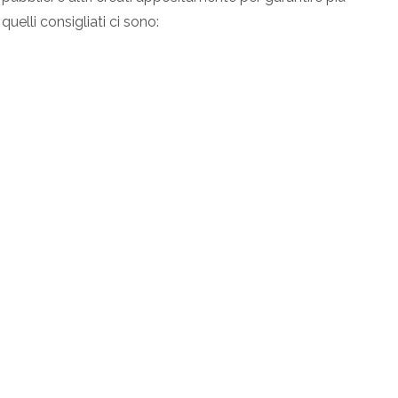
quelli consigliati ci sono: