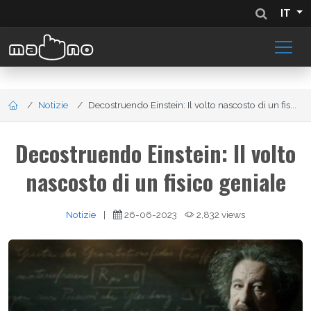
IT
Notizie
Decostruendo Einstein: Il volto nascosto di un fis...
Decostruendo Einstein: Il volto
nascosto di un fisico geniale
Notizie
|
26-06-2023
2,832 views