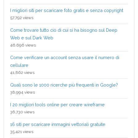
I migliori siti per scaricare foto gratis e senza copyright
57,792 views
Come trovare tutto ciò di cui si ha bisogno sul Deep
Web e sul Dark Web
46,696 views
Come verificare un account senza usare il numero di
cellulare
41,862 views
Quali sono le 1000 ricerche più frequenti in Google?
38,994 views
I 20 migliori tools online per creare wireframe
36,730 views
16 siti per scaricare immagini vettoriali gratuite
35,421 views