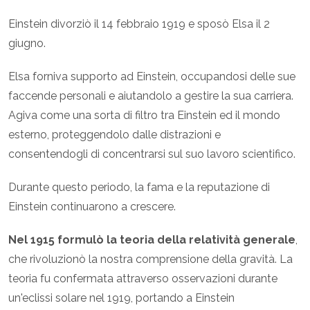
Einstein divorziò il 14 febbraio 1919 e sposò Elsa il 2
giugno.
Elsa forniva supporto ad Einstein, occupandosi delle sue
faccende personali e aiutandolo a gestire la sua carriera.
Agiva come una sorta di filtro tra Einstein ed il mondo
esterno, proteggendolo dalle distrazioni e
consentendogli di concentrarsi sul suo lavoro scientifico.
Durante questo periodo, la fama e la reputazione di
Einstein continuarono a crescere.
Nel 1915 formulò la teoria della relatività generale
,
che rivoluzionò la nostra comprensione della gravità. La
teoria fu confermata attraverso osservazioni durante
un'eclissi solare nel 1919, portando a Einstein