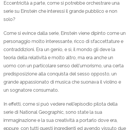
Eccentricità a parte, come si potrebbe orchestrare una
serie su Einstein che interessi il grande pubblico e non
solo?
Come si evince dalla serie, Einstein viene dipinto come un
personaggio molto interessante, ricco di sfaccettature e
contraddizioni. Era un genio, e sì, il mondo gli deve la
teoria della relatività e molto altro, ma era anche un
uomo con un particolare senso dell'umorismo, una certa
predisposizione alla conquista del sesso opposto, un
grande appassionato di musica che suonava il violino e
un sognatore consumato.
In effetti, come si può vedere nell'episodio pilota della
serie di National Geographic, sono state la sua
immaginazione e la sua creatività a portarlo dove era,
eppure, con tutti questi ingredienti ed avendo vissuto due