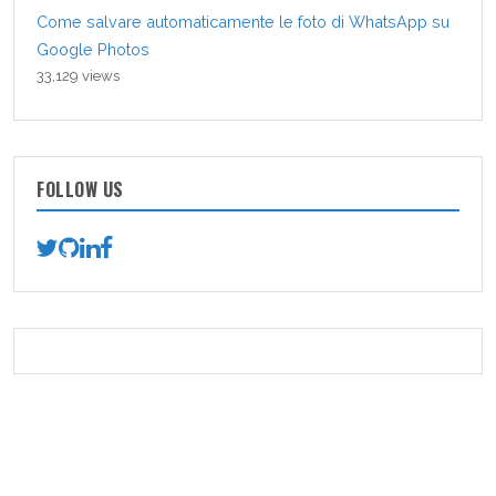
Come salvare automaticamente le foto di WhatsApp su
Google Photos
33,129 views
FOLLOW US