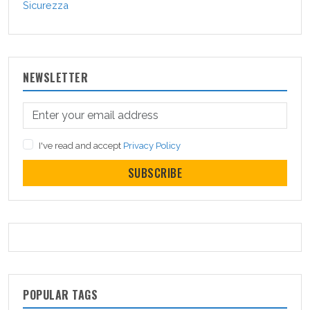
Sicurezza
NEWSLETTER
I've read and accept
Privacy Policy
SUBSCRIBE
POPULAR TAGS