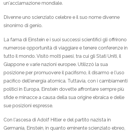
un'acclamazione mondiale.
Divenne uno scienziato celebre e il suo nome divenne
sinonimo di genio.
La fama di Einstein e i suoi successi scientifici gli offrirono
numerose opportunità di viaggiare e tenere conferenze in
tutto il mondo. Visitò molti paesi, tra cui gli Stati Uniti, il
Giappone e varie nazioni europee. Utilizzò la sua
posizione per promuovere il pacifismo, il disarmo e l'uso
pacifico dell'energia atomica. Tuttavia, con i cambiamenti
politici in Europa, Einstein dovette affrontare sempre più
sfide e minacce a causa della sua origine ebraica e delle
sue posizioni espresse.
Con l'ascesa di Adolf Hitler e del partito nazista in
Germania, Einstein, in quanto eminente scienziato ebreo,