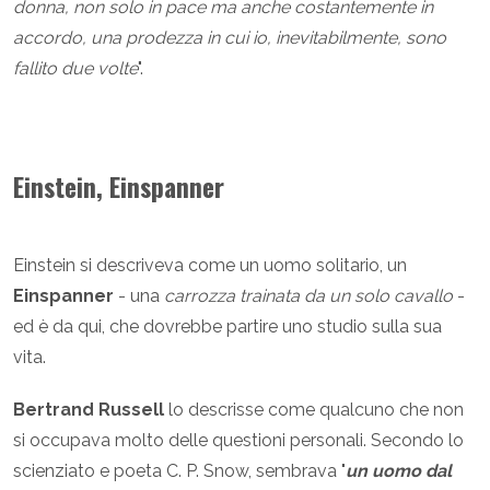
donna, non solo in pace ma anche costantemente in
accordo, una prodezza in cui io, inevitabilmente, sono
fallito due volte
".
Einstein, Einspanner
Einstein si descriveva come un uomo solitario, un
Einspanner
- una
carrozza trainata da un solo cavallo
-
ed è da qui, che dovrebbe partire uno studio sulla sua
vita.
Bertrand Russell
lo descrisse come qualcuno che non
si occupava molto delle questioni personali. Secondo lo
scienziato e poeta C. P. Snow, sembrava "
un uomo dal