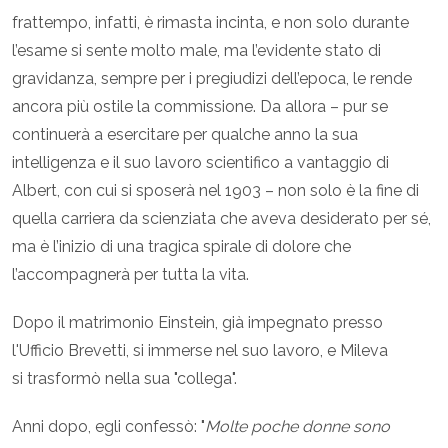
frattempo, infatti, è rimasta incinta, e non solo durante
l’esame si sente molto male, ma l’evidente stato di
gravidanza, sempre per i pregiudizi dell’epoca, le rende
ancora più ostile la commissione. Da allora – pur se
continuerà a esercitare per qualche anno la sua
intelligenza e il suo lavoro scientifico a vantaggio di
Albert, con cui si sposerà nel 1903 – non solo è la fine di
quella carriera da scienziata che aveva desiderato per sé,
ma è l’inizio di una tragica spirale di dolore che
l’accompagnerà per tutta la vita.
Dopo il matrimonio Einstein, già impegnato presso
l'Ufficio Brevetti, si immerse nel suo lavoro, e Mileva
si trasformò nella sua "collega".
Anni dopo, egli confessò: "
Molte poche donne sono