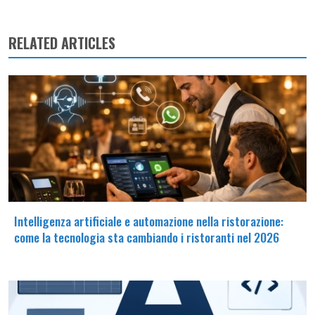
RELATED ARTICLES
Intelligenza artificiale e automazione nella ristorazione:
come la tecnologia sta cambiando i ristoranti nel 2026