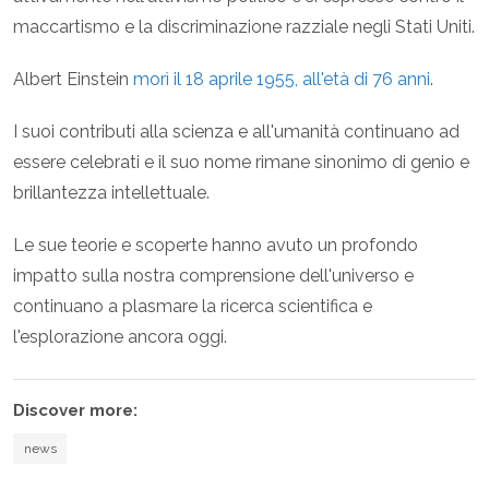
maccartismo e la discriminazione razziale negli Stati Uniti.
Albert Einstein
morì il 18 aprile 1955, all'età di 76 anni
.
I suoi contributi alla scienza e all'umanità continuano ad
essere celebrati e il suo nome rimane sinonimo di genio e
brillantezza intellettuale.
Le sue teorie e scoperte hanno avuto un profondo
impatto sulla nostra comprensione dell'universo e
continuano a plasmare la ricerca scientifica e
l'esplorazione ancora oggi.
Discover more:
news