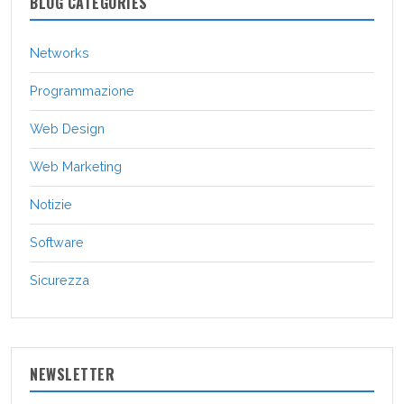
BLOG CATEGORIES
Networks
Programmazione
Web Design
Web Marketing
Notizie
Software
Sicurezza
NEWSLETTER