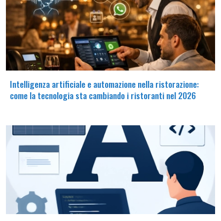
Intelligenza artificiale e automazione nella ristorazione:
come la tecnologia sta cambiando i ristoranti nel 2026