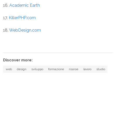
16.
Academic Earth
17.
KillerPHP.com
18.
WebDesign.com
Discover more:
web
design
sviluppo
formazione
risorse
lavoro
studio