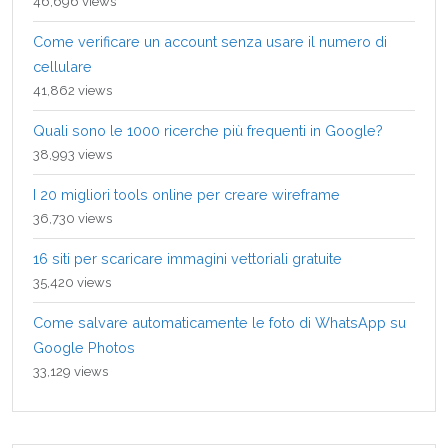
46,696 views
Come verificare un account senza usare il numero di
cellulare
41,862 views
Quali sono le 1000 ricerche più frequenti in Google?
38,993 views
I 20 migliori tools online per creare wireframe
36,730 views
16 siti per scaricare immagini vettoriali gratuite
35,420 views
Come salvare automaticamente le foto di WhatsApp su
Google Photos
33,129 views