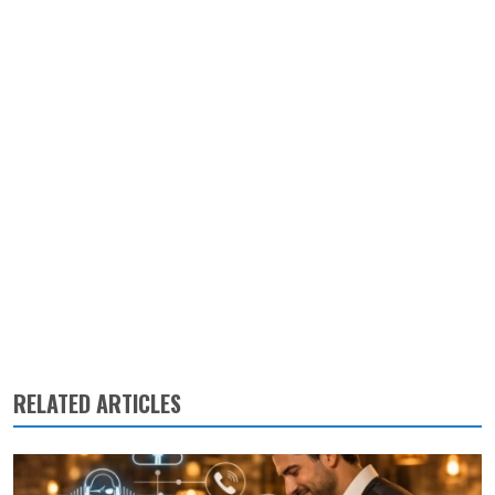
RELATED ARTICLES