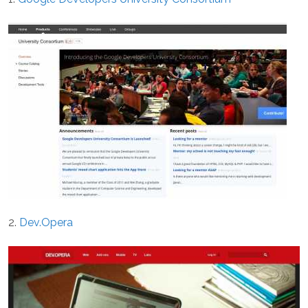
2.
Dev.Opera