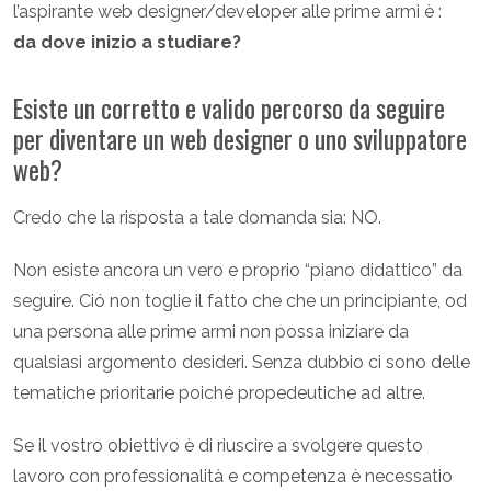
l’aspirante web designer/developer alle prime armi è :
da
dove inizio a studiare?
Esiste un corretto e valido percorso da seguire
per diventare un web designer o uno sviluppatore
web?
Credo che la risposta a tale domanda sia: NO.
Non esiste ancora un vero e proprio “piano didattico” da
seguire. Ció non toglie il fatto che che un principiante, od
una persona alle prime armi non possa iniziare da
qualsiasi argomento desideri. Senza dubbio ci sono delle
tematiche prioritarie poiché propedeutiche ad altre.
Se il vostro obiettivo è di riuscire a svolgere questo
lavoro con professionalità e competenza è necessatio