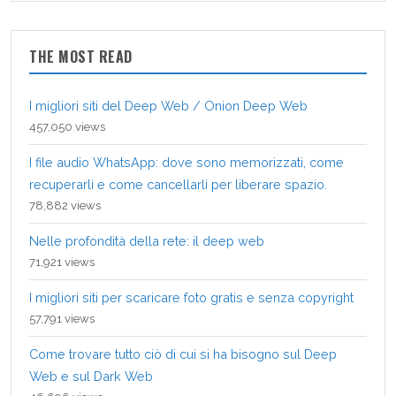
THE MOST READ
I migliori siti del Deep Web / Onion Deep Web
457,050 views
I file audio WhatsApp: dove sono memorizzati, come
recuperarli e come cancellarli per liberare spazio.
78,882 views
Nelle profondità della rete: il deep web
71,921 views
I migliori siti per scaricare foto gratis e senza copyright
57,791 views
Come trovare tutto ciò di cui si ha bisogno sul Deep
Web e sul Dark Web