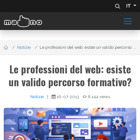
IT
Notizie
Le professioni del web: esiste un valido percorso ...
Le professioni del web: esiste
un valido percorso formativo?
Notizie
|
16-07-2013
8,144 views