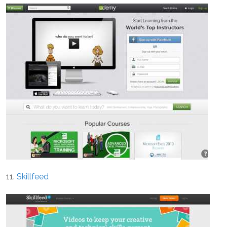
11.
Skillfeed