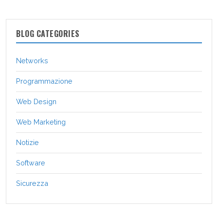
BLOG CATEGORIES
Networks
Programmazione
Web Design
Web Marketing
Notizie
Software
Sicurezza