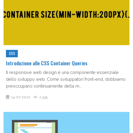
CSS
Introduzione alle CSS Container Queries
Il responsive web design è una componente essenziale
dello sviluppo web. Come sviluppatori front-end, dobbiamo
preoccuparci continuamente della m...
14-07-2022
2,535