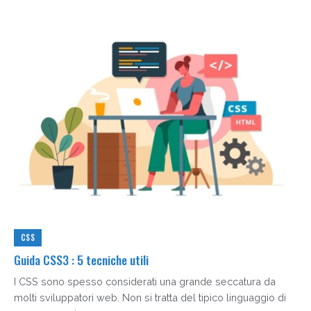
CSS
Guida CSS3 : 5 tecniche utili
I CSS sono spesso considerati una grande seccatura da
molti sviluppatori web. Non si tratta del tipico linguaggio di