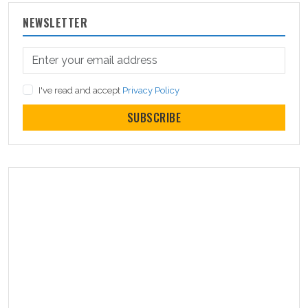
NEWSLETTER
I've read and accept
Privacy Policy
SUBSCRIBE