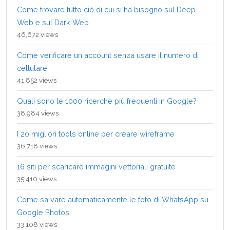
Come trovare tutto ciò di cui si ha bisogno sul Deep
Web e sul Dark Web
46,672 views
Come verificare un account senza usare il numero di
cellulare
41,852 views
Quali sono le 1000 ricerche più frequenti in Google?
38,984 views
I 20 migliori tools online per creare wireframe
36,718 views
16 siti per scaricare immagini vettoriali gratuite
35,410 views
Come salvare automaticamente le foto di WhatsApp su
Google Photos
33,108 views