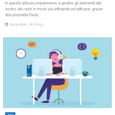
In questo articolo impareremo a gestire gli elementi del
nostro sito web in modo più efficiente ed efficace, grazie
alla proprietà Flexb...
23-05-2020
8,203