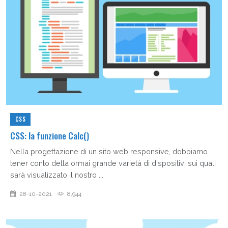
CSS
CSS: la funzione Calc()
Nella progettazione di un sito web responsive, dobbiamo
tener conto della ormai grande varietà di dispositivi sui quali
sarà visualizzato il nostro ...
28-10-2021
8,944