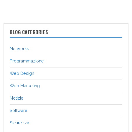
BLOG CATEGORIES
Networks
Programmazione
Web Design
Web Marketing
Notizie
Software
Sicurezza