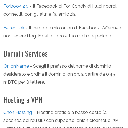
Torbook 2.0
- Il Facebook di Tor. Condividi i tuoi ricordi,
connettiti con gli altri e fai amicizia.
Facebook
- Il vero dominio onion di Facebook. Afferma di
non tenere i log. Fidati di loro a tuo rischio e pericolo.
Domain Services
OnionName
- Scegli il prefisso del nome di dominio
desiderato e ordina il dominio .onion, a partire da 0,45
mBTC per 8 lettere..
Hosting e VPN
Chen Hosting
– Hosting gratis o a basso costo (a
seconda dei reuisiti) con supporto .onion clearnet e I2P.