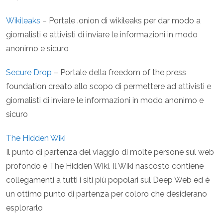
Wikileaks
– Portale .onion di wikileaks per dar modo a
giornalisti e attivisti di inviare le informazioni in modo
anonimo e sicuro
Secure Drop
– Portale della freedom of the press
foundation creato allo scopo di permettere ad attivisti e
giornalisti di inviare le informazioni in modo anonimo e
sicuro
The Hidden Wiki
Il punto di partenza del viaggio di molte persone sul web
profondo è The Hidden Wiki. Il Wiki nascosto contiene
collegamenti a tutti i siti più popolari sul Deep Web ed è
un ottimo punto di partenza per coloro che desiderano
esplorarlo