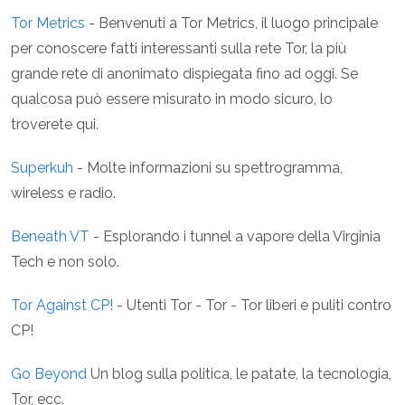
Tor Metrics
- Benvenuti a Tor Metrics, il luogo principale
per conoscere fatti interessanti sulla rete Tor, la più
grande rete di anonimato dispiegata fino ad oggi. Se
qualcosa può essere misurato in modo sicuro, lo
troverete qui.
Superkuh
- Molte informazioni su spettrogramma,
wireless e radio.
Beneath VT
- Esplorando i tunnel a vapore della Virginia
Tech e non solo.
Tor Against CP!
- Utenti Tor - Tor - Tor liberi e puliti contro
CP!
Go Beyond
Un blog sulla politica, le patate, la tecnologia,
Tor, ecc.