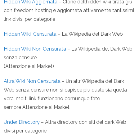
Hidden Wiki Aggiornata
– Clone dell’hidden wiki tirata giu
con freedom hosting e aggiornata attivamente tantissimi
link divisi per categorie
Hidden Wiki Censurata
– La Wikipedia del Dark Web
Hidden Wiki Non Censurata
– La Wikipedia del Dark Web
senza censure
(Attenzione ai Market)
Altra Wiki Non Censurata
– Un altr Wikipedia del Dark
Web senza censure non si capisce piu quale sia quella
vera, molti link funzionano comunque fate
sempre Attenzione ai Market
Under Directory
– Altra directory con siti del dark Web
divisi per categorie