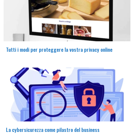
Tutti i modi per proteggere la vostra privacy online
La cybersicurezza come pilastro del business