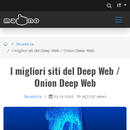
IT
Sicurezza
I migliori siti del Deep Web / Onion Deep Web...
I migliori siti del Deep Web /
Onion Deep Web
Sicurezza
|
03-11-2022
457,037 views