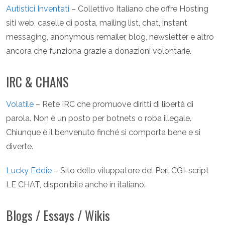
Autistici Inventati
– Collettivo Italiano che offre Hosting
siti web, caselle di posta, mailing list, chat, instant
messaging, anonymous remailer, blog, newsletter e altro
ancora che funziona grazie a donazioni volontarie.
IRC & CHANS
Volatile
– Rete IRC che promuove diritti di libertà di
parola. Non è un posto per botnets o roba illegale.
Chiunque è il benvenuto finché si comporta bene e si
diverte.
Lucky Eddie
– Sito dello viluppatore del Perl CGI-script
LE CHAT, disponibile anche in italiano.
Blogs / Essays / Wikis