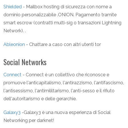
Shielded
- Mailbox hosting di sicurezza con nome a
dominio personalizzabile .ONION. Pagamento tramite
smart escrow (contratti multi-sig o transazioni Lightning
Network). .
Ableonion
- Chattare a caso con altri utenti tor
Social Networks
Connect
- Connect è un collettivo che riconosce e
promuove l'anticapitalismo, l'antirazzismo, l'antifascismo,
l'antisessismo, l'antimililtarismo, l'anti-sesso e il rifiuto
dell'autoritarismo e delle gerarchie.
Galaxy3
-Galaxy3 è una nuova esperienza di Social
Networking per darknet!