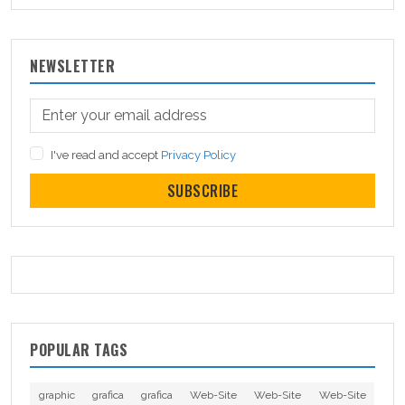
NEWSLETTER
I've read and accept
Privacy Policy
SUBSCRIBE
POPULAR TAGS
graphic
grafica
grafica
Web-Site
Web-Site
Web-Site