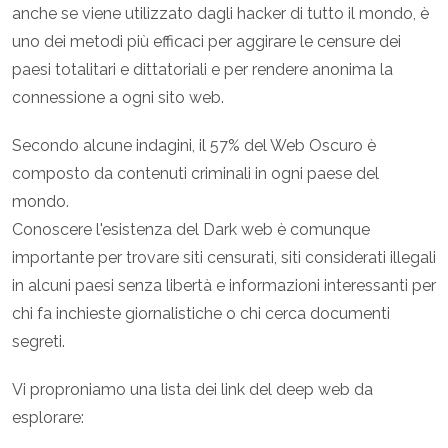
anche se viene utilizzato dagli hacker di tutto il mondo, è
uno dei metodi più efficaci per aggirare le censure dei
paesi totalitari e dittatoriali e per rendere anonima la
connessione a ogni sito web.
Secondo alcune indagini, il 57% del Web Oscuro è
composto da contenuti criminali in ogni paese del
mondo.
Conoscere l'esistenza del Dark web è comunque
importante per trovare siti censurati, siti considerati illegali
in alcuni paesi senza libertà e informazioni interessanti per
chi fa inchieste giornalistiche o chi cerca documenti
segreti.
Vi proproniamo una lista dei link del deep web da
esplorare: