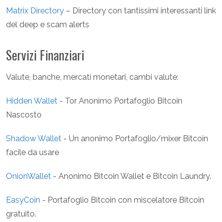
Matrix Directory
– Directory con tantissimi interessanti link
del deep e scam alerts
Servizi Finanziari
Valute, banche, mercati monetari, cambi valute:
Hidden Wallet
- Tor Anonimo Portafoglio Bitcoin
Nascosto
Shadow Wallet
- Un anonimo Portafoglio/mixer Bitcoin
facile da usare
OnionWallet
- Anonimo Bitcoin Wallet e Bitcoin Laundry.
EasyCoin
- Portafoglio Bitcoin con miscelatore Bitcoin
gratuito.