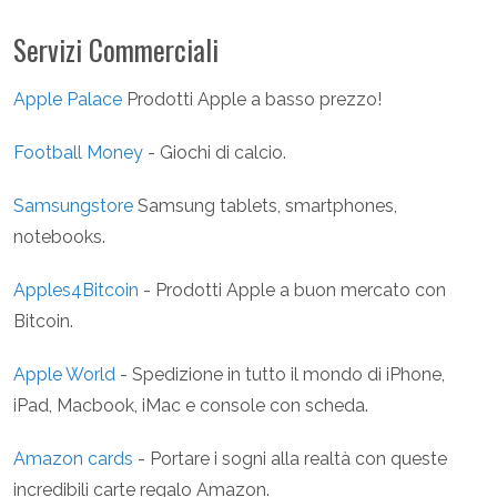
Servizi Commerciali
Apple Palace
Prodotti Apple a basso prezzo!
Football Money
- Giochi di calcio.
Samsungstore
Samsung tablets, smartphones,
notebooks.
Apples4Bitcoin
- Prodotti Apple a buon mercato con
Bitcoin.
Apple World
- Spedizione in tutto il mondo di iPhone,
iPad, Macbook, iMac e console con scheda.
Amazon cards
- Portare i sogni alla realtà con queste
incredibili carte regalo Amazon.