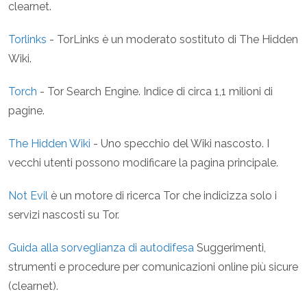
clearnet.
Torlinks
- TorLinks è un moderato sostituto di The Hidden
Wiki.
Torch
- Tor Search Engine. Indice di circa 1,1 milioni di
pagine.
The Hidden Wiki
- Uno specchio del Wiki nascosto. I
vecchi utenti possono modificare la pagina principale.
Not Evil
è un motore di ricerca Tor che indicizza solo i
servizi nascosti su Tor.
Guida alla sorveglianza di autodifesa
Suggerimenti,
strumenti e procedure per comunicazioni online più sicure
(clearnet).