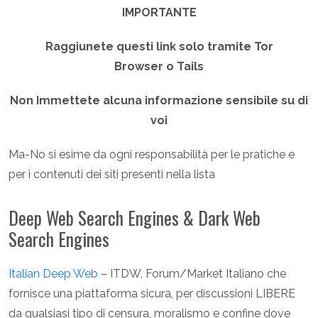
IMPORTANTE
Raggiunete questi link solo tramite Tor
Browser o Tails
Non Immettete alcuna informazione sensibile su di
voi
Ma-No si esime da ogni responsabilità per le pratiche e
per i contenuti dei siti presenti nella lista
Deep Web Search Engines & Dark Web
Search Engines
Italian Deep Web
– ITDW, Forum/Market Italiano che
fornisce una piattaforma sicura, per discussioni LIBERE
da qualsiasi tipo di censura, moralismo e confine dove