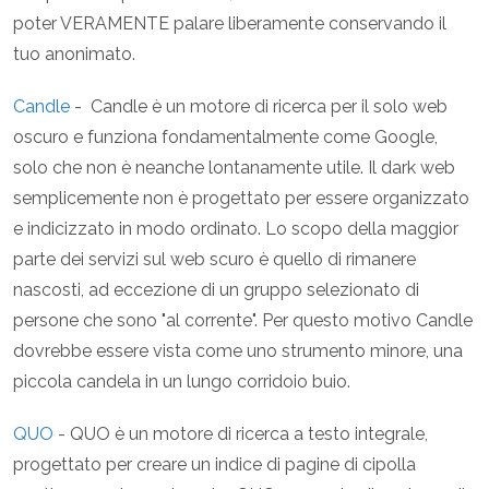
poter VERAMENTE palare liberamente conservando il
tuo anonimato.
Candle
- Candle è un motore di ricerca per il solo web
oscuro e funziona fondamentalmente come Google,
solo che non è neanche lontanamente utile. Il dark web
semplicemente non è progettato per essere organizzato
e indicizzato in modo ordinato. Lo scopo della maggior
parte dei servizi sul web scuro è quello di rimanere
nascosti, ad eccezione di un gruppo selezionato di
persone che sono "al corrente". Per questo motivo Candle
dovrebbe essere vista come uno strumento minore, una
piccola candela in un lungo corridoio buio.
QUO
- QUO è un motore di ricerca a testo integrale,
progettato per creare un indice di pagine di cipolla