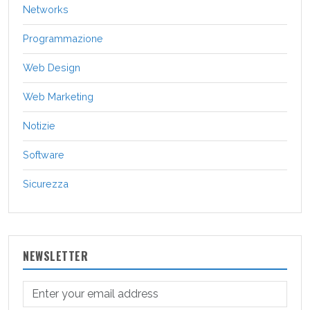
Networks
Programmazione
Web Design
Web Marketing
Notizie
Software
Sicurezza
NEWSLETTER