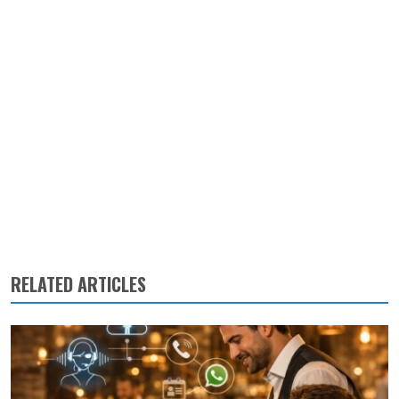
RELATED ARTICLES