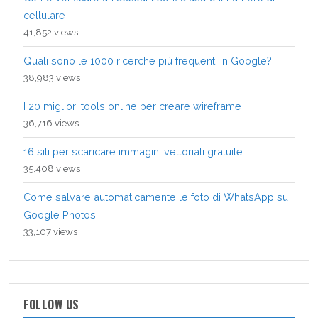
cellulare
41,852 views
Quali sono le 1000 ricerche più frequenti in Google?
38,983 views
I 20 migliori tools online per creare wireframe
36,716 views
16 siti per scaricare immagini vettoriali gratuite
35,408 views
Come salvare automaticamente le foto di WhatsApp su
Google Photos
33,107 views
FOLLOW US