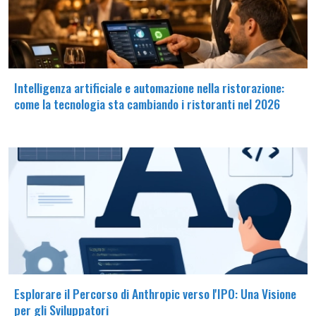
Intelligenza artificiale e automazione nella ristorazione:
come la tecnologia sta cambiando i ristoranti nel 2026
Esplorare il Percorso di Anthropic verso l'IPO: Una Visione
per gli Sviluppatori