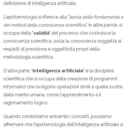
definizione di intelligenza artificiale.
L'epistemologia si riferisce alla "
teoria delle fondamenta e
dei metodi della conoscenza scientifica
". In altre parole, si
occupa della "
validità
" del processo che costruisce la
conoscenza scientifica, ossia la conoscenza soggetta ai
requisiti di precisione e oggettività propri della
metodologia scientifica.
D'altra parte, "
intelligenza artificiale
" è la disciplina
scientifica che si occupa della creazione di programmi
informatici che svolgono operazioni simili a quelle svolte
dalla mente umana, come l'apprendimento e il
ragionamento logico.
Quando combiniamo entrambi i concetti, possiamo
affermare che l'epistemologia dell'intelligenza artificiale si