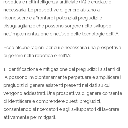
robotica e nell'intelligenza artificiale (IA) è cruciale e
necessaria. Le prospettive di genere aiutano a
riconoscere e affrontare i potenziali pregiudizi e
disuguaglianze che possono sorgere nello sviluppo,
nell'implementazione e nell'uso delle tecnologie dell'IA.
Ecco alcune ragioni per cui è necessaria una prospettiva
di genere nella robotica e nell'IA:
1. Identificazione e mitigazione dei pregiudizi: i sistemi di
IA possono involontariamente perpetuare e amplificare i
pregiudizi di genere esistenti presenti nei dati su cui
vengono addestrati. Una prospettiva di genere consente
di identificare e comprendere questi pregiudizi,
consentendo ai ricercatori e agli sviluppatori di lavorare
attivamente per mitigarli.