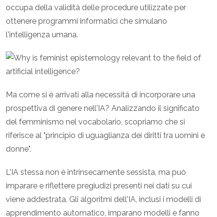
occupa della validità delle procedure utilizzate per
ottenere programmi informatici che simulano
l'intelligenza umana.
Ma come si è arrivati alla necessità di incorporare una
prospettiva di genere nell'IA? Analizzando il significato
del femminismo nel vocabolario, scopriamo che si
riferisce al "principio di uguaglianza dei diritti tra uomini e
donne".
L'IA stessa non è intrinsecamente sessista, ma può
imparare e riflettere pregiudizi presenti nei dati su cui
viene addestrata. Gli algoritmi dell'IA, inclusi i modelli di
apprendimento automatico, imparano modelli e fanno