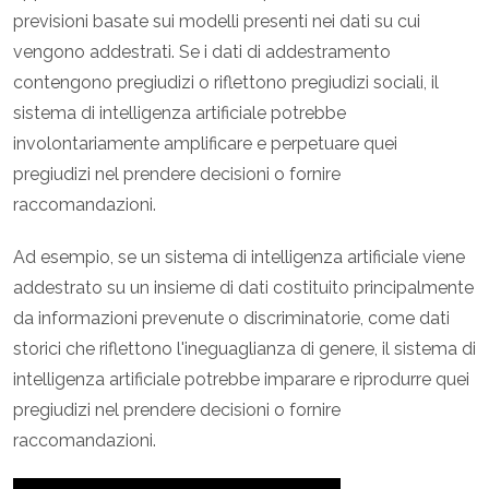
previsioni basate sui modelli presenti nei dati su cui
vengono addestrati. Se i dati di addestramento
contengono pregiudizi o riflettono pregiudizi sociali, il
sistema di intelligenza artificiale potrebbe
involontariamente amplificare e perpetuare quei
pregiudizi nel prendere decisioni o fornire
raccomandazioni.
Ad esempio, se un sistema di intelligenza artificiale viene
addestrato su un insieme di dati costituito principalmente
da informazioni prevenute o discriminatorie, come dati
storici che riflettono l'ineguaglianza di genere, il sistema di
intelligenza artificiale potrebbe imparare e riprodurre quei
pregiudizi nel prendere decisioni o fornire
raccomandazioni.