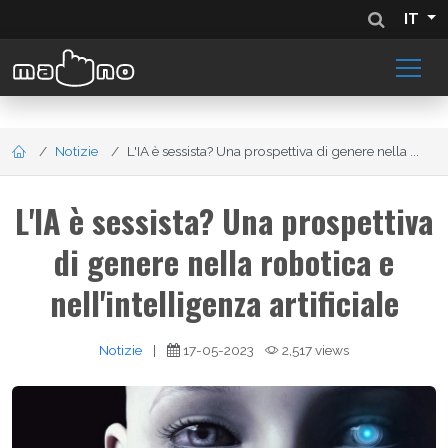
IT
Notizie
L'IA è sessista? Una prospettiva di genere nella ...
L'IA è sessista? Una prospettiva
di genere nella robotica e
nell'intelligenza artificiale
Notizie
|
17-05-2023
2,517 views