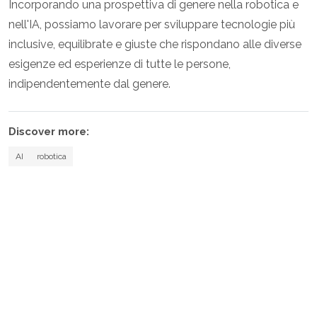
Incorporando una prospettiva di genere nella robotica e
nell'IA, possiamo lavorare per sviluppare tecnologie più
inclusive, equilibrate e giuste che rispondano alle diverse
esigenze ed esperienze di tutte le persone,
indipendentemente dal genere.
Discover more:
AI
robotica