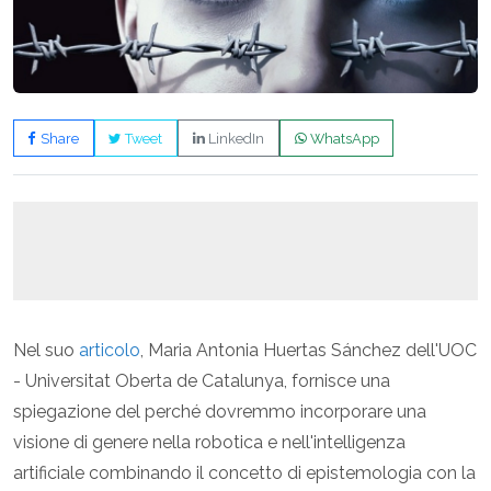
Share
Tweet
LinkedIn
WhatsApp
Nel suo
articolo
, Maria Antonia Huertas Sánchez dell'UOC
- Universitat Oberta de Catalunya, fornisce una
spiegazione del perché dovremmo incorporare una
visione di genere nella robotica e nell'intelligenza
artificiale combinando il concetto di epistemologia con la