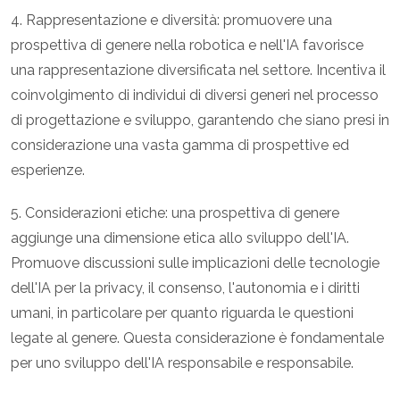
4. Rappresentazione e diversità: promuovere una
prospettiva di genere nella robotica e nell'IA favorisce
una rappresentazione diversificata nel settore. Incentiva il
coinvolgimento di individui di diversi generi nel processo
di progettazione e sviluppo, garantendo che siano presi in
considerazione una vasta gamma di prospettive ed
esperienze.
5. Considerazioni etiche: una prospettiva di genere
aggiunge una dimensione etica allo sviluppo dell'IA.
Promuove discussioni sulle implicazioni delle tecnologie
dell'IA per la privacy, il consenso, l'autonomia e i diritti
umani, in particolare per quanto riguarda le questioni
legate al genere. Questa considerazione è fondamentale
per uno sviluppo dell'IA responsabile e responsabile.