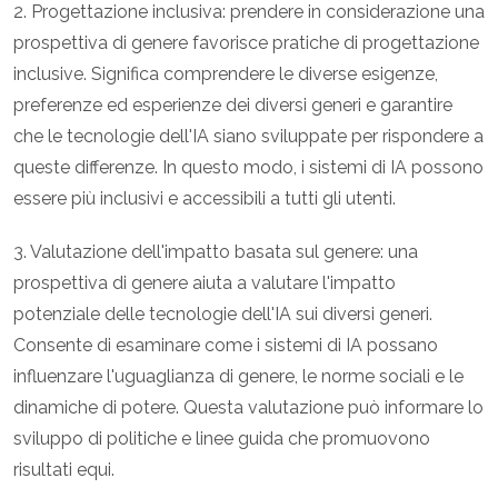
2. Progettazione inclusiva: prendere in considerazione una
prospettiva di genere favorisce pratiche di progettazione
inclusive. Significa comprendere le diverse esigenze,
preferenze ed esperienze dei diversi generi e garantire
che le tecnologie dell'IA siano sviluppate per rispondere a
queste differenze. In questo modo, i sistemi di IA possono
essere più inclusivi e accessibili a tutti gli utenti.
3. Valutazione dell'impatto basata sul genere: una
prospettiva di genere aiuta a valutare l'impatto
potenziale delle tecnologie dell'IA sui diversi generi.
Consente di esaminare come i sistemi di IA possano
influenzare l'uguaglianza di genere, le norme sociali e le
dinamiche di potere. Questa valutazione può informare lo
sviluppo di politiche e linee guida che promuovono
risultati equi.