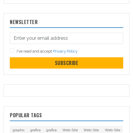
NEWSLETTER
I've read and accept
Privacy Policy
SUBSCRIBE
POPULAR TAGS
graphic
grafica
grafica
Web-Site
Web-Site
Web-Site