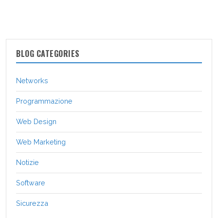
BLOG CATEGORIES
Networks
Programmazione
Web Design
Web Marketing
Notizie
Software
Sicurezza