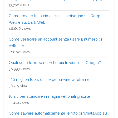
57,790 views
Come trovare tutto ciò di cui si ha bisogno sul Deep
Web e sul Dark Web
46,696 views
Come verificare un account senza usare il numero di
cellulare
41,862 views
Quali sono le 1000 ricerche più frequenti in Google?
38,993 views
I 20 migliori tools online per creare wireframe
36,729 views
16 siti per scaricare immagini vettoriali gratuite
35,419 views
Come salvare automaticamente le foto di WhatsApp su