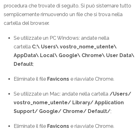
procedura che trovate di seguito. Si può sistemare tutto
semplicemente rimuovendo un file che si trova nella
cartella del browser.
Se utilizzate un PC Windows: andate nella
cartella
C:\ Users\ vostro_nome_utente\
AppData\ Local\ Google\ Chrome\ User Data\
Default
;
Eliminate il file
Favicons
e riavviate Chrome.
Se utilizzate un Mac: andate nella cartella
/Users/
vostro_nome_utente/ Library/ Application
Support/ Google/ Chrome/ Default/
;
Eliminate il file
Favicons
e riavviate Chrome.