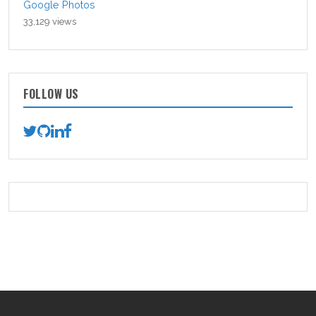
Google Photos
33,129 views
FOLLOW US