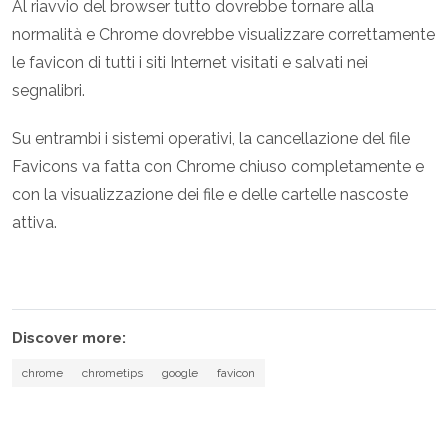
Al riavvio del browser tutto dovrebbe tornare alla
normalità e Chrome dovrebbe visualizzare correttamente
le favicon di tutti i siti Internet visitati e salvati nei
segnalibri.
Su entrambi i sistemi operativi, la cancellazione del file
Favicons va fatta con Chrome chiuso completamente e
con la visualizzazione dei file e delle cartelle nascoste
attiva.
Discover more:
chrome
chrometips
google
favicon