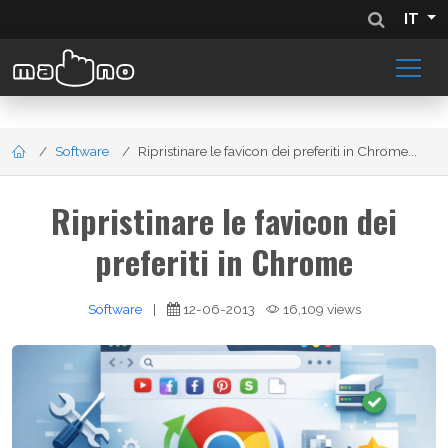
IT
Software
Ripristinare le favicon dei preferiti in Chrome...
Ripristinare le favicon dei
preferiti in Chrome
Software
|
12-06-2013
16,109 views