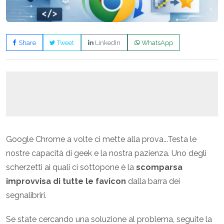
Share
Tweet
LinkedIn
WhatsApp
Google Chrome a volte ci mette alla prova...Testa le
nostre capacità di geek e la nostra pazienza. Uno degli
scherzetti ai quali ci sottopone è la
scomparsa
improvvisa di tutte le favicon
dalla barra dei
segnalibriri.
Se state cercando una soluzione al problema, seguite la