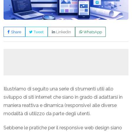
Share
Tweet
LinkedIn
WhatsApp
Illustriamo di seguito una serie di strumenti utili allo
sviluppo di siti internet che siano in grado di adattarsi in
maniera reattiva e dinamica (responsive) alle diverse
modalità di utilizzo da parte degli utenti.
Sebbene le pratiche per il responsive web design siano