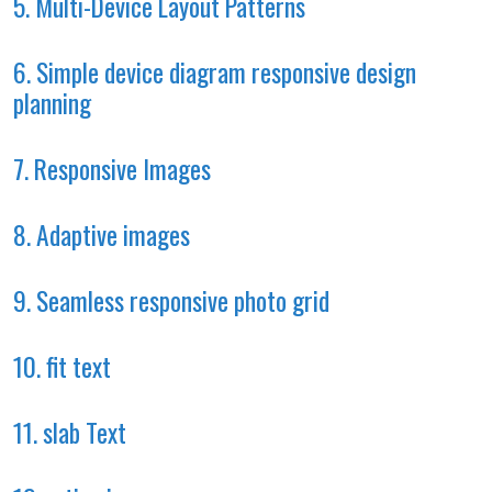
5. Multi-Device Layout Patterns
6. Simple device diagram responsive design
planning
7. Responsive Images
8. Adaptive images
9. Seamless responsive photo grid
10. fit text
11. slab Text