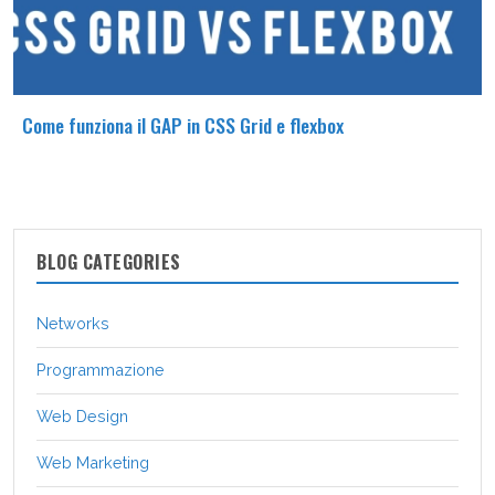
Come funziona il GAP in CSS Grid e flexbox
BLOG CATEGORIES
Networks
Programmazione
Web Design
Web Marketing