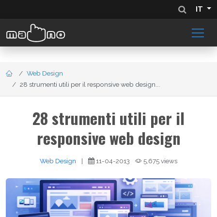
IT
Web Design
28 strumenti utili per il responsive web design...
28 strumenti utili per il
responsive web design
Web Design
|
11-04-2013
5,675 views