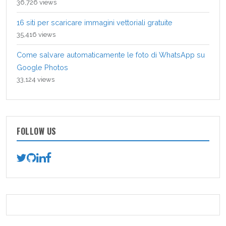
36,726 views
16 siti per scaricare immagini vettoriali gratuite
35,416 views
Come salvare automaticamente le foto di WhatsApp su
Google Photos
33,124 views
FOLLOW US