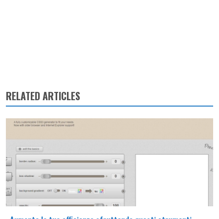
RELATED ARTICLES