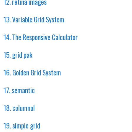
12. retina images
13. Variable Grid System
14. The Responsive Calculator
15. grid pak
16. Golden Grid System
17. semantic
18. columnal
19. simple grid