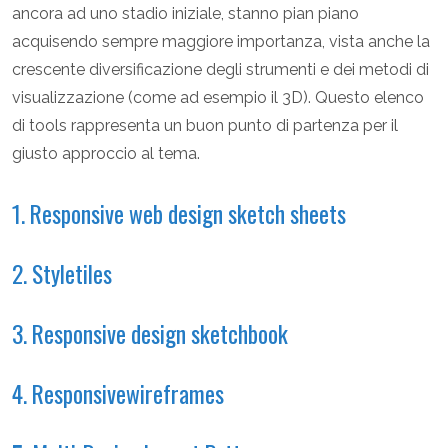
ancora ad uno stadio iniziale, stanno pian piano
acquisendo sempre maggiore importanza, vista anche la
crescente diversificazione degli strumenti e dei metodi di
visualizzazione (come ad esempio il 3D). Questo elenco
di tools rappresenta un buon punto di partenza per il
giusto approccio al tema.
1. Responsive web design sketch sheets
2. Styletiles
3. Responsive design sketchbook
4. Responsivewireframes