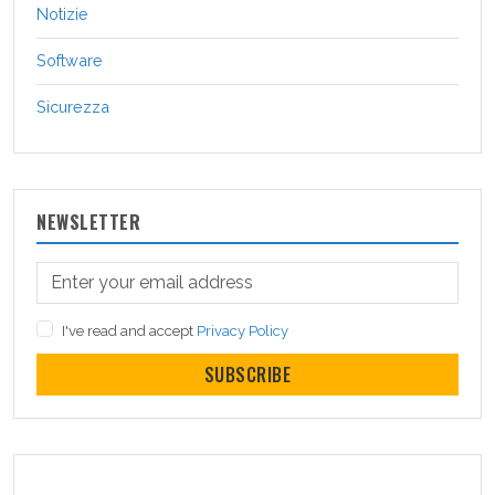
Notizie
Software
Sicurezza
NEWSLETTER
I've read and accept
Privacy Policy
SUBSCRIBE