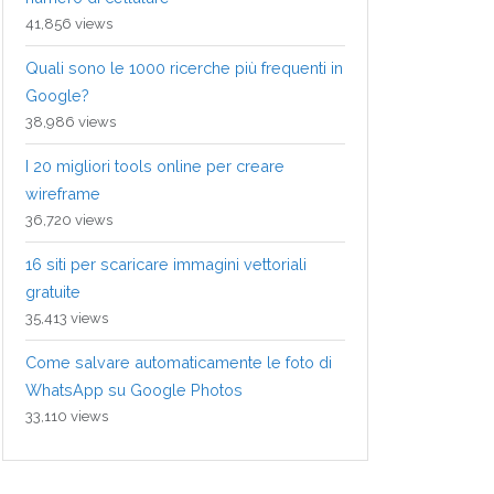
41,856 views
Quali sono le 1000 ricerche più frequenti in
Google?
38,986 views
I 20 migliori tools online per creare
wireframe
36,720 views
16 siti per scaricare immagini vettoriali
gratuite
35,413 views
Come salvare automaticamente le foto di
WhatsApp su Google Photos
33,110 views