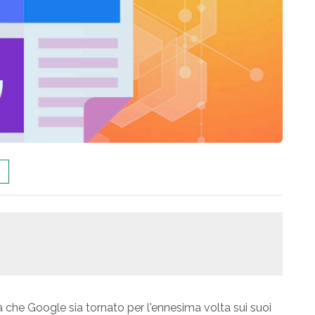
che Google sia tornato per l'ennesima volta sui suoi