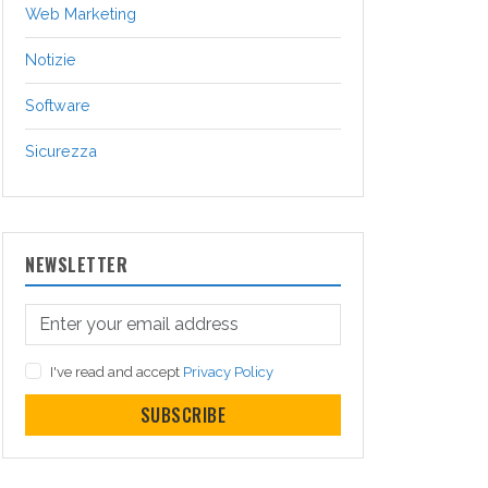
Web Marketing
Notizie
Software
Sicurezza
NEWSLETTER
I've read and accept
Privacy Policy
SUBSCRIBE