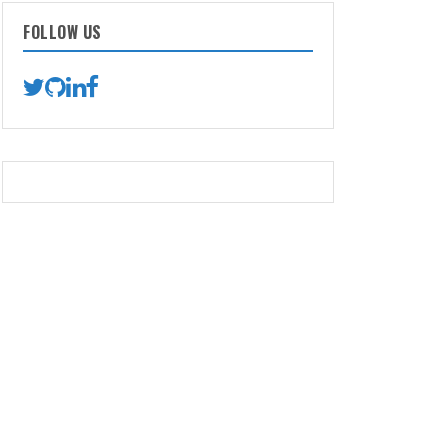
FOLLOW US