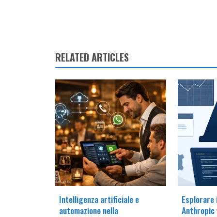
RELATED ARTICLES
Intelligenza artificiale e
Esplorare 
automazione nella
Anthropic 