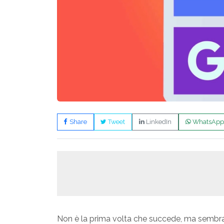
Share
Tweet
LinkedIn
WhatsApp
Non è la prima volta che succede, ma sembra 