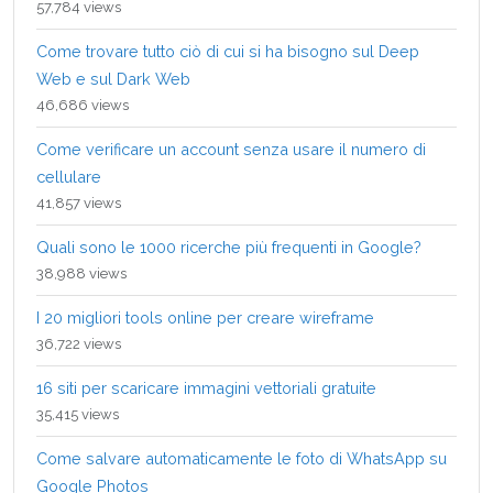
57,784 views
Come trovare tutto ciò di cui si ha bisogno sul Deep
Web e sul Dark Web
46,686 views
Come verificare un account senza usare il numero di
cellulare
41,857 views
Quali sono le 1000 ricerche più frequenti in Google?
38,988 views
I 20 migliori tools online per creare wireframe
36,722 views
16 siti per scaricare immagini vettoriali gratuite
35,415 views
Come salvare automaticamente le foto di WhatsApp su
Google Photos