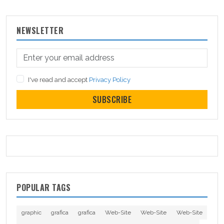
NEWSLETTER
I've read and accept
Privacy Policy
SUBSCRIBE
POPULAR TAGS
graphic
grafica
grafica
Web-Site
Web-Site
Web-Site