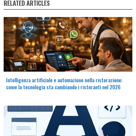
RELATED ARTICLES
Intelligenza artificiale e automazione nella ristorazione:
come la tecnologia sta cambiando i ristoranti nel 2026