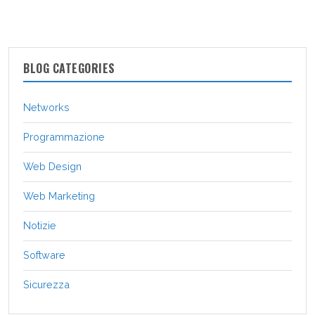
BLOG CATEGORIES
Networks
Programmazione
Web Design
Web Marketing
Notizie
Software
Sicurezza