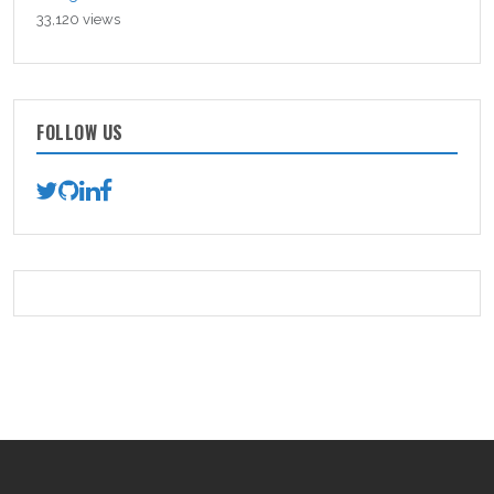
33,120 views
FOLLOW US