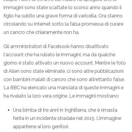
immagini sono state scattate lo scorso anno quando il
figlio ha subito una grave forma di varicella. Ora stanno
circolando su Internet sotto la falsa promessa di curare
un cancro che chiaramente non ha.
Gli amministratori di Facebook hanno disattivato
l'account che ha rubato le immagini, ma da qualche
giorno é stato attivato un nuovo account. Mentre le foto
di Allen sono state eliminate, ci sono altre pubblicazioni
con bambini malati di cancro che sono altrettanto false.
La BBC ha elencato una manciata di queste immagini e
ha rivelato la loro vera origine. Le immagini mostrano:
Una bimba di tre anni in Inghilterra, che è rimasta
ferita in un incidente stradale nel 2015. L'immagine
appartiene ai loro genitori.