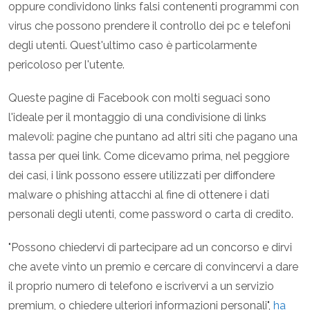
oppure condividono links falsi contenenti programmi con
virus che possono prendere il controllo dei pc e telefoni
degli utenti. Quest'ultimo caso è particolarmente
pericoloso per l'utente.
Queste pagine di Facebook con molti seguaci sono
l'ideale per il montaggio di una condivisione di links
malevoli: pagine che puntano ad altri siti che pagano una
tassa per quei link. Come dicevamo prima, nel peggiore
dei casi, i link possono essere utilizzati per diffondere
malware o phishing attacchi al fine di ottenere i dati
personali degli utenti, come password o carta di credito.
"Possono chiedervi di partecipare ad un concorso e dirvi
che avete vinto un premio e cercare di convincervi a dare
il proprio numero di telefono e iscrivervi a un servizio
premium, o chiedere ulteriori informazioni personali",
ha