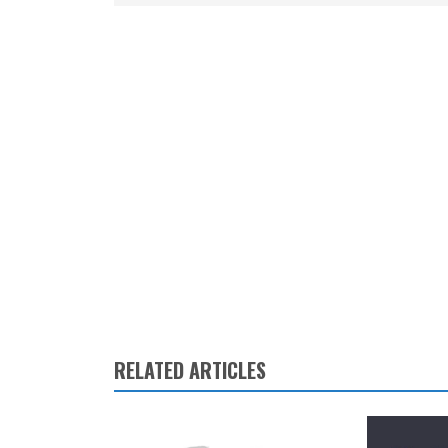
RELATED ARTICLES