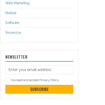
Web Marketing
Notizie
Software
Sicurezza
NEWSLETTER
I've read and accept
Privacy Policy
SUBSCRIBE