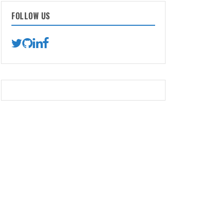
FOLLOW US