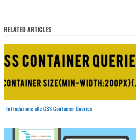
RELATED ARTICLES
Introduzione alle CSS Container Queries