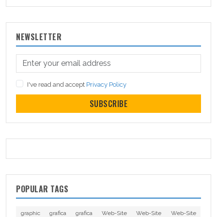
NEWSLETTER
I've read and accept
Privacy Policy
SUBSCRIBE
POPULAR TAGS
graphic
grafica
grafica
Web-Site
Web-Site
Web-Site