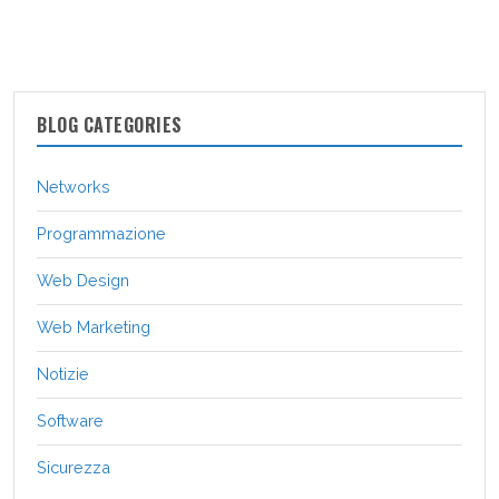
BLOG CATEGORIES
Networks
Programmazione
Web Design
Web Marketing
Notizie
Software
Sicurezza