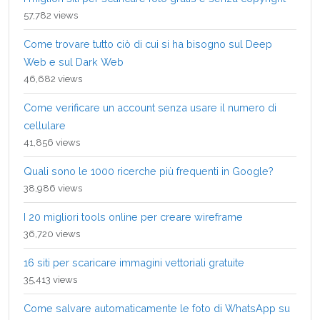
57,782 views
Come trovare tutto ciò di cui si ha bisogno sul Deep
Web e sul Dark Web
46,682 views
Come verificare un account senza usare il numero di
cellulare
41,856 views
Quali sono le 1000 ricerche più frequenti in Google?
38,986 views
I 20 migliori tools online per creare wireframe
36,720 views
16 siti per scaricare immagini vettoriali gratuite
35,413 views
Come salvare automaticamente le foto di WhatsApp su