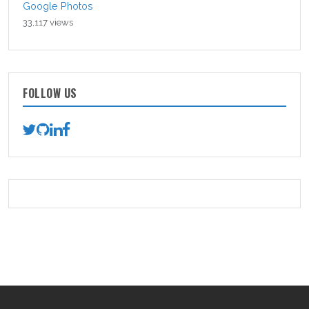
Google Photos
33,117 views
FOLLOW US