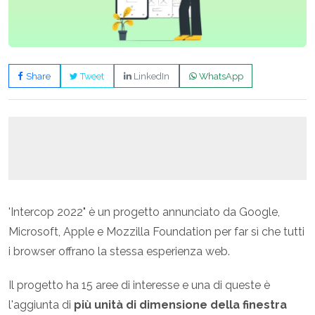
Share
Tweet
LinkedIn
WhatsApp
'Intercop 2022" è un progetto annunciato da Google,
Microsoft, Apple e Mozzilla Foundation per far sì che tutti
i browser offrano la stessa esperienza web.
Il progetto ha 15 aree di interesse e una di queste è
l'aggiunta di
più unità di dimensione della finestra