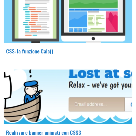
CSS: la funzione Calc()
Realizzare banner animati con CSS3