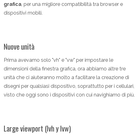
grafica
, per una migliore compatibilità tra browser e
dispositivi mobili.
Nuove unità
Prima avevamo solo "vh" e "vw" per impostare le
dimensioni della finestra grafica, ora abbiamo altre tre
unità che ci aiuteranno molto a facilitare la creazione di
disegni per qualsiasi dispositivo, soprattutto per i cellulari,
visto che oggi sono i dispositivi con cui navighiamo di più.
Large viewport (lvh y lvw)