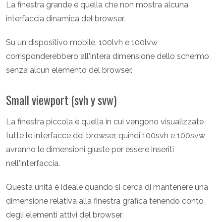
La finestra grande è quella che non mostra alcuna
interfaccia dinamica del browser.
Su un dispositivo mobile, 100lvh e 100lvw
corrisponderebbero all'intera dimensione dello schermo
senza alcun elemento del browser.
Small viewport (svh y svw)
La finestra piccola è quella in cui vengono visualizzate
tutte le interfacce del browser, quindi 100svh e 100svw
avranno le dimensioni giuste per essere inseriti
nell'interfaccia.
Questa unità è ideale quando si cerca di mantenere una
dimensione relativa alla finestra grafica tenendo conto
degli elementi attivi del browser.