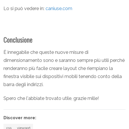
Lo si può vedere in:
caniuse.com
Conclusione
È innegabile che queste nuove misure di
dimensionamento sono e saranno sempre più utili perché
renderanno più facile creare layout che riempiano la
finestra visibile sui dispositivi mobili tenendo conto della
barra degli indirizzi.
Spero che l'abbiate trovato utile, grazie mille!
Discover more:
css
viewport