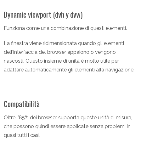
Dynamic viewport (dvh y dvw)
Funziona come una combinazione di questi elementi.
La finestra viene ridimensionata quando gli elementi
dell'interfaccia del browser appaiono o vengono
nascosti. Questo insieme di unità è molto utile per
adattare automaticamente gli elementi alla navigazione.
Compatibilità
Oltre l'85% dei browser supporta queste unità di misura,
che possono quindi essere applicate senza problemi in
quasi tutti i casi.