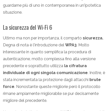
guardarne più di uno in contemporanea in un'ipotetica
situazione.
La sicurezza del Wi-Fi 6
Ultimo ma non per importanza, il comparto
sicurezza.
Degna di nota è l'introduzione del
WPA3
. Molto
interessante in quanto semplifica la procedura di
autenticazione, molto complessa fino alla versione
precedente e soprattutto utilizza
la cifratura
individuale di ogni singola comunicazione
. Inoltre, è
stata incrementata la protezione dagli attacchi
brute
force
. Nonostante queste migliorie però il protocollo
rimane ampiamente migliorabile se pur decisamente
migliore del precedente.