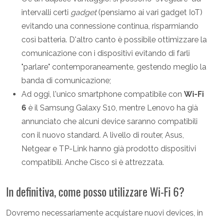
intervalli certi
gadget
(pensiamo ai vari gadget IoT)
evitando una connessione continua, risparmiando
così batteria. D'altro canto è possibile ottimizzare la
comunicazione con i dispositivi evitando di farli
"parlare" contemporaneamente, gestendo meglio la
banda di comunicazione;
Ad oggi, l'unico smartphone compatibile con
Wi-Fi
6
è il Samsung Galaxy S10, mentre Lenovo ha già
annunciato che alcuni device saranno compatibili
con il nuovo standard. A livello di router, Asus,
Netgear e TP-Link hanno già prodotto dispositivi
compatibili. Anche Cisco si è attrezzata.
In definitiva, come posso utilizzare Wi-Fi 6?
Dovremo necessariamente acquistare nuovi devices, in