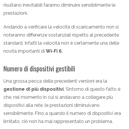
risultano inevitabili faranno diminuire sensibilmente le
prestazioni.
Andando a verificare la velocità di scaricamento non si
noteranno differenze sostanziali rispetto al precedente
standard. Infatti la velocità non è certamente una delle
novità importanti di
Wi-Fi 6.
Numero di dispositivi gestibili
Una grossa pecca delle precedenti versioni era la
gestione di più dispositivi
. Sintomo di questo fatto è
che, nel momento in cui si andavano a collegare più
dispositivi alla rete, le prestazioni diminuivano
sensibilmente. Fino a quando il numero di dispositivi era
limitato, ciò non ha mai rappresentato un problema.