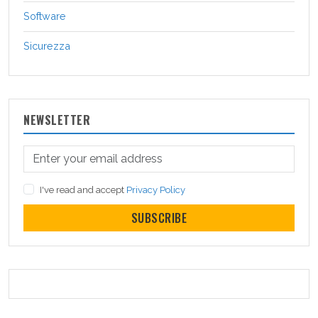
Software
Sicurezza
NEWSLETTER
I've read and accept
Privacy Policy
SUBSCRIBE