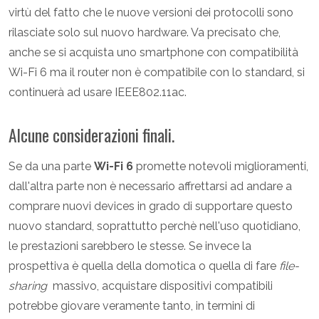
virtù del fatto che le nuove versioni dei protocolli sono
rilasciate solo sul nuovo hardware. Va precisato che,
anche se si acquista uno smartphone con compatibilità
Wi-Fi 6 ma il router non è compatibile con lo standard, si
continuerà ad usare IEEE802.11ac.
Alcune considerazioni finali.
Se da una parte
Wi-Fi 6
promette notevoli miglioramenti,
dall'altra parte non è necessario affrettarsi ad andare a
comprare nuovi devices in grado di supportare questo
nuovo standard, soprattutto perchè nell'uso quotidiano,
le prestazioni sarebbero le stesse. Se invece la
prospettiva è quella della domotica o quella di fare
file-
sharing
massivo, acquistare dispositivi compatibili
potrebbe giovare veramente tanto, in termini di