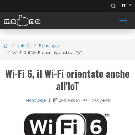
IT
Notizie
Tecnologia
Wi-Fi 6, il Wi-Fi orientato anche all'IoT...
Wi-Fi 6, il Wi-Fi orientato anche
all'IoT
Tecnologia
|
12-09-2019
4,655 views