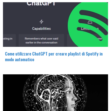
Come utilizzare ChatGPT per creare playlist di Spotify in
modo automatico