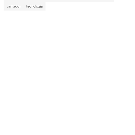
vantaggi
tecnologia