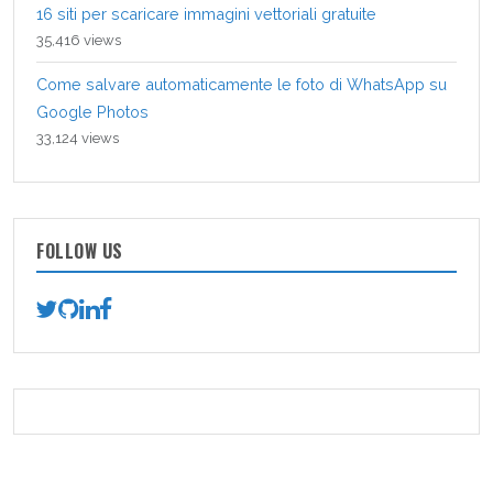
16 siti per scaricare immagini vettoriali gratuite
35,416 views
Come salvare automaticamente le foto di WhatsApp su
Google Photos
33,124 views
FOLLOW US