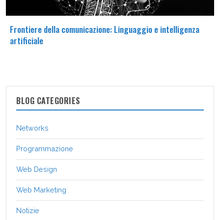
Frontiere della comunicazione: Linguaggio e intelligenza
artificiale
BLOG CATEGORIES
Networks
Programmazione
Web Design
Web Marketing
Notizie