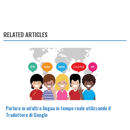
RELATED ARTICLES
Parlare in un'altra lingua in tempo reale utilizzando il
Traduttore di Google