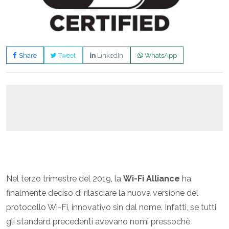
Share
Tweet
LinkedIn
WhatsApp
Nel terzo trimestre del 2019, la
Wi-Fi Alliance
ha
finalmente deciso di rilasciare la nuova versione del
protocollo Wi-Fi, innovativo sin dal nome. Infatti, se tutti
gli standard precedenti avevano nomi pressochè