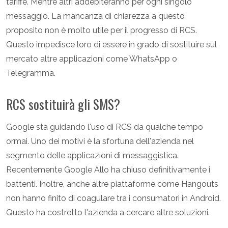
tariffe. Mentre altri addebiteranno per ogni singolo
messaggio. La mancanza di chiarezza a questo
proposito non è molto utile per il progresso di RCS.
Questo impedisce loro di essere in grado di sostituire sul
mercato altre applicazioni come WhatsApp o
Telegramma.
RCS sostituirà gli SMS?
Google sta guidando l'uso di RCS da qualche tempo
ormai. Uno dei motivi è la sfortuna dell'azienda nel
segmento delle applicazioni di messaggistica.
Recentemente Google Allo ha chiuso definitivamente i
battenti. Inoltre, anche altre piattaforme come Hangouts
non hanno finito di coagulare tra i consumatori in Android.
Questo ha costretto l'azienda a cercare altre soluzioni.