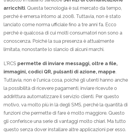
arricchiti
. Questa tecnologia è sul mercato da tempo,
perché è emersa intorno al 2008. Tuttavia, non è stato
lanciato come norma ufficiale fino a tre anni fa. Ecco
perché è qualcosa di cui molti consumatori non sono a
conoscenza. Poiché la sua presenza è attualmente
limitata, nonostante lo slancio di alcuni marchi.
L'RCS
permette di inviare messaggi, oltre a file,
immagini, codici QR, pulsanti di azione, mappe
.
Tuttavia, non è l'unica cosa, poiché gli utenti hanno anche
la possibilità di ricevere pagamenti, inviare ricevute o
addirittura automatizzare il servizio clienti. Per questo
motivo, va molto più in là degli SMS, perché la quantità di
funzioni che permette di fare è molto maggiore. Questo
gli conferisce una serie di vantaggi molto chiari. Ma tutto
questo senza dover installare altre applicazioni per esso.