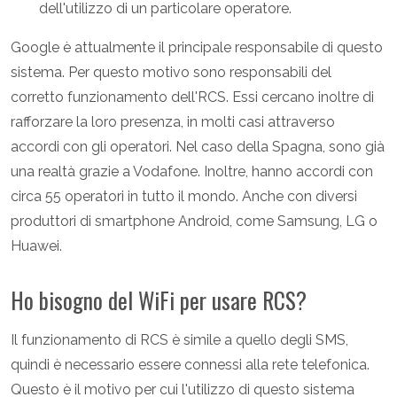
dell'utilizzo di un particolare operatore.
Google è attualmente il principale responsabile di questo
sistema. Per questo motivo sono responsabili del
corretto funzionamento dell'RCS. Essi cercano inoltre di
rafforzare la loro presenza, in molti casi attraverso
accordi con gli operatori. Nel caso della Spagna, sono già
una realtà grazie a Vodafone. Inoltre, hanno accordi con
circa 55 operatori in tutto il mondo. Anche con diversi
produttori di smartphone Android, come Samsung, LG o
Huawei.
Ho bisogno del WiFi per usare RCS?
Il funzionamento di RCS è simile a quello degli SMS,
quindi è necessario essere connessi alla rete telefonica.
Questo è il motivo per cui l'utilizzo di questo sistema