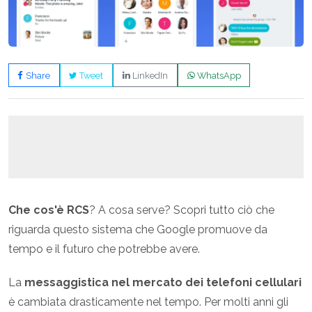
Share
Tweet
LinkedIn
WhatsApp
Che cos'è RCS
? A cosa serve? Scopri tutto ciò che
riguarda questo sistema che Google promuove da
tempo e il futuro che potrebbe avere.
La
messaggistica nel mercato dei telefoni cellulari
è cambiata drasticamente nel tempo. Per molti anni gli