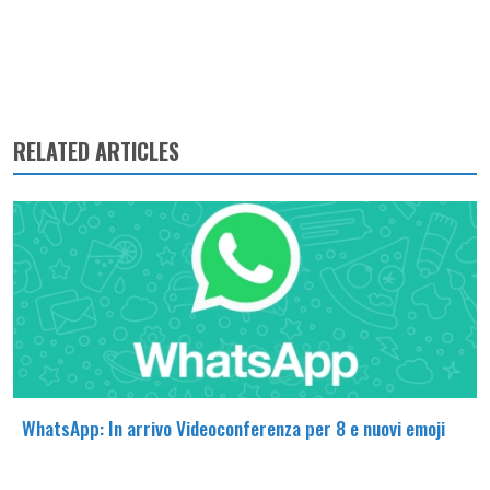
RELATED ARTICLES
WhatsApp: In arrivo Videoconferenza per 8 e nuovi emoji