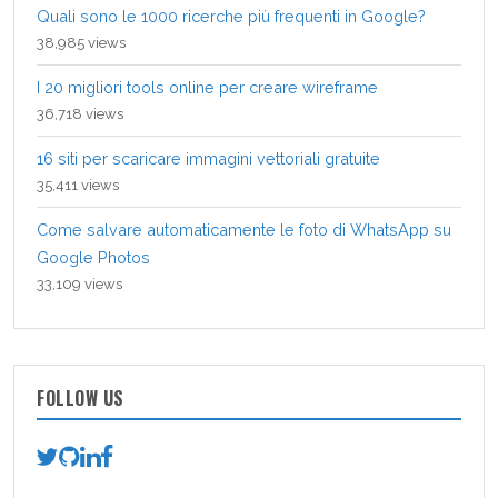
Quali sono le 1000 ricerche più frequenti in Google?
38,985 views
I 20 migliori tools online per creare wireframe
36,718 views
16 siti per scaricare immagini vettoriali gratuite
35,411 views
Come salvare automaticamente le foto di WhatsApp su
Google Photos
33,109 views
FOLLOW US