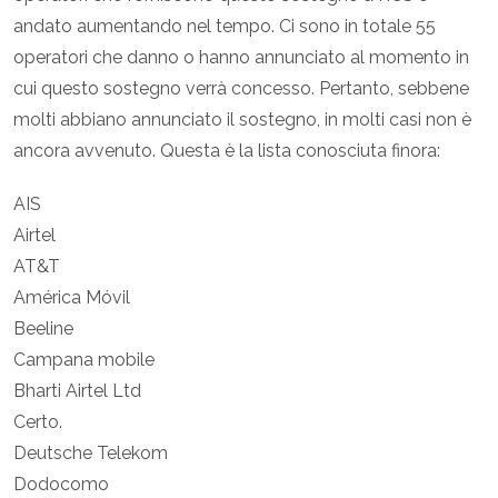
andato aumentando nel tempo. Ci sono in totale 55
operatori che danno o hanno annunciato al momento in
cui questo sostegno verrà concesso. Pertanto, sebbene
molti abbiano annunciato il sostegno, in molti casi non è
ancora avvenuto. Questa è la lista conosciuta finora:
AIS
Airtel
AT&T
América Móvil
Beeline
Campana mobile
Bharti Airtel Ltd
Certo.
Deutsche Telekom
Dodocomo