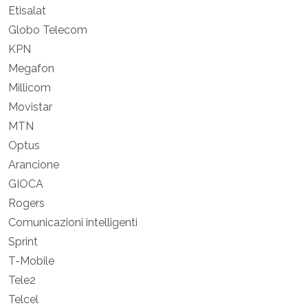
Etisalat
Globo Telecom
KPN
Megafon
Millicom
Movistar
MTN
Optus
Arancione
GIOCA
Rogers
Comunicazioni intelligenti
Sprint
T-Mobile
Tele2
Telcel