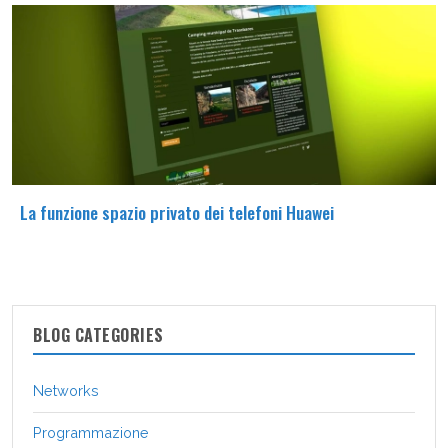
La funzione spazio privato dei telefoni Huawei
BLOG CATEGORIES
Networks
Programmazione