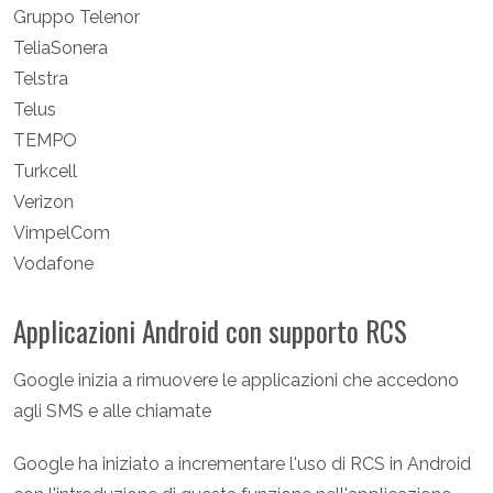
Gruppo Telenor
TeliaSonera
Telstra
Telus
TEMPO
Turkcell
Verizon
VimpelCom
Vodafone
Applicazioni Android con supporto RCS
Google inizia a rimuovere le applicazioni che accedono
agli SMS e alle chiamate
Google ha iniziato a incrementare l'uso di RCS in Android