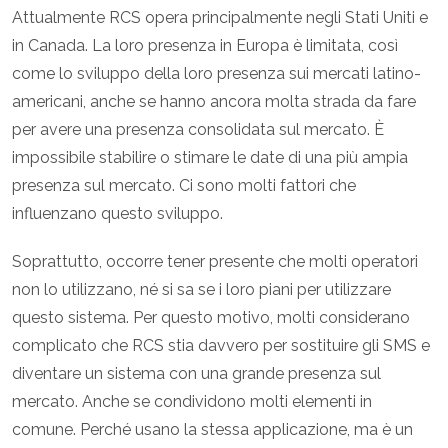
Attualmente RCS opera principalmente negli Stati Uniti e
in Canada. La loro presenza in Europa è limitata, così
come lo sviluppo della loro presenza sui mercati latino-
americani, anche se hanno ancora molta strada da fare
per avere una presenza consolidata sul mercato. È
impossibile stabilire o stimare le date di una più ampia
presenza sul mercato. Ci sono molti fattori che
influenzano questo sviluppo.
Soprattutto, occorre tener presente che molti operatori
non lo utilizzano, né si sa se i loro piani per utilizzare
questo sistema. Per questo motivo, molti considerano
complicato che RCS stia davvero per sostituire gli SMS e
diventare un sistema con una grande presenza sul
mercato. Anche se condividono molti elementi in
comune. Perché usano la stessa applicazione, ma è un