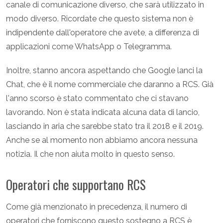
canale di comunicazione diverso, che sarà utilizzato in
modo diverso. Ricordate che questo sistema non è
indipendente dall'operatore che avete, a differenza di
applicazioni come WhatsApp o Telegramma.
Inoltre, stanno ancora aspettando che Google lanci la
Chat, che è il nome commerciale che daranno a RCS. Già
l'anno scorso è stato commentato che ci stavano
lavorando. Non è stata indicata alcuna data di lancio,
lasciando in aria che sarebbe stato tra il 2018 e il 2019.
Anche se al momento non abbiamo ancora nessuna
notizia. Il che non aiuta molto in questo senso.
Operatori che supportano RCS
Come già menzionato in precedenza, il numero di
operatori che forniscono questo sostegno a RCS è