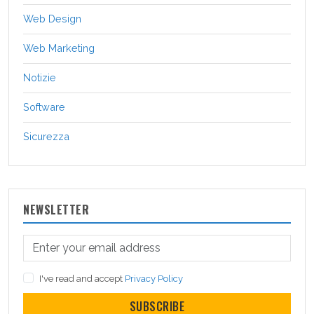
Web Design
Web Marketing
Notizie
Software
Sicurezza
NEWSLETTER
I've read and accept
Privacy Policy
SUBSCRIBE