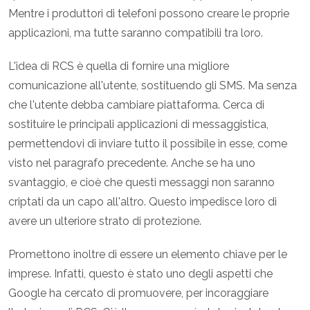
Mentre i produttori di telefoni possono creare le proprie
applicazioni, ma tutte saranno compatibili tra loro.
L'idea di RCS è quella di fornire una migliore
comunicazione all'utente, sostituendo gli SMS. Ma senza
che l'utente debba cambiare piattaforma. Cerca di
sostituire le principali applicazioni di messaggistica,
permettendovi di inviare tutto il possibile in esse, come
visto nel paragrafo precedente. Anche se ha uno
svantaggio, e cioè che questi messaggi non saranno
criptati da un capo all'altro. Questo impedisce loro di
avere un ulteriore strato di protezione.
Promettono inoltre di essere un elemento chiave per le
imprese. Infatti, questo è stato uno degli aspetti che
Google ha cercato di promuovere, per incoraggiare