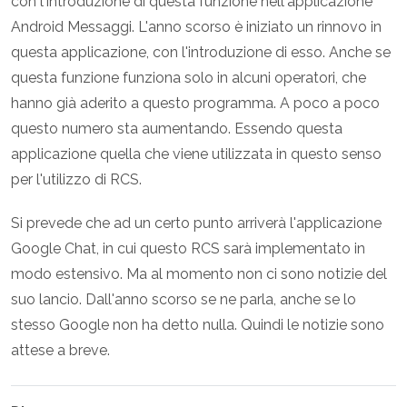
con l'introduzione di questa funzione nell'applicazione
Android Messaggi. L'anno scorso è iniziato un rinnovo in
questa applicazione, con l'introduzione di esso. Anche se
questa funzione funziona solo in alcuni operatori, che
hanno già aderito a questo programma. A poco a poco
questo numero sta aumentando. Essendo questa
applicazione quella che viene utilizzata in questo senso
per l'utilizzo di RCS.
Si prevede che ad un certo punto arriverà l'applicazione
Google Chat, in cui questo RCS sarà implementato in
modo estensivo. Ma al momento non ci sono notizie del
suo lancio. Dall'anno scorso se ne parla, anche se lo
stesso Google non ha detto nulla. Quindi le notizie sono
attese a breve.