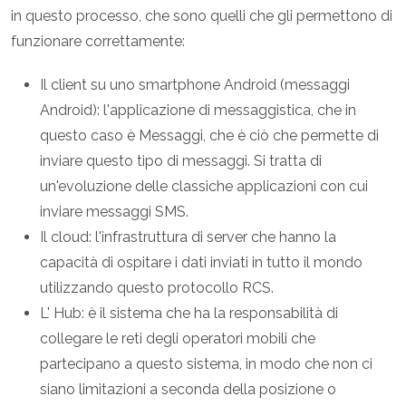
in questo processo, che sono quelli che gli permettono di
funzionare correttamente:
Il client su uno smartphone Android (messaggi
Android): l'applicazione di messaggistica, che in
questo caso è Messaggi, che è ciò che permette di
inviare questo tipo di messaggi. Si tratta di
un'evoluzione delle classiche applicazioni con cui
inviare messaggi SMS.
Il cloud: l'infrastruttura di server che hanno la
capacità di ospitare i dati inviati in tutto il mondo
utilizzando questo protocollo RCS.
L' Hub: è il sistema che ha la responsabilità di
collegare le reti degli operatori mobili che
partecipano a questo sistema, in modo che non ci
siano limitazioni a seconda della posizione o