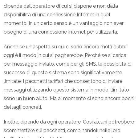
dipende dall'operatore di cui si dispone e non dalla
disponibilità di una connessione Internet in quel
momento. In un certo senso è un vantaggio non aver
bisogno di una connessione Internet per utilizzarla.
Anche se un aspetto su cui ci sono ancora molti dubbi
oggi è il modo in cui si pagherebbe. Perché se si carica
per messaggio inviato, come per gli SMS, le possibilità di
successo di questo sistema sono significativamente
limitate. I pacchetti tariffari che consentono di inviare
messaggi utilizzando questo sistema in modo illimitato
sono un buon aiuto. Ma al momento ci sono ancora pochi
dettagli concreti.
Inoltre, dipende da ogni operatore. Così alcuni potrebbero
scommettere sui pacchetti, combinandoli nelle loro