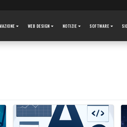
MAZIONE
WEB DESIGN
NOTIZIE
SOFTWARE
SI