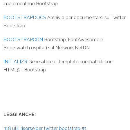
implementano Bootstrap
BOOTSTRAPDOCS
Archivio per documentarsi su Twitter
Bootstrap
BOOTSTRAPCDN
Bootstrap, FontAwesome e
Bootswatch ospitati sul Network NetDN
INITIALIZR
Generatore di templete compatibili con
HTML5 + Bootstrap.
LEGGI ANCHE:
318 utili risorse per twitter bootstrap #1