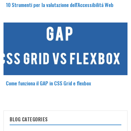
10 Strumenti per la valutazione dell'Accessibilitá Web
Come funziona il GAP in CSS Grid e flexbox
BLOG CATEGORIES