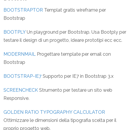
BOOTSTRAPTOR
Templat gratis wireframe per
Bootstrap
BOOTPLY
Un playground per Bootstrap. Usa Bootply per
testare il design di un progetto, ideare prototipi ecc ecc.
MODERNMAIL
Progettare template per email con
Bootstrap
BOOTSTRAP-IE7
Supporto per IE7 in Bootstrap 3.x
SCREENCHECK
Strumento per testare un sito web
Responsive.
GOLDEN RATIO TYPOGRAPHY CALCULATOR
Ottimizzare le dimensioni della tipografia scelta per il
proprio progetto web.