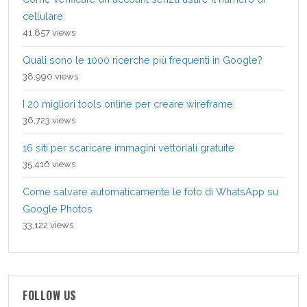
cellulare
41,857 views
Quali sono le 1000 ricerche più frequenti in Google?
38,990 views
I 20 migliori tools online per creare wireframe
36,723 views
16 siti per scaricare immagini vettoriali gratuite
35,416 views
Come salvare automaticamente le foto di WhatsApp su
Google Photos
33,122 views
FOLLOW US