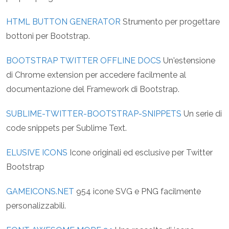
HTML BUTTON GENERATOR
Strumento per progettare
bottoni per Bootstrap.
BOOTSTRAP TWITTER OFFLINE DOCS
Un'estensione
di Chrome extension per accedere facilmente al
documentazione del Framework di Bootstrap.
SUBLIME-TWITTER-BOOTSTRAP-SNIPPETS
Un serie di
code snippets per Sublime Text.
ELUSIVE ICONS
Icone originali ed esclusive per Twitter
Bootstrap
GAMEICONS.NET
954 icone SVG e PNG facilmente
personalizzabili.