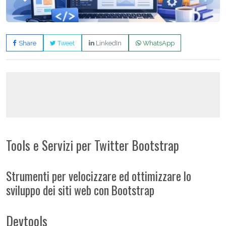
Share
Tweet
LinkedIn
WhatsApp
Tools e Servizi per Twitter Bootstrap
Strumenti per velocizzare ed ottimizzare lo
sviluppo dei siti web con Bootstrap
Devtools