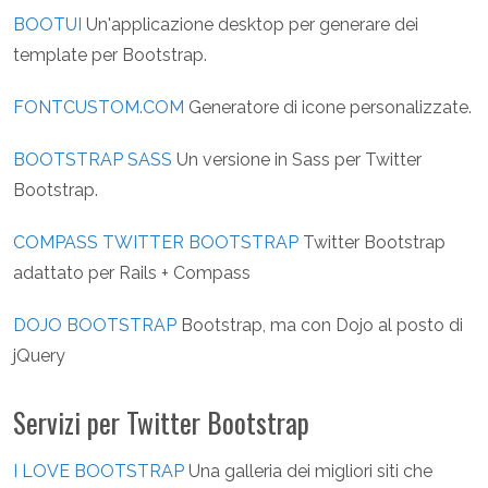
BOOTUI
Un'applicazione desktop per generare dei
template per Bootstrap.
FONTCUSTOM.COM
Generatore di icone personalizzate.
BOOTSTRAP SASS
Un versione in Sass per Twitter
Bootstrap.
COMPASS TWITTER BOOTSTRAP
Twitter Bootstrap
adattato per Rails + Compass
DOJO BOOTSTRAP
Bootstrap, ma con Dojo al posto di
jQuery
Servizi per Twitter Bootstrap
I LOVE BOOTSTRAP
Una galleria dei migliori siti che