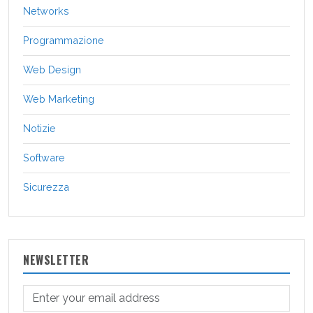
Networks
Programmazione
Web Design
Web Marketing
Notizie
Software
Sicurezza
NEWSLETTER