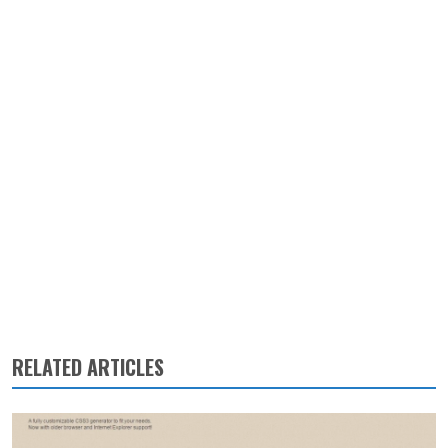
RELATED ARTICLES