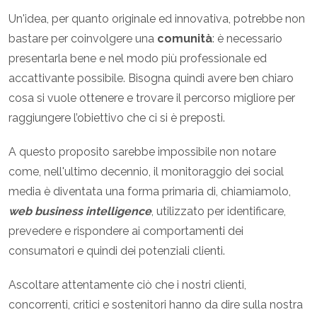
Un'idea, per quanto originale ed innovativa, potrebbe non
bastare per coinvolgere una
comunità
: è necessario
presentarla bene e nel modo più professionale ed
accattivante possibile. Bisogna quindi avere ben chiaro
cosa si vuole ottenere e trovare il percorso migliore per
raggiungere l’obiettivo che ci si è preposti.
A questo proposito sarebbe impossibile non notare
come, nell'ultimo decennio, il monitoraggio dei social
media è diventata una forma primaria di, chiamiamolo,
web business intelligence
, utilizzato per identificare,
prevedere e rispondere ai comportamenti dei
consumatori e quindi dei potenziali clienti.
Ascoltare attentamente ciò che i nostri clienti,
concorrenti, critici e sostenitori hanno da dire sulla nostra