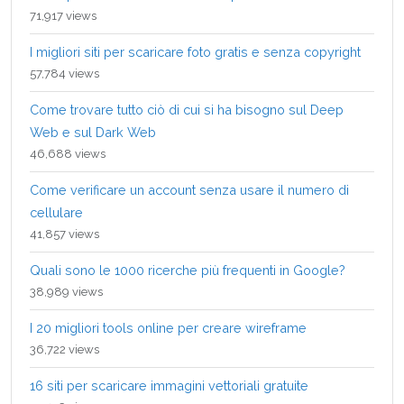
71,917 views
I migliori siti per scaricare foto gratis e senza copyright
57,784 views
Come trovare tutto ciò di cui si ha bisogno sul Deep
Web e sul Dark Web
46,688 views
Come verificare un account senza usare il numero di
cellulare
41,857 views
Quali sono le 1000 ricerche più frequenti in Google?
38,989 views
I 20 migliori tools online per creare wireframe
36,722 views
16 siti per scaricare immagini vettoriali gratuite