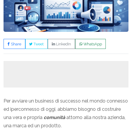
Share
Tweet
LinkedIn
WhatsApp
Per avviare un business di successo nel mondo connesso
ed iperconnesso di oggi, abbiamo bisogno di costruire
una vera e propria
comunità
attorno alla nostra azienda,
una marca ed un prodotto.