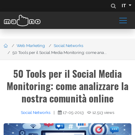
IT
Web Marketing
Social Networks
50 Tools per il Social Media Monitoring: come ana...
50 Tools per il Social Media
Monitoring: come analizzare la
nostra comunità online
Social Networks
|
17-05-2013
12,513 views