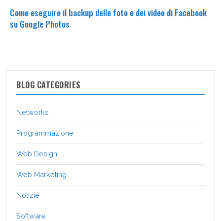
Come eseguire il backup delle foto e dei video di Facebook
su Google Photos
BLOG CATEGORIES
Networks
Programmazione
Web Design
Web Marketing
Notizie
Software