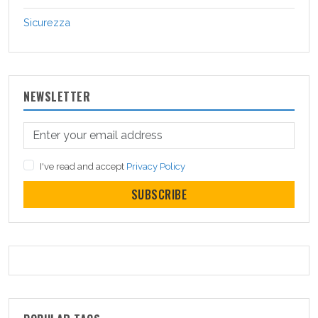
Sicurezza
NEWSLETTER
I've read and accept
Privacy Policy
SUBSCRIBE