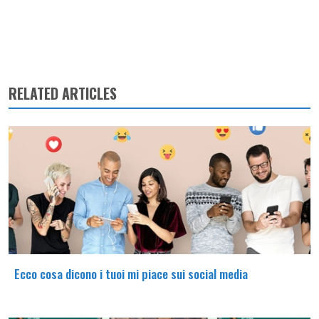
RELATED ARTICLES
Ecco cosa dicono i tuoi mi piace sui social media