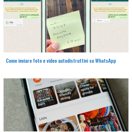
Come inviare foto e video autodistruttivi su WhatsApp