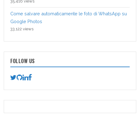
35,416 views
Come salvare automaticamente le foto di WhatsApp su
Google Photos
33,122 views
FOLLOW US