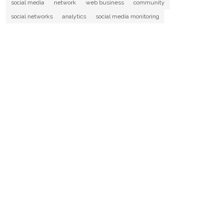
social media
network
web business
community
social networks
analytics
social media monitoring