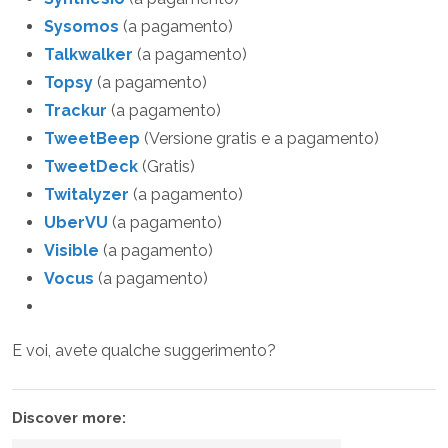
Sysomos
(a pagamento)
Talkwalker
(a pagamento)
Topsy
(a pagamento)
Trackur
(a pagamento)
TweetBeep
(Versione gratis e a pagamento)
TweetDeck
(Gratis)
Twitalyzer
(a pagamento)
UberVU
(a pagamento)
Visible
(a pagamento)
Vocus
(a pagamento)
E voi, avete qualche suggerimento?
Discover more: