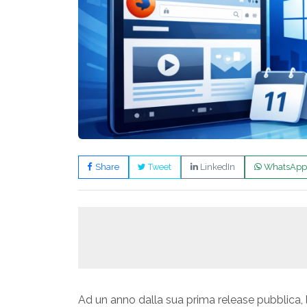
Share
Tweet
LinkedIn
WhatsApp
Ad un anno dalla sua prima release pubblica, 