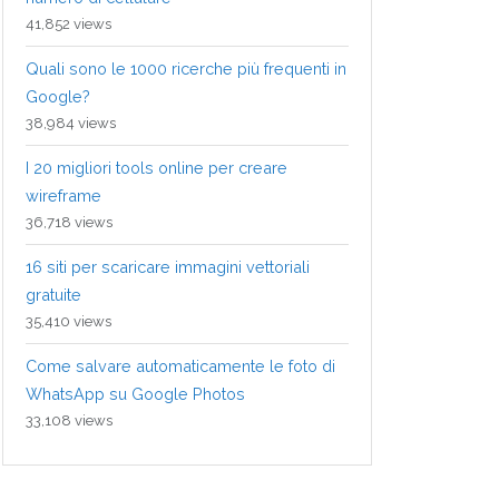
41,852 views
Quali sono le 1000 ricerche più frequenti in
Google?
38,984 views
I 20 migliori tools online per creare
wireframe
36,718 views
16 siti per scaricare immagini vettoriali
gratuite
35,410 views
Come salvare automaticamente le foto di
WhatsApp su Google Photos
33,108 views