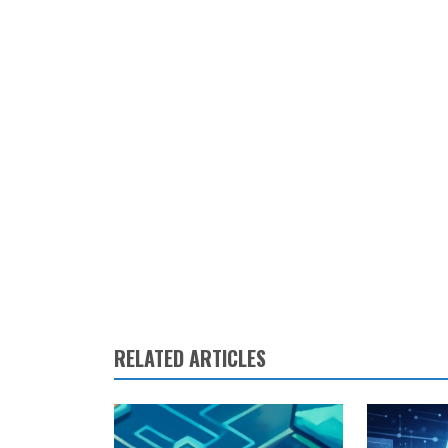
RELATED ARTICLES