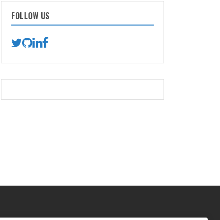
FOLLOW US