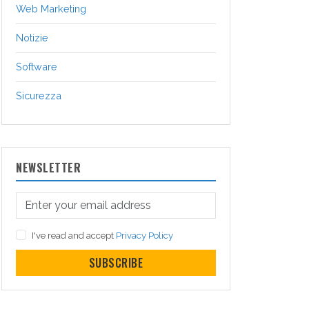
Web Marketing
Notizie
Software
Sicurezza
NEWSLETTER
I've read and accept
Privacy Policy
SUBSCRIBE