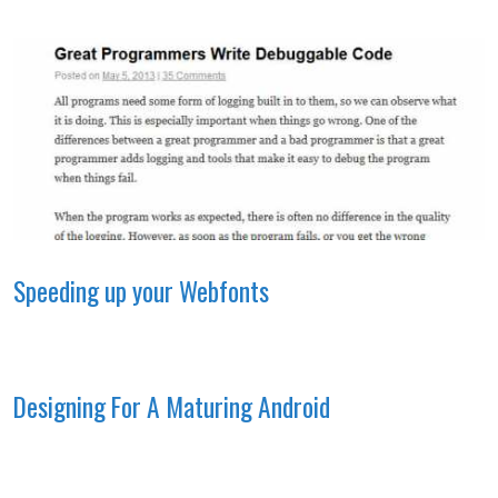
Speeding up your Webfonts
Designing For A Maturing Android