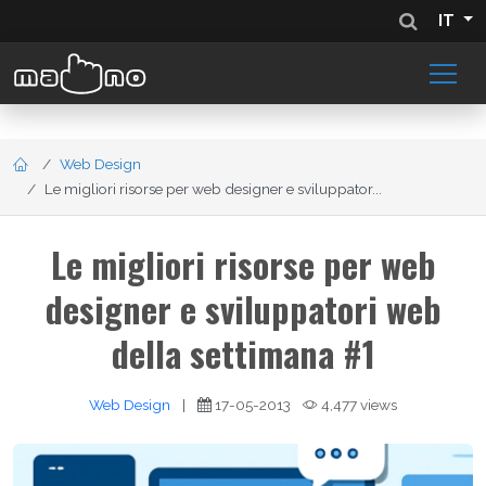
IT
Web Design
Le migliori risorse per web designer e sviluppator...
Le migliori risorse per web
designer e sviluppatori web
della settimana #1
Web Design
|
17-05-2013
4,477 views