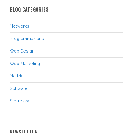
BLOG CATEGORIES
Networks
Programmazione
Web Design
Web Marketing
Notizie
Software
Sicurezza
NEWSLETTER