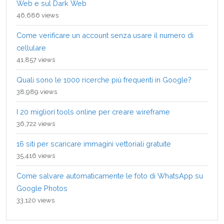
Web e sul Dark Web
46,686 views
Come verificare un account senza usare il numero di
cellulare
41,857 views
Quali sono le 1000 ricerche più frequenti in Google?
38,989 views
I 20 migliori tools online per creare wireframe
36,722 views
16 siti per scaricare immagini vettoriali gratuite
35,416 views
Come salvare automaticamente le foto di WhatsApp su
Google Photos
33,120 views