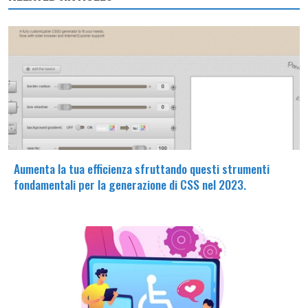
Aumenta la tua efficienza sfruttando questi strumenti
fondamentali per la generazione di CSS nel 2023.