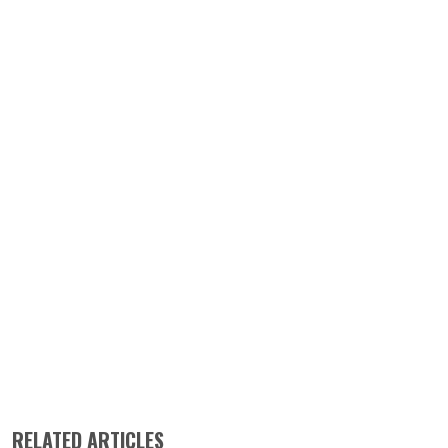
RELATED ARTICLES