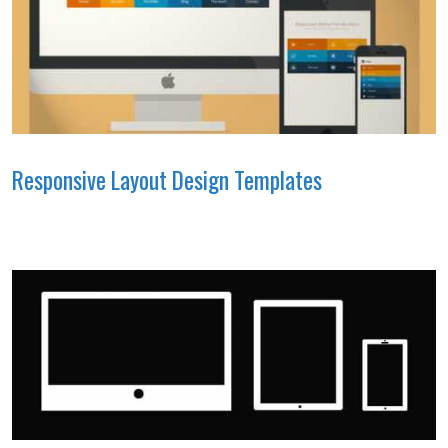
Responsive Layout Design Templates