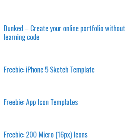
Dunked – Create your online portfolio without
learning code
Freebie: iPhone 5 Sketch Template
Freebie: App Icon Templates
Freebie: 200 Micro (16px) Icons