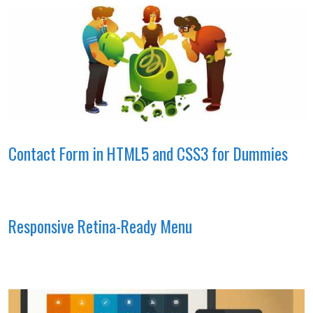
Contact Form in HTML5 and CSS3 for Dummies
Responsive Retina-Ready Menu