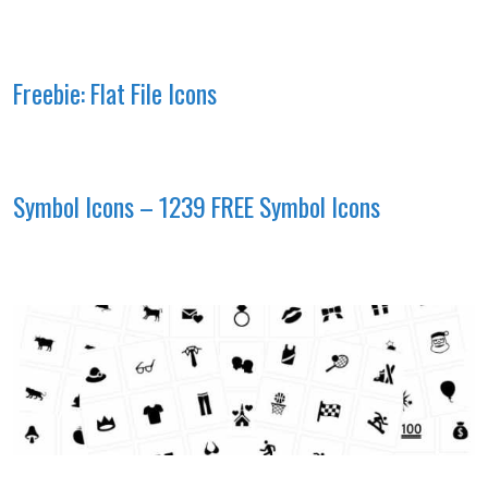
Freebie: Flat File Icons
Symbol Icons – 1239 FREE Symbol Icons