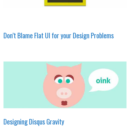
Don’t Blame Flat UI for your Design Problems
Designing Disqus Gravity