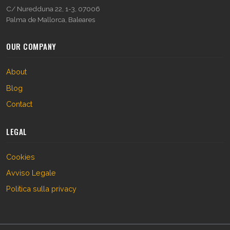
C/ Nuredduna 22, 1-3, 07006
Palma de Mallorca, Baleares
OUR COMPANY
About
Blog
Contact
LEGAL
Cookies
Avviso Legale
Politica sulla privacy