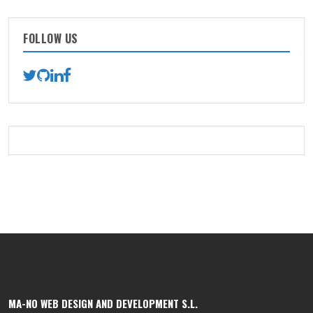
FOLLOW US
MA-NO WEB DESIGN AND DEVELOPMENT S.L.