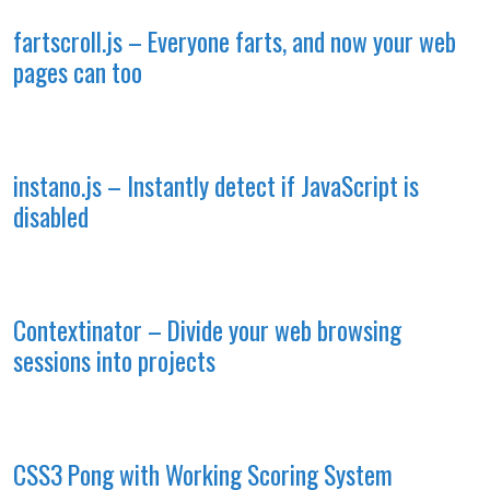
fartscroll.js – Everyone farts, and now your web
pages can too
instano.js – Instantly detect if JavaScript is
disabled
Contextinator – Divide your web browsing
sessions into projects
CSS3 Pong with Working Scoring System