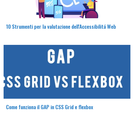
10 Strumenti per la valutazione dell'Accessibilitá Web
Come funziona il GAP in CSS Grid e flexbox