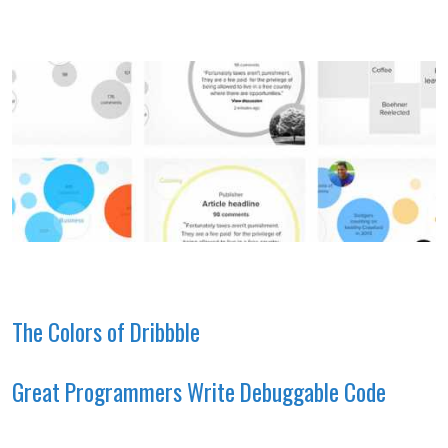
The Colors of Dribbble
Great Programmers Write Debuggable Code