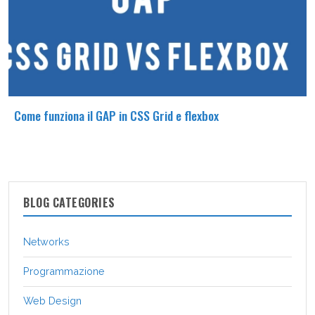
Come funziona il GAP in CSS Grid e flexbox
BLOG CATEGORIES
Networks
Programmazione
Web Design