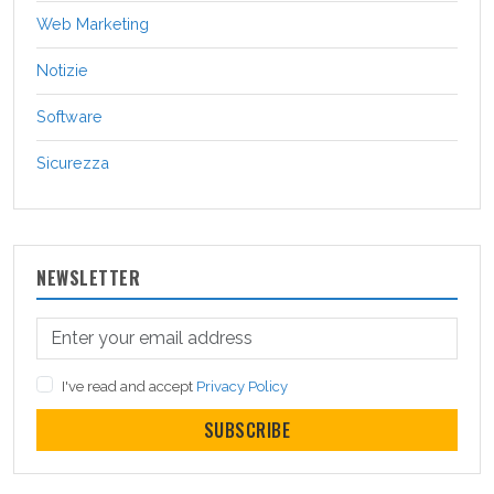
Web Marketing
Notizie
Software
Sicurezza
NEWSLETTER
I've read and accept
Privacy Policy
SUBSCRIBE