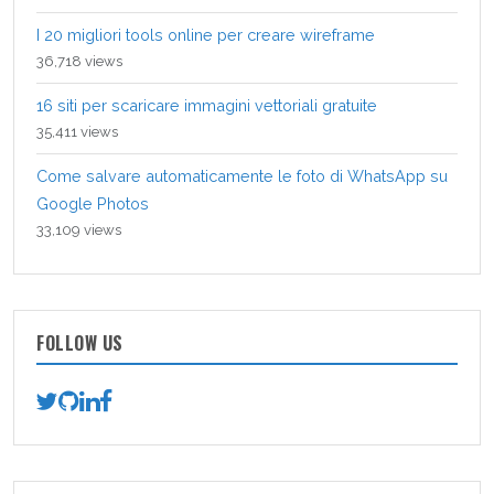
I 20 migliori tools online per creare wireframe
36,718 views
16 siti per scaricare immagini vettoriali gratuite
35,411 views
Come salvare automaticamente le foto di WhatsApp su
Google Photos
33,109 views
FOLLOW US