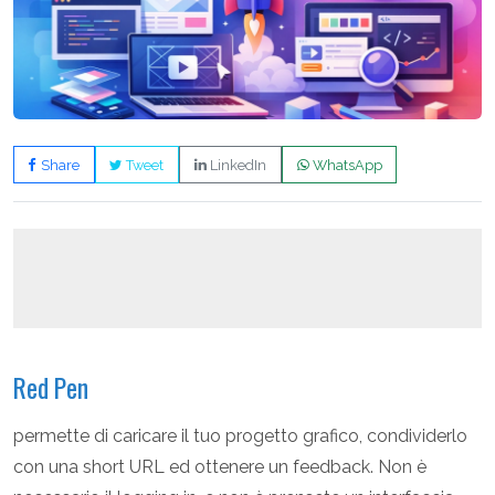
Share
Tweet
LinkedIn
WhatsApp
Red Pen
permette di caricare il tuo progetto grafico, condividerlo
con una short URL ed ottenere un feedback. Non è