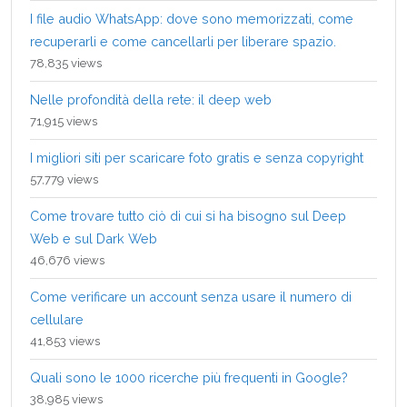
I file audio WhatsApp: dove sono memorizzati, come
recuperarli e come cancellarli per liberare spazio.
78,835 views
Nelle profondità della rete: il deep web
71,915 views
I migliori siti per scaricare foto gratis e senza copyright
57,779 views
Come trovare tutto ciò di cui si ha bisogno sul Deep
Web e sul Dark Web
46,676 views
Come verificare un account senza usare il numero di
cellulare
41,853 views
Quali sono le 1000 ricerche più frequenti in Google?
38,985 views