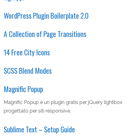
WordPress Plugin Boilerplate 2.0
A Collection of Page Transitions
14 Free City Icons
SCSS Blend Modes
Magnific Popup
Magnific Popup è un plugin gratis per jQuery lightbox
progettato per siti responsive.
Sublime Text – Setup Guide