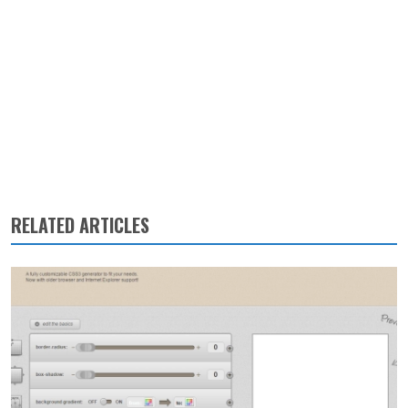
RELATED ARTICLES