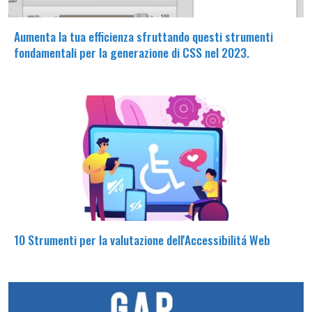
Aumenta la tua efficienza sfruttando questi strumenti
fondamentali per la generazione di CSS nel 2023.
10 Strumenti per la valutazione dell'Accessibilitá Web