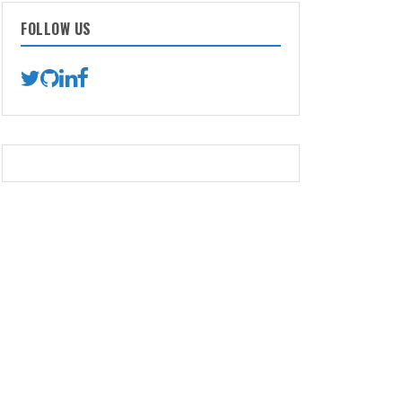
FOLLOW US