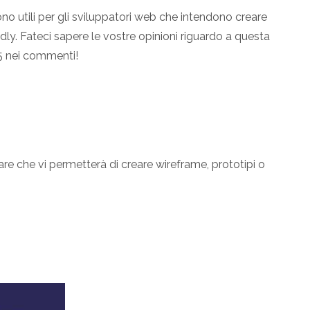
no utili per gli sviluppatori web che intendono creare
y. Fateci sapere le vostre opinioni riguardo a questa
L5 nei commenti!
are che vi permetterà di creare wireframe, prototipi o