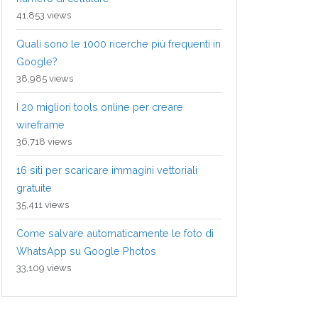
41,853 views
Quali sono le 1000 ricerche più frequenti in
Google?
38,985 views
I 20 migliori tools online per creare
wireframe
36,718 views
16 siti per scaricare immagini vettoriali
gratuite
35,411 views
Come salvare automaticamente le foto di
WhatsApp su Google Photos
33,109 views