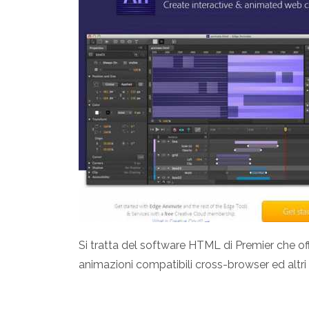
Si tratta del software HTML di Premier che off
animazioni compatibili cross-browser ed altri