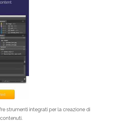
re strumenti integrati per la creazione di
 contenuti.