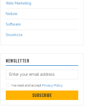
Web Marketing
Notizie
Software
Sicurezza
NEWSLETTER
I've read and accept
Privacy Policy
SUBSCRIBE