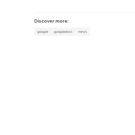
Discover more:
google
googledocs
news