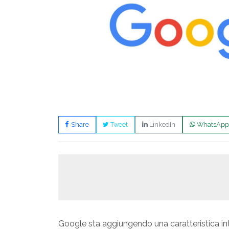
Share
Tweet
LinkedIn
WhatsApp
Google sta aggiungendo una caratteristica in