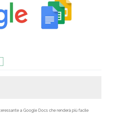
teressante a Google Docs che renderà più facile