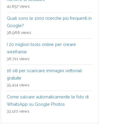
41,857 views
Quali sono le 1000 ricerche più frequenti in
Google?
38,988 views
I 20 migliori tools online per creare
wireframe
36,721 views
16 siti per scaricare immagini vettoriali
gratuite
35,414 views
Come salvare automaticamente le foto di
WhatsApp su Google Photos
33,120 views