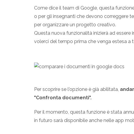
Come dice il team di Google, questa funzione 
o per gli insegnanti che devono correggere t
per organizzare un progetto creativo.
Questa nuova funzionalità inizierà ad essere
volerci del tempo prima che venga estesa a tut
Per scoprire se l'opzione è già abilitata,
andar
"Confronta documenti".
Per il momento, questa funzione è stata annu
in futuro sarà disponibile anche nelle app mo