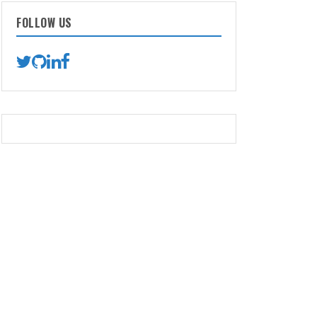
FOLLOW US