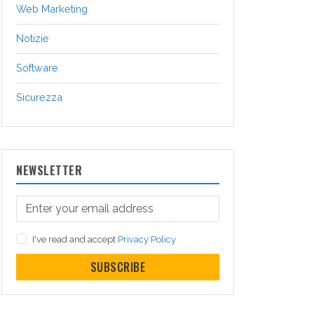
Web Marketing
Notizie
Software
Sicurezza
NEWSLETTER
I've read and accept
Privacy Policy
SUBSCRIBE