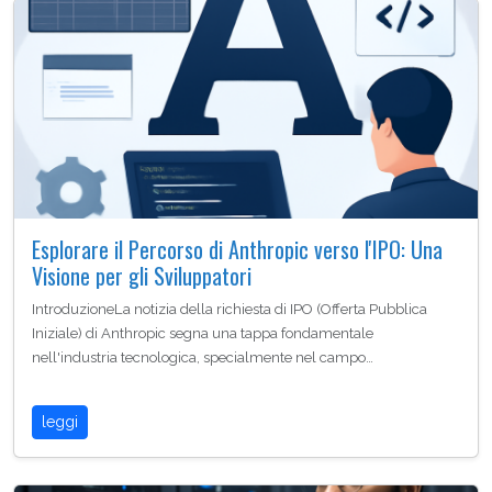
Esplorare il Percorso di Anthropic verso l'IPO: Una
Visione per gli Sviluppatori
IntroduzioneLa notizia della richiesta di IPO (Offerta Pubblica
Iniziale) di Anthropic segna una tappa fondamentale
nell'industria tecnologica, specialmente nel campo…
leggi