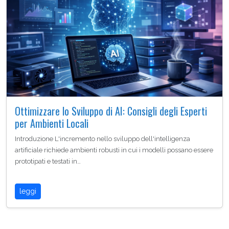
Ottimizzare lo Sviluppo di AI: Consigli degli Esperti
per Ambienti Locali
Introduzione L'incremento nello sviluppo dell'intelligenza
artificiale richiede ambienti robusti in cui i modelli possano essere
prototipati e testati in…
leggi