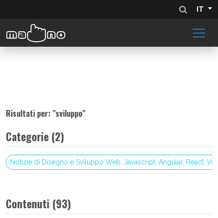
IT
Risultati per: "
sviluppo
"
Categorie (2)
Notizie di Disegno e Sviluppo Web, Javascript, Angular, React, Vu
Contenuti (93)