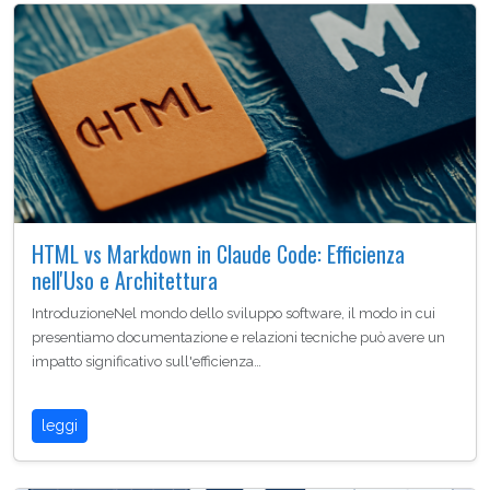
HTML vs Markdown in Claude Code: Efficienza
nell'Uso e Architettura
IntroduzioneNel mondo dello sviluppo software, il modo in cui
presentiamo documentazione e relazioni tecniche può avere un
impatto significativo sull'efficienza…
leggi