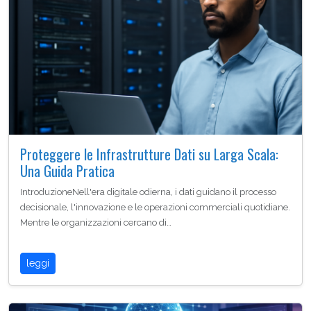
Proteggere le Infrastrutture Dati su Larga Scala:
Una Guida Pratica
IntroduzioneNell'era digitale odierna, i dati guidano il processo
decisionale, l'innovazione e le operazioni commerciali quotidiane.
Mentre le organizzazioni cercano di…
leggi