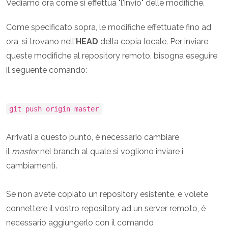
Vediamo ora come si effettua "l'invio" delle modifiche.
Come specificato sopra, le modifiche effettuate fino ad
ora, si trovano nell'
HEAD
della copia locale. Per inviare
queste modifiche al repository remoto, bisogna eseguire
il seguente comando:
git push origin master
Arrivati a questo punto, è necessario cambiare
il
master
nel branch al quale si vogliono inviare i
cambiamenti.
Se non avete copiato un repository esistente, e volete
connettere il vostro repository ad un server remoto, è
necessario aggiungerlo con il comando