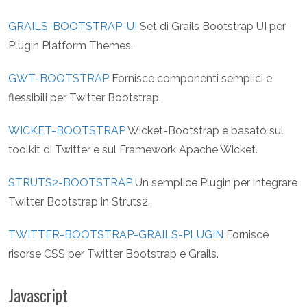
GRAILS-BOOTSTRAP-UI
Set di Grails Bootstrap UI per
Plugin Platform Themes.
GWT-BOOTSTRAP
Fornisce componenti semplici e
flessibili per Twitter Bootstrap.
WICKET-BOOTSTRAP
Wicket-Bootstrap è basato sul
toolkit di Twitter e sul Framework Apache Wicket.
STRUTS2-BOOTSTRAP
Un semplice Plugin per integrare
Twitter Bootstrap in Struts2.
TWITTER-BOOTSTRAP-GRAILS-PLUGIN
Fornisce
risorse CSS per Twitter Bootstrap e Grails.
Javascript