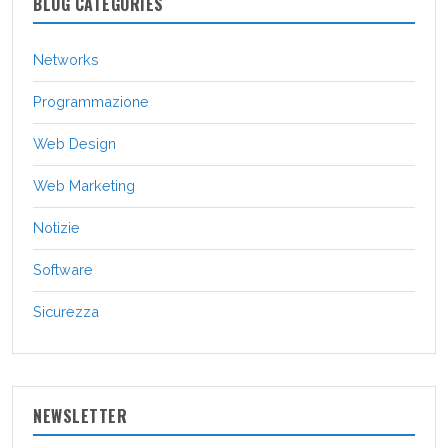
BLOG CATEGORIES
Networks
Programmazione
Web Design
Web Marketing
Notizie
Software
Sicurezza
NEWSLETTER