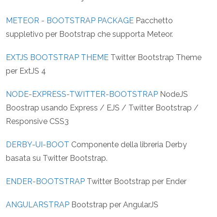
METEOR - BOOTSTRAP PACKAGE
Pacchetto
suppletivo per Bootstrap che supporta Meteor.
EXTJS BOOTSTRAP THEME
Twitter Bootstrap Theme
per ExtJS 4
NODE-EXPRESS-TWITTER-BOOTSTRAP
NodeJS
Boostrap usando Express / EJS / Twitter Bootstrap /
Responsive CSS3
DERBY-UI-BOOT
Componente della libreria Derby
basata su Twitter Bootstrap.
ENDER-BOOTSTRAP
Twitter Bootstrap per Ender
ANGULARSTRAP
Bootstrap per AngularJS