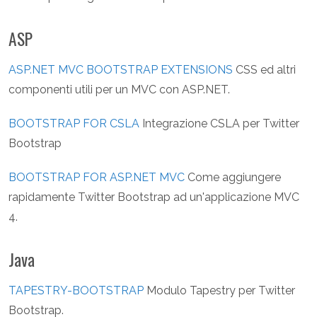
ASP
ASP.NET MVC BOOTSTRAP EXTENSIONS
CSS ed altri
componenti utili per un MVC con ASP.NET.
BOOTSTRAP FOR CSLA
Integrazione CSLA per Twitter
Bootstrap
BOOTSTRAP FOR ASP.NET MVC
Come aggiungere
rapidamente Twitter Bootstrap ad un'applicazione MVC
4.
Java
TAPESTRY-BOOTSTRAP
Modulo Tapestry per Twitter
Bootstrap.