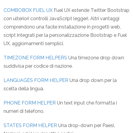
COMBOBOX FUEL UX
Fuel UX estende Twitter Bootstrap
con ulteriori controlli JavaScript leggeri. Altri vantaggi
comprendono una facile installazione in progetti web,
script integrati per la personalizzazione Bootstrap e Fuel
UX, aggiornamenti semplici.
TIMEZONE FORM HELPERS
Una timezone drop down
suddivisa per codice di nazione.
LANGUAGES FORM HELPER
Una drop down per la
scelta della lingua.
PHONE FORM HELPER
Un text input che formatta i
numeri di telefono.
STATES FORM HELPER
Una drop-down per Paesi,