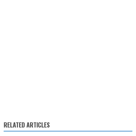
RELATED ARTICLES