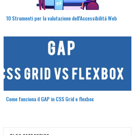
10 Strumenti per la valutazione dell'Accessibilitá Web
Come funziona il GAP in CSS Grid e flexbox