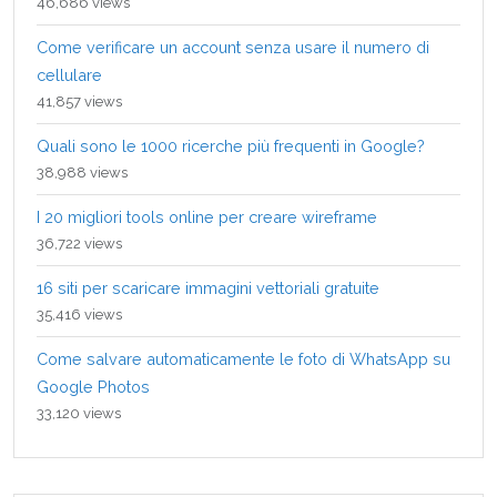
46,686 views
Come verificare un account senza usare il numero di
cellulare
41,857 views
Quali sono le 1000 ricerche più frequenti in Google?
38,988 views
I 20 migliori tools online per creare wireframe
36,722 views
16 siti per scaricare immagini vettoriali gratuite
35,416 views
Come salvare automaticamente le foto di WhatsApp su
Google Photos
33,120 views