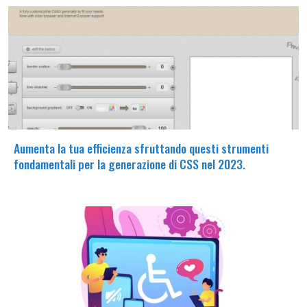
Aumenta la tua efficienza sfruttando questi strumenti
fondamentali per la generazione di CSS nel 2023.