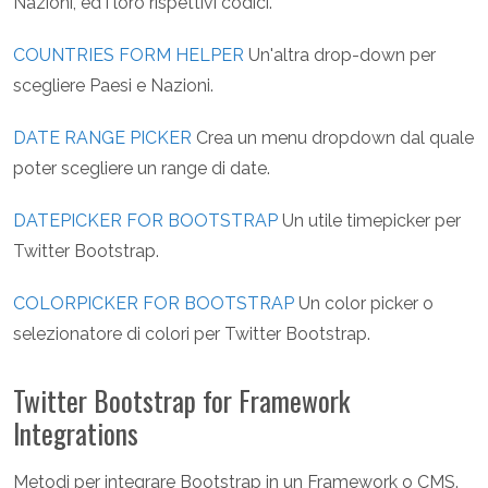
Nazioni, ed i loro rispettivi codici.
COUNTRIES FORM HELPER
Un'altra drop-down per
scegliere Paesi e Nazioni.
DATE RANGE PICKER
Crea un menu dropdown dal quale
poter scegliere un range di date.
DATEPICKER FOR BOOTSTRAP
Un utile timepicker per
Twitter Bootstrap.
COLORPICKER FOR BOOTSTRAP
Un color picker o
selezionatore di colori per Twitter Bootstrap.
Twitter Bootstrap for Framework
Integrations
Metodi per integrare Bootstrap in un Framework o CMS.