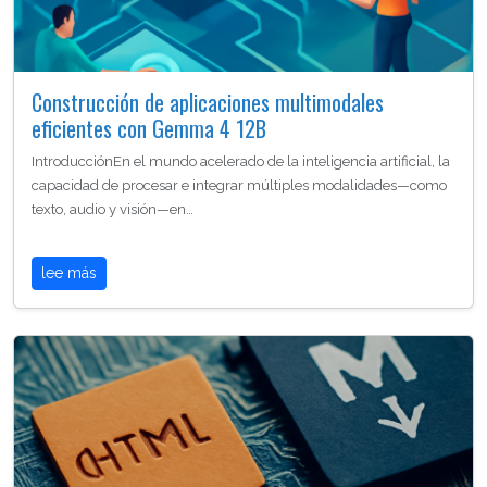
Construcción de aplicaciones multimodales
eficientes con Gemma 4 12B
IntroducciónEn el mundo acelerado de la inteligencia artificial, la
capacidad de procesar e integrar múltiples modalidades—como
texto, audio y visión—en…
lee más