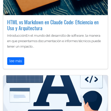
HTML vs Markdown en Claude Code: Eficiencia en
Uso y Arquitectura
IntroducciónEn el mundo del desarrollo de software, la manera
en que presentamos documentación e informes técnicos puede
tener un impacto…
lee más