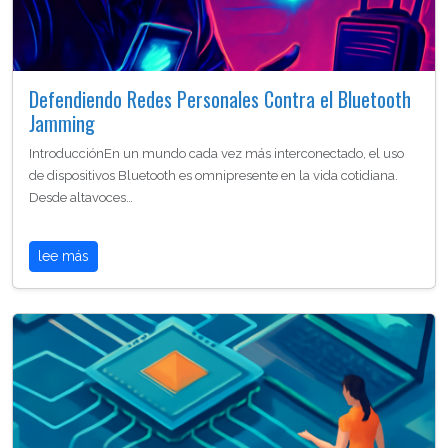
Defendiendo Redes Personales Contra el Bluetooth
Jamming
IntroducciónEn un mundo cada vez más interconectado, el uso
de dispositivos Bluetooth es omnipresente en la vida cotidiana.
Desde altavoces…
lee más