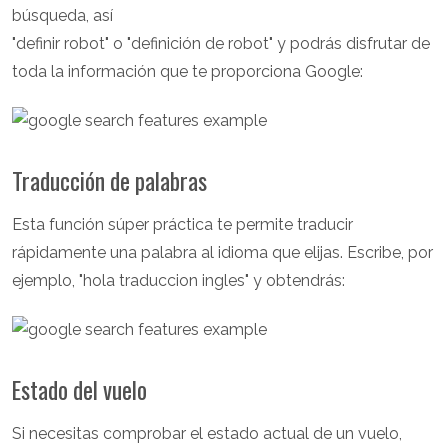
búsqueda, así
"definir robot" o "definición de robot" y podrás disfrutar de
toda la información que te proporciona Google:
Traducción de palabras
Esta función súper práctica te permite traducir
rápidamente una palabra al idioma que elijas. Escribe, por
ejemplo, "hola traduccion ingles" y obtendrás:
Estado del vuelo
Si necesitas comprobar el estado actual de un vuelo,