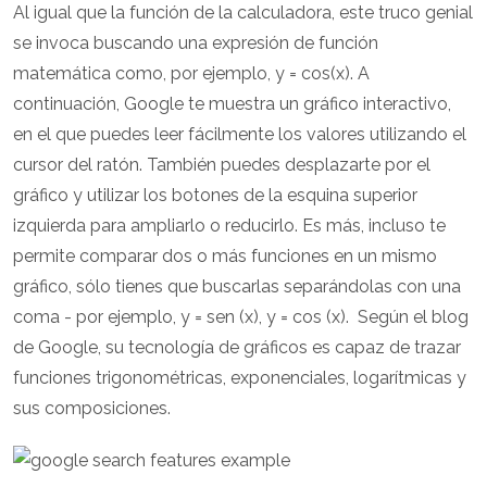
Al igual que la función de la calculadora, este truco genial
se invoca buscando una expresión de función
matemática como, por ejemplo, y = cos(x). A
continuación, Google te muestra un gráfico interactivo,
en el que puedes leer fácilmente los valores utilizando el
cursor del ratón. También puedes desplazarte por el
gráfico y utilizar los botones de la esquina superior
izquierda para ampliarlo o reducirlo. Es más, incluso te
permite comparar dos o más funciones en un mismo
gráfico, sólo tienes que buscarlas separándolas con una
coma - por ejemplo, y = sen (x), y = cos (x). Según el blog
de Google, su tecnología de gráficos es capaz de trazar
funciones trigonométricas, exponenciales, logarítmicas y
sus composiciones.