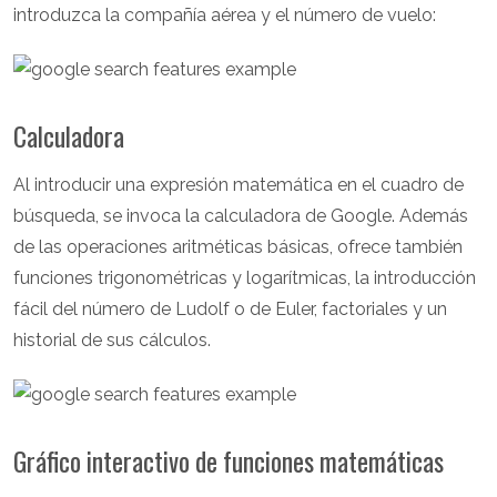
introduzca la compañía aérea y el número de vuelo:
Calculadora
Al introducir una expresión matemática en el cuadro de
búsqueda, se invoca la calculadora de Google. Además
de las operaciones aritméticas básicas, ofrece también
funciones trigonométricas y logarítmicas, la introducción
fácil del número de Ludolf o de Euler, factoriales y un
historial de sus cálculos.
Gráfico interactivo de funciones matemáticas