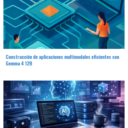
Construcción de aplicaciones multimodales eficientes con
Gemma 4 12B