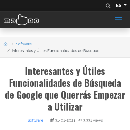
ES
Software
Interesantes y Útiles Funcionalidades de Búsqued...
Interesantes y Útiles
Funcionalidades de Búsqueda
de Google que Querrás Empezar
a Utilizar
Software
|
31-01-2021
3,331 views