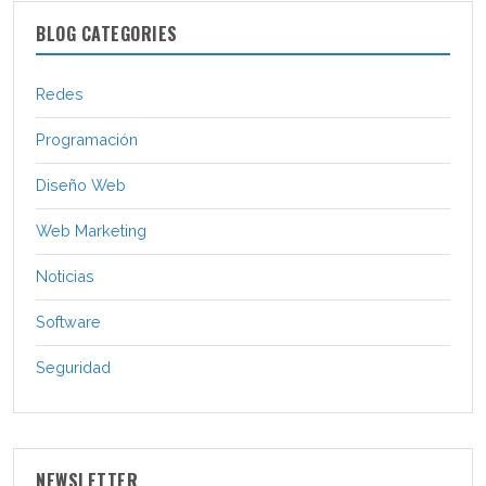
BLOG CATEGORIES
Redes
Programación
Diseño Web
Web Marketing
Noticias
Software
Seguridad
NEWSLETTER