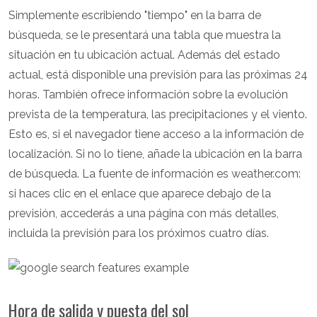
Simplemente escribiendo "tiempo" en la barra de
búsqueda, se le presentará una tabla que muestra la
situación en tu ubicación actual. Además del estado
actual, está disponible una previsión para las próximas 24
horas. También ofrece información sobre la evolución
prevista de la temperatura, las precipitaciones y el viento.
Esto es, si el navegador tiene acceso a la información de
localización. Si no lo tiene, añade la ubicación en la barra
de búsqueda. La fuente de información es weather.com:
si haces clic en el enlace que aparece debajo de la
previsión, accederás a una página con más detalles,
incluida la previsión para los próximos cuatro días.
Hora de salida y puesta del sol