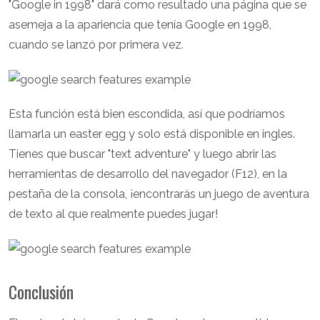
"Google in 1998" dará como resultado una página que se
asemeja a la apariencia que tenía Google en 1998,
cuando se lanzó por primera vez.
Esta función está bien escondida, así que podríamos
llamarla un easter egg y solo está disponible en ingles.
Tienes que buscar "text adventure" y luego abrir las
herramientas de desarrollo del navegador (F12), en la
pestaña de la consola, ¡encontrarás un juego de aventura
de texto al que realmente puedes jugar!
Conclusión