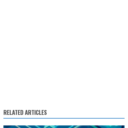
RELATED ARTICLES