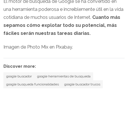
El motor de búsqueda de Google se ha convertido en
una herramienta poderosa e increíblemente útil en la vida
cotidiana de muchos usuarios de Internet.
Cuanto más
sepamos cómo explotar todo su potencial, más
fáciles serán nuestras tareas diarias.
Imagen de Photo Mix en Pixabay.
Discover more:
google buscador
google herramientas de busqueda
google busqueda funcionalidades
google buscador trucos