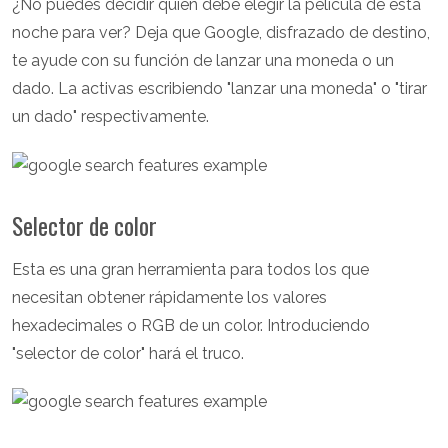
¿No puedes decidir quién debe elegir la película de esta
noche para ver? Deja que Google, disfrazado de destino,
te ayude con su función de lanzar una moneda o un
dado. La activas escribiendo "lanzar una moneda" o "tirar
un dado" respectivamente.
Selector de color
Esta es una gran herramienta para todos los que
necesitan obtener rápidamente los valores
hexadecimales o RGB de un color. Introduciendo
"selector de color" hará el truco.