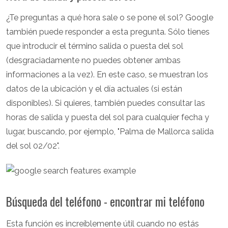
¿Te preguntas a qué hora sale o se pone el sol? Google
también puede responder a esta pregunta. Sólo tienes
que introducir el término salida o puesta del sol
(desgraciadamente no puedes obtener ambas
informaciones a la vez). En este caso, se muestran los
datos de la ubicación y el día actuales (si están
disponibles). Si quieres, también puedes consultar las
horas de salida y puesta del sol para cualquier fecha y
lugar, buscando, por ejemplo, "Palma de Mallorca salida
del sol 02/02".
Búsqueda del teléfono - encontrar mi teléfono
Esta función es increíblemente útil cuando no estás