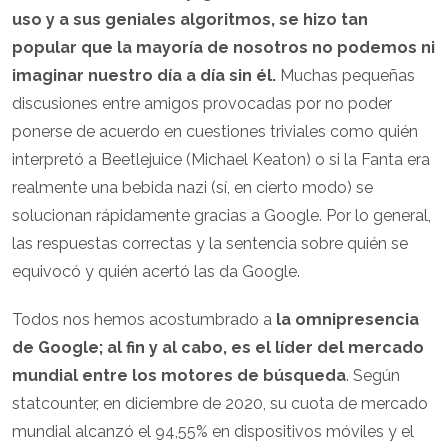
uso y a sus geniales algoritmos, se hizo tan
popular que la mayoría de nosotros no podemos ni
imaginar nuestro día a día sin él.
Muchas pequeñas
discusiones entre amigos provocadas por no poder
ponerse de acuerdo en cuestiones triviales como quién
interpretó a Beetlejuice (Michael Keaton) o si la Fanta era
realmente una bebida nazi (sí, en cierto modo) se
solucionan rápidamente gracias a Google. Por lo general,
las respuestas correctas y la sentencia sobre quién se
equivocó y quién acertó las da Google.
Todos nos hemos acostumbrado a
la omnipresencia
de Google; al fin y al cabo, es el líder del mercado
mundial entre los motores de búsqueda
. Según
statcounter, en diciembre de 2020, su cuota de mercado
mundial alcanzó el 94,55% en dispositivos móviles y el