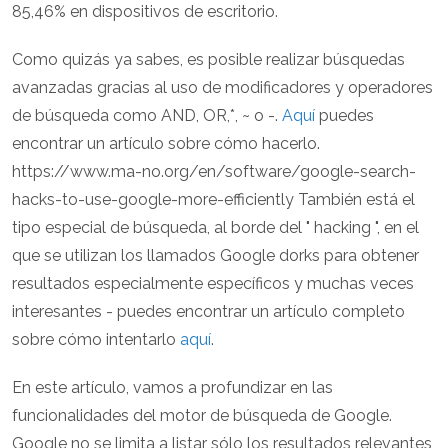
85,46% en dispositivos de escritorio.
Como quizás ya sabes, es posible realizar búsquedas
avanzadas gracias al uso de modificadores y operadores
de búsqueda como AND, OR,*, ~ o -.
Aquí
puedes
encontrar un artículo sobre cómo hacerlo.
https://www.ma-no.org/en/software/google-search-
hacks-to-use-google-more-efficiently También está el
tipo especial de búsqueda, al borde del " hacking ", en el
que se utilizan los llamados Google dorks para obtener
resultados especialmente específicos y muchas veces
interesantes - puedes encontrar un artículo completo
sobre cómo intentarlo
aquí
.
En este artículo, vamos a profundizar en las
funcionalidades del motor de búsqueda de Google.
Google no se limita a listar sólo los resultados relevantes