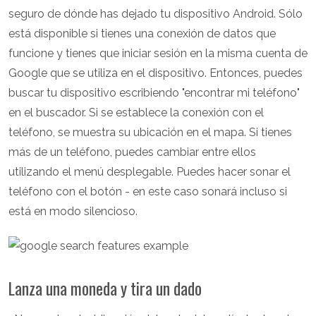
seguro de dónde has dejado tu dispositivo Android. Sólo
está disponible si tienes una conexión de datos que
funcione y tienes que iniciar sesión en la misma cuenta de
Google que se utiliza en el dispositivo. Entonces, puedes
buscar tu dispositivo escribiendo "encontrar mi teléfono"
en el buscador. Si se establece la conexión con el
teléfono, se muestra su ubicación en el mapa. Si tienes
más de un teléfono, puedes cambiar entre ellos
utilizando el menú desplegable. Puedes hacer sonar el
teléfono con el botón - en este caso sonará incluso si
está en modo silencioso.
Lanza una moneda y tira un dado