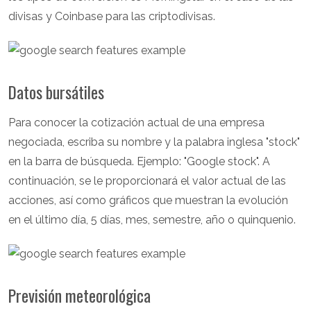
divisas y Coinbase para las criptodivisas.
Datos bursátiles
Para conocer la cotización actual de una empresa
negociada, escriba su nombre y la palabra inglesa "stock"
en la barra de búsqueda. Ejemplo: "Google stock". A
continuación, se le proporcionará el valor actual de las
acciones, así como gráficos que muestran la evolución
en el último día, 5 días, mes, semestre, año o quinquenio.
Previsión meteorológica