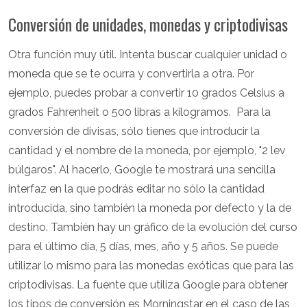
Conversión de unidades, monedas y criptodivisas
Otra función muy útil. Intenta buscar cualquier unidad o
moneda que se te ocurra y convertirla a otra. Por
ejemplo, puedes probar a convertir 10 grados Celsius a
grados Fahrenheit o 500 libras a kilogramos. Para la
conversión de divisas, sólo tienes que introducir la
cantidad y el nombre de la moneda, por ejemplo, "2 lev
búlgaros". Al hacerlo, Google te mostrará una sencilla
interfaz en la que podrás editar no sólo la cantidad
introducida, sino también la moneda por defecto y la de
destino. También hay un gráfico de la evolución del curso
para el último día, 5 días, mes, año y 5 años. Se puede
utilizar lo mismo para las monedas exóticas que para las
criptodivisas. La fuente que utiliza Google para obtener
los tipos de conversión es Morningstar en el caso de las