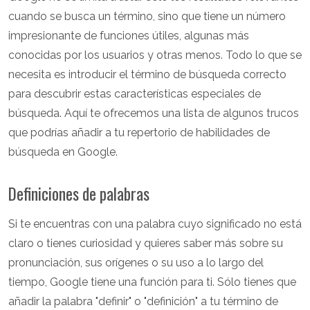
cuando se busca un término, sino que tiene un número
impresionante de funciones útiles, algunas más
conocidas por los usuarios y otras menos. Todo lo que se
necesita es introducir el término de búsqueda correcto
para descubrir estas características especiales de
búsqueda. Aquí te ofrecemos una lista de algunos trucos
que podrías añadir a tu repertorio de habilidades de
búsqueda en Google.
Definiciones de palabras
Si te encuentras con una palabra cuyo significado no está
claro o tienes curiosidad y quieres saber más sobre su
pronunciación, sus orígenes o su uso a lo largo del
tiempo, Google tiene una función para ti. Sólo tienes que
añadir la palabra "definir" o "definición" a tu término de