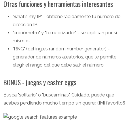
Otras funciones y herramientas interesantes
"what's my IP" - obtiene rápidamente tu número de
dirección IP.
"cronómetro" y "temporizador" - se explican por sí
mismos.
"RNG" (del ingles random number generator) -
generador de números aleatorios, que te permite
elegir el rango del que debe salir el número.
BONUS - juegos y easter eggs
Busca "solitario" o "buscaminas". Cuidado, puede que
acabes perdiendo mucho tiempo sin querer. (¡Mi favorito!)