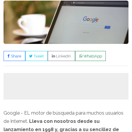
Share
Tweet
LinkedIn
WhatsApp
Google - EL motor de búsqueda para muchos usuarios
de Internet.
Lleva con nosotros desde su
lanzamiento en 1998 y, gracias a su sencillez de