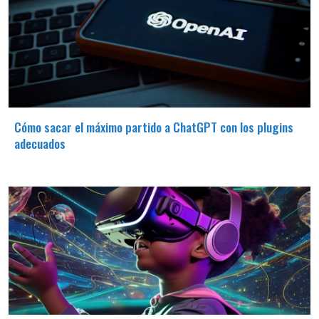
Cómo sacar el máximo partido a ChatGPT con los plugins
adecuados