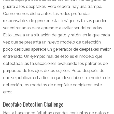
guerra a los deepfakes. Pero espera, hay una trampa.
Como hemos dicho antes, las redes profundas
responsables de generar estas imágenes falsas pueden
ser entrenadas para aprender a evitar ser detectadas.
Esto lleva a una situación de gato y ratón, en la que cada
vez que se presenta un nuevo modelo de detección,
poco después aparece un generador de deepfakes mejor
entrenado. Un ejemplo real de esto es el modelo que
detectaba las falsificaciones evaluando los patrones de
parpadeo de los ojos de los sujetos. Poco después de
que se publicara el artículo que describía este modelo de
detección, los modelos de deepfake corrigieron este
error.
Deepfake Detection Challenge
Hasta hace poco faltaban grandes conjuntos de datos o