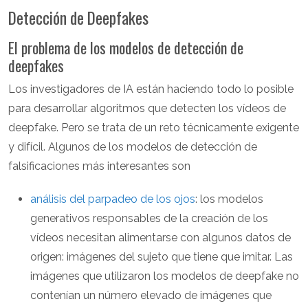
Detección de Deepfakes
El problema de los modelos de detección de
deepfakes
Los investigadores de IA están haciendo todo lo posible
para desarrollar algoritmos que detecten los vídeos de
deepfake. Pero se trata de un reto técnicamente exigente
y difícil. Algunos de los modelos de detección de
falsificaciones más interesantes son
análisis del parpadeo de los ojos
: los modelos
generativos responsables de la creación de los
vídeos necesitan alimentarse con algunos datos de
origen: imágenes del sujeto que tiene que imitar. Las
imágenes que utilizaron los modelos de deepfake no
contenían un número elevado de imágenes que