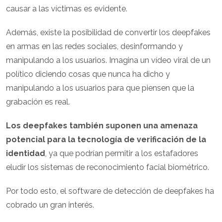
causar a las víctimas es evidente.
Además, existe la posibilidad de convertir los deepfakes
en armas en las redes sociales, desinformando y
manipulando a los usuarios. Imagina un vídeo viral de un
político diciendo cosas que nunca ha dicho y
manipulando a los usuarios para que piensen que la
grabación es real.
Los deepfakes también suponen una amenaza
potencial para la tecnología de verificación de la
identidad
, ya que podrían permitir a los estafadores
eludir los sistemas de reconocimiento facial biométrico.
Por todo esto, el software de detección de deepfakes ha
cobrado un gran interés.