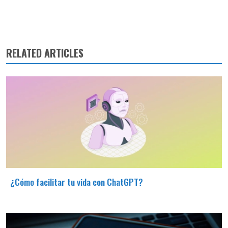
RELATED ARTICLES
¿Cómo facilitar tu vida con ChatGPT?