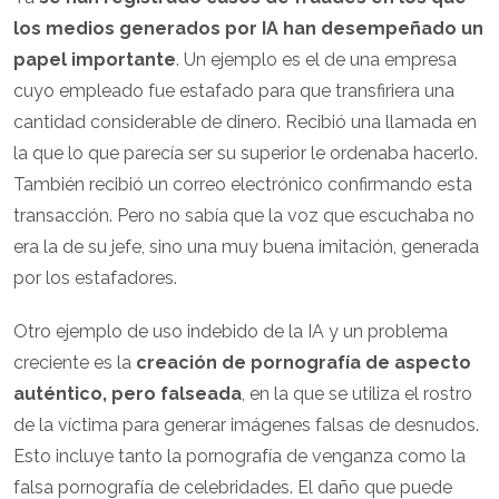
los medios generados por IA han desempeñado un
papel importante
. Un ejemplo es el de una empresa
cuyo empleado fue estafado para que transfiriera una
cantidad considerable de dinero. Recibió una llamada en
la que lo que parecía ser su superior le ordenaba hacerlo.
También recibió un correo electrónico confirmando esta
transacción. Pero no sabía que la voz que escuchaba no
era la de su jefe, sino una muy buena imitación, generada
por los estafadores.
Otro ejemplo de uso indebido de la IA y un problema
creciente es la
creación de pornografía de aspecto
auténtico, pero falseada
, en la que se utiliza el rostro
de la víctima para generar imágenes falsas de desnudos.
Esto incluye tanto la pornografía de venganza como la
falsa pornografía de celebridades. El daño que puede