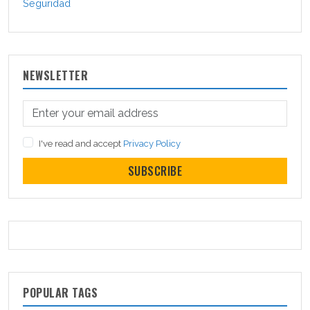
Seguridad
NEWSLETTER
I've read and accept
Privacy Policy
SUBSCRIBE
POPULAR TAGS