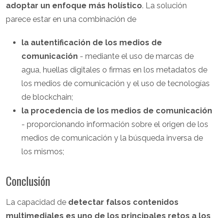
adoptar un enfoque más holístico
. La solución
parece estar en una combinación de
la autentificación de los medios de
comunicación
- mediante el uso de marcas de
agua, huellas digitales o firmas en los metadatos de
los medios de comunicación y el uso de tecnologías
de blockchain;
la procedencia de los medios de comunicación
- proporcionando información sobre el origen de los
medios de comunicación y la búsqueda inversa de
los mismos;
Conclusión
La capacidad de
detectar falsos contenidos
multimediales es uno de los principales retos a los