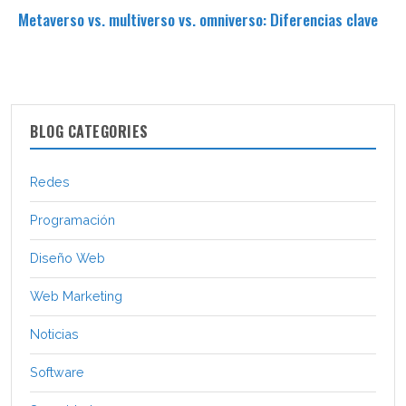
Metaverso vs. multiverso vs. omniverso: Diferencias clave
BLOG CATEGORIES
Redes
Programación
Diseño Web
Web Marketing
Noticias
Software