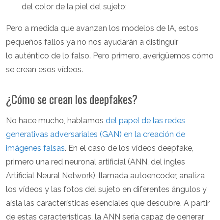
del color de la piel del sujeto;
Pero a medida que avanzan los modelos de IA, estos
pequeños fallos ya no nos ayudarán a distinguir
lo auténtico de lo falso. Pero primero, averigüemos cómo
se crean esos vídeos.
¿Cómo se crean los deepfakes?
No hace mucho, hablamos
del papel de las redes
generativas adversariales (GAN) en la creación de
imágenes falsas
. En el caso de los vídeos deepfake,
primero una red neuronal artificial (ANN, del ingles
Artificial Neural Network), llamada autoencoder, analiza
los vídeos y las fotos del sujeto en diferentes ángulos y
aísla las características esenciales que descubre. A partir
de estas características, la ANN sería capaz de generar