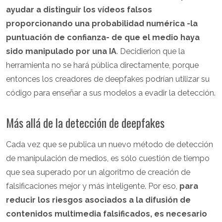
ayudar a distinguir los vídeos falsos
proporcionando una probabilidad numérica -la
puntuación de confianza- de que el medio haya
sido manipulado por una IA
. Decidierion que la
herramienta no se hará pública directamente, porque
entonces los creadores de deepfakes podrían utilizar su
código para enseñar a sus modelos a evadir la detección.
Más allá de la detección de deepfakes
Cada vez que se publica un nuevo método de detección
de manipulación de medios, es sólo cuestión de tiempo
que sea superado por un algoritmo de creación de
falsificaciones mejor y más inteligente. Por eso,
para
reducir los riesgos asociados a la difusión de
contenidos multimedia falsificados, es necesario