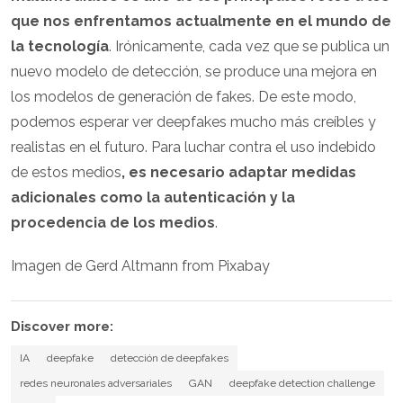
que nos enfrentamos actualmente en el mundo de
la tecnología
. Irónicamente, cada vez que se publica un
nuevo modelo de detección, se produce una mejora en
los modelos de generación de fakes. De este modo,
podemos esperar ver deepfakes mucho más creíbles y
realistas en el futuro. Para luchar contra el uso indebido
de estos medios
, es necesario adaptar medidas
adicionales como la autenticación y la
procedencia de los medios
.
Imagen de Gerd Altmann from Pixabay
Discover more:
IA
deepfake
detección de deepfakes
redes neuronales adversariales
GAN
deepfake detection challenge