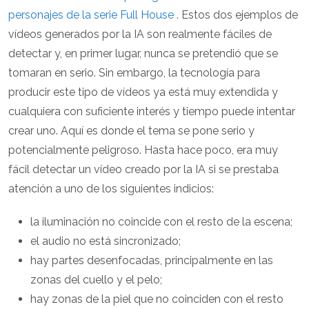
personajes de la serie Full House
. Estos dos ejemplos de
vídeos generados por la IA son realmente fáciles de
detectar y, en primer lugar, nunca se pretendió que se
tomaran en serio. Sin embargo, la tecnología para
producir este tipo de vídeos ya está muy extendida y
cualquiera con suficiente interés y tiempo puede intentar
crear uno. Aquí es donde el tema se pone serio y
potencialmente peligroso. Hasta hace poco, era muy
fácil detectar un vídeo creado por la IA si se prestaba
atención a uno de los siguientes indicios:
la iluminación no coincide con el resto de la escena;
el audio no está sincronizado;
hay partes desenfocadas, principalmente en las
zonas del cuello y el pelo;
hay zonas de la piel que no coinciden con el resto