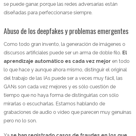
se puede ganar, porque las redes adversarias están
diseñadas para perfeccionarse siempre.
Abuso de los deepfakes y problemas emergentes
Como todo gran invento, la generación de imágenes o
discursos artificiales puede ser un arma de doble filo.
El
aprendizaje automático es cada vez mejor
en todo
lo que hace y aunque ahora mismo, distinguir el original
del trabajo de las IAs puede ser a veces muy fácil, las
GANs son cada vez mejores y es sólo cuestión de
tiempo que no haya forma de distinguirlas con sólo
mirarlas o escucharlas. Estamos hablando de
grabaciones de audio o vídeo que parecen muy genuinas
pero no lo son.
Ya
se han registrado casos de fraudes en los que