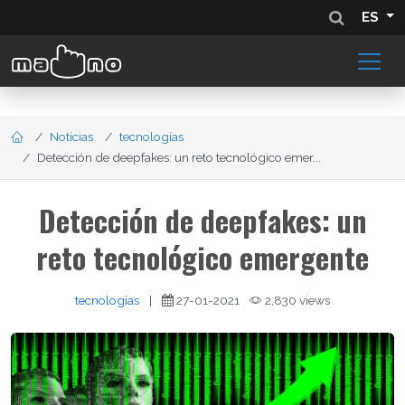
ES
Noticias
tecnologías
Detección de deepfakes: un reto tecnológico emer...
Detección de deepfakes: un
reto tecnológico emergente
tecnologías
|
27-01-2021
2,830 views