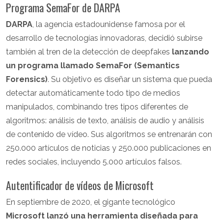
Programa SemaFor de DARPA
DARPA
, la agencia estadounidense famosa por el
desarrollo de tecnologías innovadoras, decidió subirse
también al tren de la detección de deepfakes
lanzando
un programa llamado SemaFor (Semantics
Forensics)
. Su objetivo es diseñar un sistema que pueda
detectar automáticamente todo tipo de medios
manipulados, combinando tres tipos diferentes de
algoritmos: análisis de texto, análisis de audio y análisis
de contenido de vídeo. Sus algoritmos se entrenarán con
250.000 artículos de noticias y 250.000 publicaciones en
redes sociales, incluyendo 5.000 artículos falsos.
Autentificador de vídeos de Microsoft
En septiembre de 2020, el gigante tecnológico
Microsoft lanzó una herramienta diseñada para