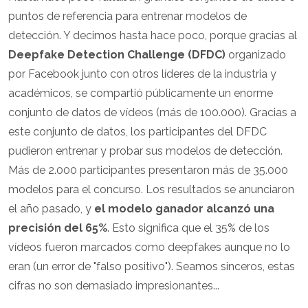
puntos de referencia para entrenar modelos de
detección. Y decimos hasta hace poco, porque gracias al
Deepfake Detection Challenge (DFDC)
organizado
por Facebook junto con otros líderes de la industria y
académicos, se compartió públicamente un enorme
conjunto de datos de vídeos (más de 100.000). Gracias a
este conjunto de datos, los participantes del DFDC
pudieron entrenar y probar sus modelos de detección.
Más de 2.000 participantes presentaron más de 35.000
modelos para el concurso. Los resultados se anunciaron
el año pasado, y
el modelo ganador alcanzó una
precisión del 65%
. Esto significa que el 35% de los
vídeos fueron marcados como deepfakes aunque no lo
eran (un error de "falso positivo"). Seamos sinceros, estas
cifras no son demasiado impresionantes...