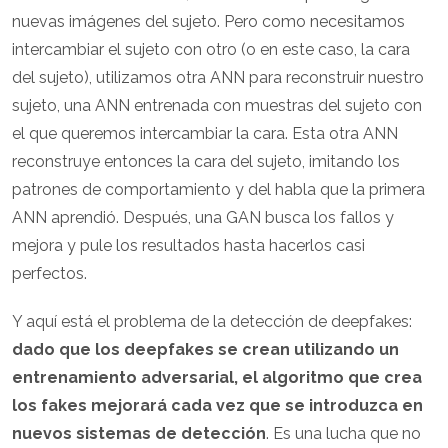
nuevas imágenes del sujeto. Pero como necesitamos
intercambiar el sujeto con otro (o en este caso, la cara
del sujeto), utilizamos otra ANN para reconstruir nuestro
sujeto, una ANN entrenada con muestras del sujeto con
el que queremos intercambiar la cara. Esta otra ANN
reconstruye entonces la cara del sujeto, imitando los
patrones de comportamiento y del habla que la primera
ANN aprendió. Después, una GAN busca los fallos y
mejora y pule los resultados hasta hacerlos casi
perfectos.
Y aquí está el problema de la detección de deepfakes:
dado que los deepfakes se crean utilizando un
entrenamiento adversarial, el algoritmo que crea
los fakes mejorará cada vez que se introduzca en
nuevos sistemas de detección
. Es una lucha que no