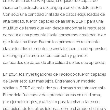
en los artículos de Wikipedia, el equipo fue capaz de
incrustar la estructura del lenguaje en el modelo BERT.
Con sólo una cantidad limitada de datos etiquetados de
alta calidad, fueron capaces de afinar el BERT para una
multitud de tareas que van desde encontrar la respuesta
correcta a una pregunta hasta comprender realmente de
qué trata una frase. Fueron los primeros en realmente
clavar los dos elementos esenciales para la comprensión
del lenguaje: la arquitectura correcta y grandes
cantidades de datos de alta calidad de los que aprender.
En 2019, los investigadores de Facebook fueron capaces
de llevar esto aún más lejos. Entrenaron un modelo
similar al BERT en más de 100 idiomas simultáneamente.
El modelo fue capaz de aprender tareas en un idioma,
por ejemplo, inglés, y utilizarlo para la misma tarea en
cualquiera de los otros idiomas, como el árabe, el chino y