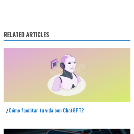
RELATED ARTICLES
¿Cómo facilitar tu vida con ChatGPT?