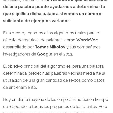
de una palabra puede ayudarnos a determinar lo
que significa dicha palabra si vemos un número
suficiente de ejemplos variados.
Finalmente, llegamos a los algoritmos reales para el
cálculo de matrices de palabras, como
Word2Vec
,
desarrollado por
Tomas Mikolov
y sus compañeros
investigadores de
Google
en el 2013.
El objetivo principal del algoritmo es, para una palabra
determinada, predecir las palabras vecinas mediante la
utilización de una gran cantidad de textos como datos
de entrenamiento.
Hoy en día, la mayoría de las empresas no tienen tiempo
de responder a todas las preguntas de los clientes. Pero