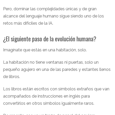
Pero, dominar las complejidades únicas y de gran
alcance del lenguaje humano sigue siendo uno de los
retos más difíciles de la IA.
¿El siguiente paso de la evolución humana?
Imagínate que estás en una habitación, solo.
La habitación no tiene ventanas ni puertas, solo un
pequeño agujero en una de las paredes y estantes llenos
de libros.
Los libros están escritos con símbolos extraños que van
acompañados de instrucciones en inglés para
convertirlos en otros símbolos igualmente raros.