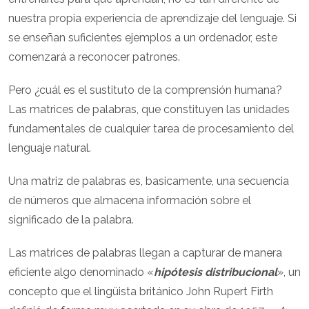
nuestra propia experiencia de aprendizaje del lenguaje. Si
se enseñan suficientes ejemplos a un ordenador, este
comenzará a reconocer patrones.
Pero ¿cuál es el sustituto de la comprensión humana?
Las matrices de palabras, que constituyen las unidades
fundamentales de cualquier tarea de procesamiento del
lenguaje natural.
Una matriz de palabras es, basicamente, una secuencia
de números que almacena información sobre el
significado de la palabra.
Las matrices de palabras llegan a capturar de manera
eficiente algo denominado «
hipótesis distribucional
», un
concepto que el lingüista británico John Rupert Firth