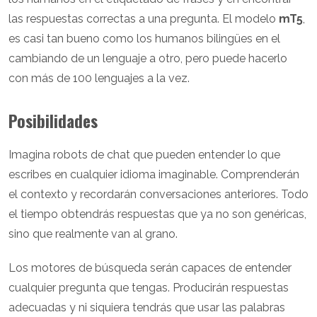
las respuestas correctas a una pregunta. El modelo
mT5
,
es casi tan bueno como los humanos bilingües en el
cambiando de un lenguaje a otro, pero puede hacerlo
con más de 100 lenguajes a la vez.
Posibilidades
Imagina robots de chat que pueden entender lo que
escribes en cualquier idioma imaginable. Comprenderán
el contexto y recordarán conversaciones anteriores. Todo
el tiempo obtendrás respuestas que ya no son genéricas,
sino que realmente van al grano.
Los motores de búsqueda serán capaces de entender
cualquier pregunta que tengas. Producirán respuestas
adecuadas y ni siquiera tendrás que usar las palabras