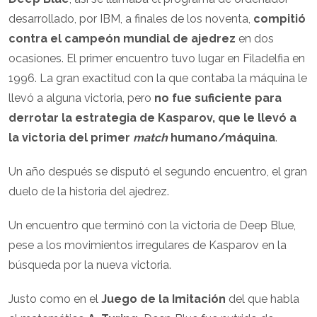
desarrollado, por IBM, a finales de los noventa,
compitió
contra el campeón mundial de ajedrez
en dos
ocasiones. El primer encuentro tuvo lugar en Filadelfia en
1996. La gran exactitud con la que contaba la máquina le
llevó a alguna victoria, pero
no fue suficiente para
derrotar la estrategia de Kasparov, que le llevó a
la victoria del primer
match
humano/máquina
.
Un año después se disputó el segundo encuentro, el gran
duelo de la historia del ajedrez.
Un encuentro que terminó con la victoria de Deep Blue,
pese a los movimientos irregulares de Kasparov en la
búsqueda por la nueva victoria.
Justo como en el
Juego de la Imitación
del que habla