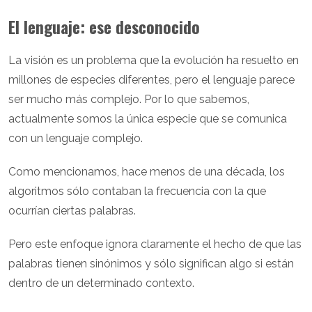
El lenguaje: ese desconocido
La visión es un problema que la evolución ha resuelto en
millones de especies diferentes, pero el lenguaje parece
ser mucho más complejo. Por lo que sabemos,
actualmente somos la única especie que se comunica
con un lenguaje complejo.
Como mencionamos, hace menos de una década, los
algoritmos sólo contaban la frecuencia con la que
ocurrían ciertas palabras.
Pero este enfoque ignora claramente el hecho de que las
palabras tienen sinónimos y sólo significan algo si están
dentro de un determinado contexto.