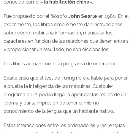
conocido como: «
la habitación china
».
Fue propuesto por el filósofo
John Searle
en 1980. En el
experimento, los libros simplemente dan instrucciones
sobre cómo recibir una información, manipular los
caracteres en función de las relaciones que tienen entre sí
y proporcionar un resultado, no son diccionarios.
Los libros actúan como un programa de ordenador.
Searle creía que el test de Turing no era fiable para poner
a prueba la inteligencia de las máquinas. Cualquier
programa de IA podría llegar a aprender las reglas de un
idioma y dar la impresión de tener el mismo
conocimiento de la lengua que un hablante nativo.
Estas interacciones entre los ordenadores y las lenguas