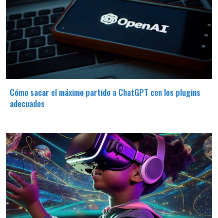
Cómo sacar el máximo partido a ChatGPT con los plugins
adecuados