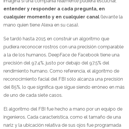
imagina si una compañía realmente pudiera escuchar,
entender y responder a cada pregunta, en
cualquier momento y en cualquier canal
(levante la
mano quien tiene Alexa en su casa).
Se tardó hasta 2015 en construir un algoritmo que
pudiera reconocer rostros con una precisión comparable
a la de los humanos. DeepFace de Facebook tiene una
precisión del 97,4%, justo por debajo del 97,5% del
rendimiento humano. Como referencia, el algoritmo de
reconocimiento facial del FBI sólo alcanza una precisión
del 85%, lo que significa que sigue siendo erróneo en más
de uno de cada siete casos.
El algoritmo del FBI fue hecho a mano por un equipo de
ingenieros. Cada característica, como el tamaño de una
nariz y la ubicación relativa de sus ojos fue programada