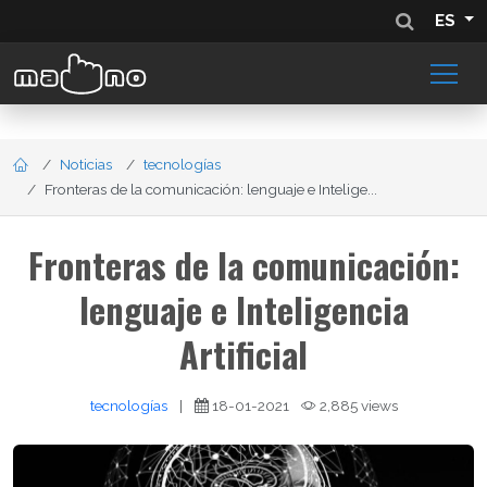
ES
Noticias
tecnologías
Fronteras de la comunicación: lenguaje e Intelige...
Fronteras de la comunicación:
lenguaje e Inteligencia
Artificial
tecnologías
|
18-01-2021
2,885 views