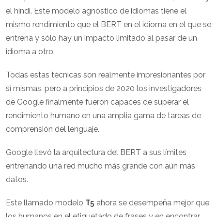
el hindi. Este modelo agnóstico de idiomas tiene el
mismo rendimiento que el BERT en el idioma en el que se
entrena y sólo hay un impacto limitado al pasar de un
idioma a otro.
Todas estas técnicas son realmente impresionantes por
sí mismas, pero a principios de 2020 los investigadores
de Google finalmente fueron capaces de superar el
rendimiento humano en una amplia gama de tareas de
comprensión del lenguaje.
Google llevó la arquitectura del BERT a sus límites
entrenando una red mucho más grande con aún más
datos.
Este llamado modelo
T5
ahora se desempeña mejor que
los humanos en el etiquetado de frases y en encontrar