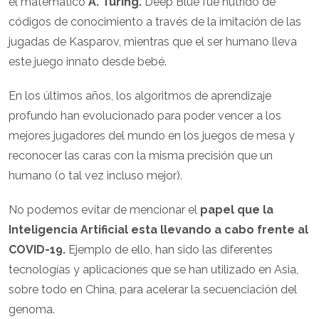
el matemático
A. Turing.
Deep Blue fue nutrido de
códigos de conocimiento a través de la imitación de las
jugadas de Kasparov, mientras que el ser humano lleva
este juego innato desde bebé.
En los últimos años, los algoritmos de aprendizaje
profundo han evolucionado para poder vencer a los
mejores jugadores del mundo en los juegos de mesa y
reconocer las caras con la misma precisión que un
humano (o tal vez incluso mejor).
No podemos evitar de mencionar el
papel que la
Inteligencia Artificial esta llevando a cabo frente al
COVID-19.
Ejemplo de ello, han sido las diferentes
tecnologías y aplicaciones que se han utilizado en Asia,
sobre todo en China, para acelerar la secuenciación del
genoma.