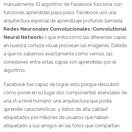
manualmente. El algoritmo de Facebook funciona con
funciones aprendidas paso paso. Facebook usó una
arquitectura especial de aprendizaje profundo llamada
Redes Neuronales Convolucionales
(
Convolutional
Neural Network
s ) que imita cómo las diferentes capas
en nuestra corteza visual procesan las imágenes. Debido
a que no sabemos exactamente cómo vemos, las
conexiones entre estas capas son aprendidas por el
algoritmo.
Facebook fue capaz de lograr esto porque descubrió
cómo poner en su lugar dos componentes esenciales de
una IA a nivel humano: una arquitectura que podía
aprender características, y datos de alta calidad
etiquetados por millones de usuarios que habían
etiquetado a sus amigos en las fotos que compartían.