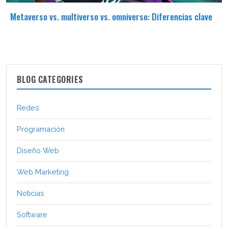
Metaverso vs. multiverso vs. omniverso: Diferencias clave
BLOG CATEGORIES
Redes
Programación
Diseño Web
Web Marketing
Noticias
Software