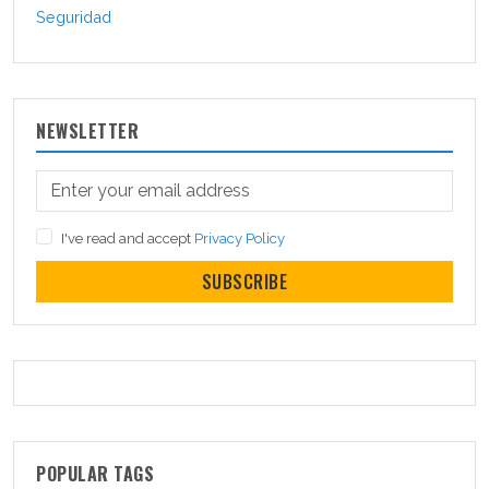
Seguridad
NEWSLETTER
I've read and accept
Privacy Policy
SUBSCRIBE
POPULAR TAGS