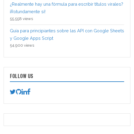
¿Realmente hay una fórmula para escribir títulos virales?
¡Rotundamente sí!
55,558 views
Guía para principiantes sobre las API con Google Sheets
y Google Apps Script
54,900 views
FOLLOW US