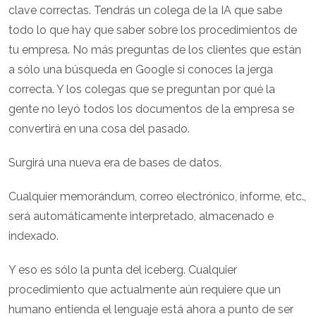
clave correctas. Tendrás un colega de la IA que sabe
todo lo que hay que saber sobre los procedimientos de
tu empresa. No más preguntas de los clientes que están
a sólo una búsqueda en Google si conoces la jerga
correcta. Y los colegas que se preguntan por qué la
gente no leyó todos los documentos de la empresa se
convertirá en una cosa del pasado.
Surgirá una nueva era de bases de datos.
Cualquier memorándum, correo electrónico, informe, etc.,
será automáticamente interpretado, almacenado e
indexado.
Y eso es sólo la punta del iceberg. Cualquier
procedimiento que actualmente aún requiere que un
humano entienda el lenguaje está ahora a punto de ser