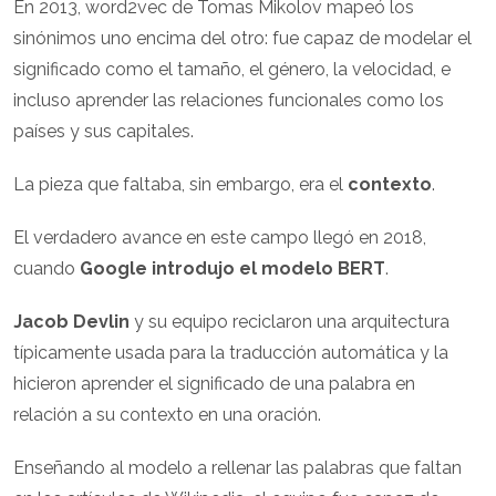
En 2013, word2vec de Tomas Mikolov mapeó los
sinónimos uno encima del otro: fue capaz de modelar el
significado como el tamaño, el género, la velocidad, e
incluso aprender las relaciones funcionales como los
países y sus capitales.
La pieza que faltaba, sin embargo, era el
contexto
.
El verdadero avance en este campo llegó en 2018,
cuando
Google introdujo el modelo BERT
.
Jacob Devlin
y su equipo reciclaron una arquitectura
típicamente usada para la traducción automática y la
hicieron aprender el significado de una palabra en
relación a su contexto en una oración.
Enseñando al modelo a rellenar las palabras que faltan