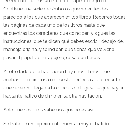
De repente, cae un un trozo de papel del agujero.
Contiene una serie de símbolos que no entiendes,
parecido a los que aparecen en los libros. Recorres todas
las páginas de cada uno de los libros hasta que
encuentras los caracteres que coinciden y sigues las
instrucciones, que te dicen qué debes escribir debajo del
mensaje original y te indican que tienes que volver a
pasar el papel por el agujero, cosa que haces.
Al otro lado de la habitación hay unos chinos, que
acaban de recibir una respuesta perfecta a la pregunta
que hicieron. Llegan a la conclusión lógica de que hay un
hablante nativo de chino en la otra habitación.
Solo que nosotros sabemos que no es así.
Se trata de un experimento mental muy debatido