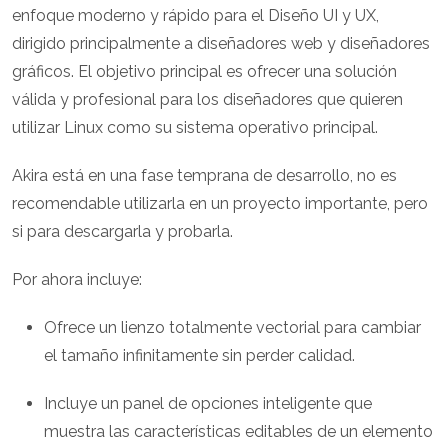
enfoque moderno y rápido para el Diseño UI y UX,
dirigido principalmente a diseñadores web y diseñadores
gráficos. El objetivo principal es ofrecer una solución
válida y profesional para los diseñadores que quieren
utilizar Linux como su sistema operativo principal.
Akira está en una fase temprana de desarrollo, no es
recomendable utilizarla en un proyecto importante, pero
si para descargarla y probarla.
Por ahora incluye:
Ofrece un lienzo totalmente vectorial para cambiar
el tamaño infinitamente sin perder calidad.
Incluye un panel de opciones inteligente que
muestra las características editables de un elemento