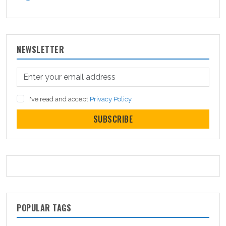
NEWSLETTER
I've read and accept
Privacy Policy
SUBSCRIBE
POPULAR TAGS