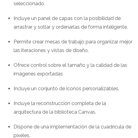
seleccionado.
Incluye un panel de capas con la posibilidad de
arrastrar y soltar y ordenarlas de forma inteligente.
Permite crear mesas de trabajo para organizar mejor
las iteraciones y vistas de diseño.
Ofrece control sobre el tamaño y la calidad de las
imágenes exportadas
Incluye un conjunto de iconos personalizables.
Incluye la reconstrucción completa de la
arquitectura de la biblioteca Canvas.
Dispone de una implementación de la cuadrícula de
píxeles.