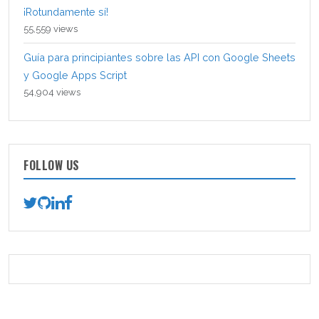
¡Rotundamente sí!
55,559 views
Guía para principiantes sobre las API con Google Sheets
y Google Apps Script
54,904 views
FOLLOW US