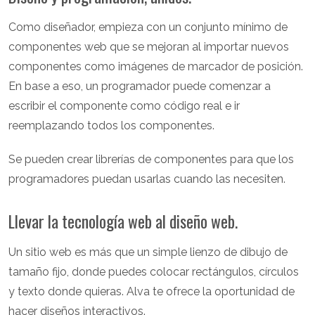
Como diseñador, empieza con un conjunto mínimo de
componentes web que se mejoran al importar nuevos
componentes como imágenes de marcador de posición.
En base a eso, un programador puede comenzar a
escribir el componente como código real e ir
reemplazando todos los componentes.
Se pueden crear librerías de componentes para que los
programadores puedan usarlas cuando las necesiten.
Llevar la tecnología web al diseño web.
Un sitio web es más que un simple lienzo de dibujo de
tamaño fijo, donde puedes colocar rectángulos, círculos
y texto donde quieras. Alva te ofrece la oportunidad de
hacer diseños interactivos.