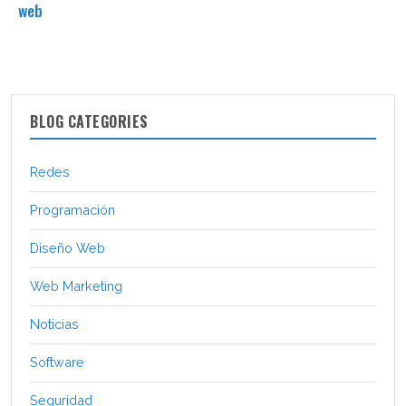
web
BLOG CATEGORIES
Redes
Programación
Diseño Web
Web Marketing
Noticias
Software
Seguridad