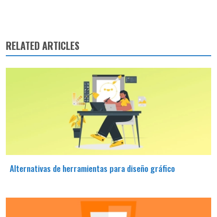
RELATED ARTICLES
Alternativas de herramientas para diseño gráfico