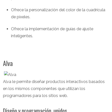
Ofrece la personalización del color de la cuadrícula
de píxeles.
Ofrece la implementación de guías de ajuste
inteligentes.
Alva
Alva le permite diseñar productos interactivos basados
en los mismos componentes que utilizan los
programadores para los sitios web.
Diseño y programación, unidos.