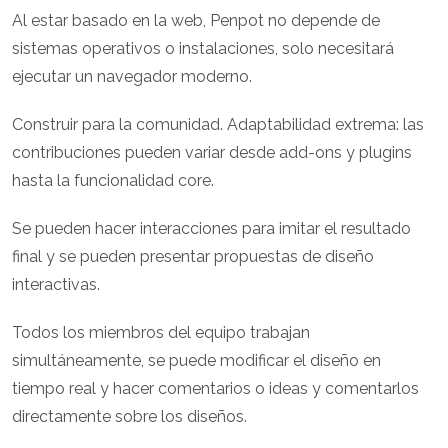
Al estar basado en la web, Penpot no depende de
sistemas operativos o instalaciones, solo necesitará
ejecutar un navegador moderno.
Construir para la comunidad. Adaptabilidad extrema: las
contribuciones pueden variar desde add-ons y plugins
hasta la funcionalidad core.
Se pueden hacer interacciones para imitar el resultado
final y se pueden presentar propuestas de diseño
interactivas.
Todos los miembros del equipo trabajan
simultáneamente, se puede modificar el diseño en
tiempo real y hacer comentarios o ideas y comentarlos
directamente sobre los diseños.