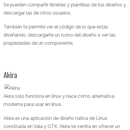
Se pueden compartir librerías y plantillas de tus diseños y
descargar las de otros usuarios.
También te permite ver el código de lo que estás
diseñando, descargarte un icono del diseño o ver las
propiedades de un componente.
Akira
Akira solo funciona en linux y nace como alternativa
moderna para usar en linux.
Akira es una aplicación de diseño nativa de Linux
construida en Vala y GTK. Akira se centra en ofrecer un