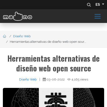
ES
Diseño Web
Herramientas alternativas de diseño web open sour...
Herramientas alternativas de
diseño web open source
Diseño Web
|
03-06-2022
4,165 views