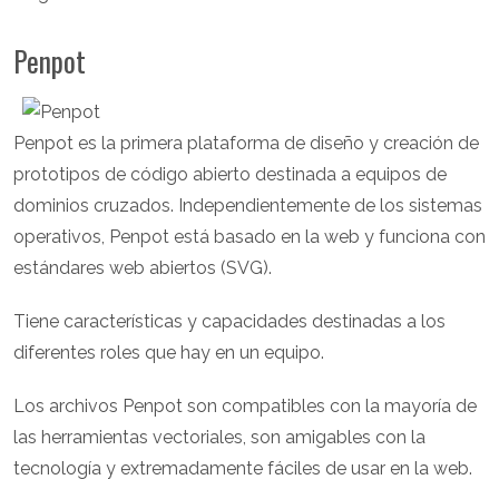
Penpot
Penpot es la primera plataforma de diseño y creación de
prototipos de código abierto destinada a equipos de
dominios cruzados. Independientemente de los sistemas
operativos, Penpot está basado en la web y funciona con
estándares web abiertos (SVG).
Tiene características y capacidades destinadas a los
diferentes roles que hay en un equipo.
Los archivos Penpot son compatibles con la mayoría de
las herramientas vectoriales, son amigables con la
tecnología y extremadamente fáciles de usar en la web.