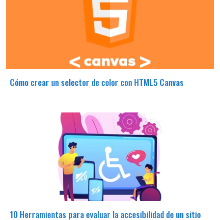
Cómo crear un selector de color con HTML5 Canvas
10 Herramientas para evaluar la accesibilidad de un sitio