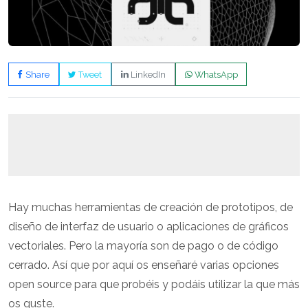
Share
Tweet
LinkedIn
WhatsApp
Hay muchas herramientas de creación de prototipos, de
diseño de interfaz de usuario o aplicaciones de gráficos
vectoriales. Pero la mayoría son de pago o de código
cerrado. Así que por aquí os enseñaré varias opciones
open source para que probéis y podáis utilizar la que más
os guste.