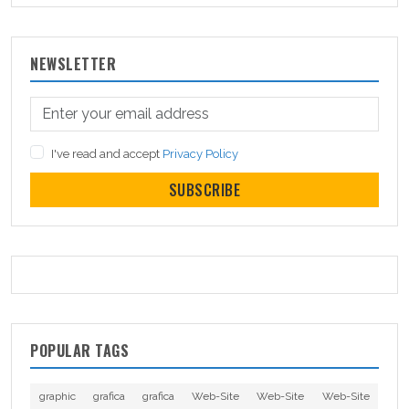
NEWSLETTER
I've read and accept
Privacy Policy
SUBSCRIBE
POPULAR TAGS
graphic
grafica
grafica
Web-Site
Web-Site
Web-Site