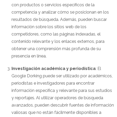
con productos o servicios específicos de la
competencia y analizar cómo se posicionan en los
resultados de búsqueda. Además, pueden buscar
información sobre los sitios web de los
competidores, como las páginas indexadas, el
contenido relevante y los enlaces externos, para
obtener una comprensión más profunda de su
presencia en línea.
Investigación académica y periodística
: El
Google Dorking puede ser utilizado por académicos,
periodistas e investigadores para encontrar
información específica y relevante para sus estudios
y reportajes. Al utilizar operadores de búsqueda
avanzados, pueden descubrir fuentes de información
valiosas que no están fácilmente disponibles a