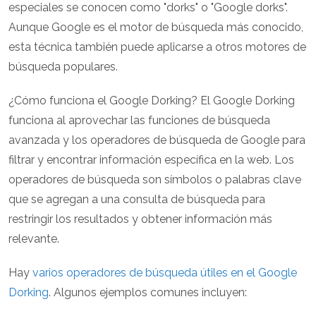
especiales se conocen como "dorks" o "Google dorks".
Aunque Google es el motor de búsqueda más conocido,
esta técnica también puede aplicarse a otros motores de
búsqueda populares.
¿Cómo funciona el Google Dorking? El Google Dorking
funciona al aprovechar las funciones de búsqueda
avanzada y los operadores de búsqueda de Google para
filtrar y encontrar información específica en la web. Los
operadores de búsqueda son símbolos o palabras clave
que se agregan a una consulta de búsqueda para
restringir los resultados y obtener información más
relevante.
Hay
varios operadores de búsqueda útiles en el Google
Dorking
. Algunos ejemplos comunes incluyen: