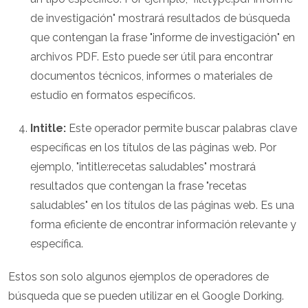
de investigación" mostrará resultados de búsqueda
que contengan la frase "informe de investigación" en
archivos PDF. Esto puede ser útil para encontrar
documentos técnicos, informes o materiales de
estudio en formatos específicos.
Intitle:
Este operador permite buscar palabras clave
específicas en los títulos de las páginas web. Por
ejemplo, "intitle:recetas saludables" mostrará
resultados que contengan la frase "recetas
saludables" en los títulos de las páginas web. Es una
forma eficiente de encontrar información relevante y
específica.
Estos son solo algunos ejemplos de operadores de
búsqueda que se pueden utilizar en el Google Dorking.