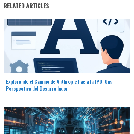
RELATED ARTICLES
Explorando el Camino de Anthropic hacia la IPO: Una
Perspectiva del Desarrollador