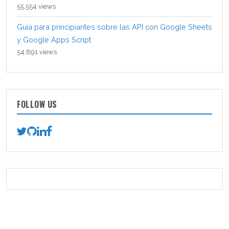
55,554 views
Guía para principiantes sobre las API con Google Sheets
y Google Apps Script
54,891 views
FOLLOW US