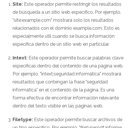
Site:
Este operador permite restringir los resultados
de búsqueda a un sitio web específico. Por ejemplo,
"site:example.com" mostrará solo los resultados
relacionados con el dominio example.com. Esto es
especialmente útil cuando se busca información
específica dentro de un sitio web en particular.
Intext:
Este operador permite buscar palabras clave
específicas dentro del contenido de una página web.
Por ejemplo, "intext:seguridad informática" mostrará
resultados que contengan la frase "seguridad
informática" en el contenido de la página. Es una
forma efectiva de encontrar información relevante
dentro del texto visible en las páginas web.
Filetype:
Este operador permite buscar archivos de
un tipo específico. Por ejemplo, "filetype:pdf informe