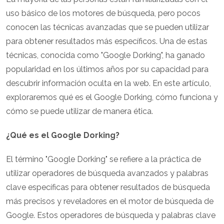
uso básico de los motores de búsqueda, pero pocos
conocen las técnicas avanzadas que se pueden utilizar
para obtener resultados más específicos. Una de estas
técnicas, conocida como "Google Dorking", ha ganado
popularidad en los últimos años por su capacidad para
descubrir información oculta en la web. En este artículo,
exploraremos qué es el Google Dorking, cómo funciona y
cómo se puede utilizar de manera ética.
¿Qué es el Google Dorking?
El término "Google Dorking" se refiere a la práctica de
utilizar operadores de búsqueda avanzados y palabras
clave específicas para obtener resultados de búsqueda
más precisos y reveladores en el motor de búsqueda de
Google. Estos operadores de búsqueda y palabras clave