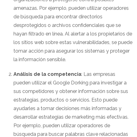
amenazas. Por ejemplo, pueden utilizar operadores
de búsqueda para encontrar directorios
desprotegidos o archivos confidenciales que se
hayan filtrado en línea. Al alertar a los propietarios de
los sitios web sobre estas vulnerabilidades, se puede
tomar acción para asegurar los sistemas y proteger
la información sensible.
Análisis de la competencia
: Las empresas
pueden utilizar el Google Dorking para investigar a
sus competidores y obtener información sobre sus
estrategias, productos o servicios. Esto puede
ayudarles a tomar decisiones más informadas y
desarrollar estrategias de marketing más efectivas.
Por ejemplo, pueden utilizar operadores de
búsqueda para buscar palabras clave relacionadas