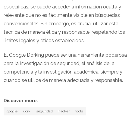
específicas, se puede acceder a información oculta y
relevante que no es fácilmente visible en búsquedas
convencionales. Sin embargo, es crucial utilizar esta
técnica de manera ética y responsable, respetando los
límites legales y éticos establecidos.
El Google Dorking puede ser una herramienta poderosa
para la investigación de seguridad, el análisis de la
competencia y la investigación académica, siempre y
cuando se utilice de manera adecuada y responsable.
Discover more:
google
dork
seguridad
hacker
tools