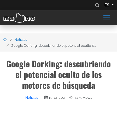
ES
Noticias
Google Dorking: descubriendo el potencial oculto d...
Google Dorking: descubriendo
el potencial oculto de los
motores de búsqueda
Noticias
|
19-12-2023
3,239 views