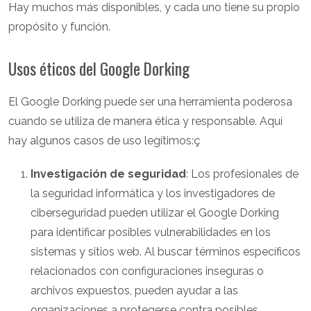
Hay muchos más disponibles, y cada uno tiene su propio
propósito y función.
Usos éticos del Google Dorking
El Google Dorking puede ser una herramienta poderosa
cuando se utiliza de manera ética y responsable. Aquí
hay algunos casos de uso legítimos:ç
Investigación de seguridad
: Los profesionales de
la seguridad informática y los investigadores de
ciberseguridad pueden utilizar el Google Dorking
para identificar posibles vulnerabilidades en los
sistemas y sitios web. Al buscar términos específicos
relacionados con configuraciones inseguras o
archivos expuestos, pueden ayudar a las
organizaciones a protegerse contra posibles