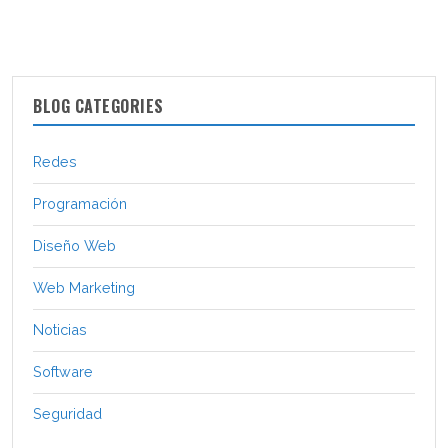
BLOG CATEGORIES
Redes
Programación
Diseño Web
Web Marketing
Noticias
Software
Seguridad