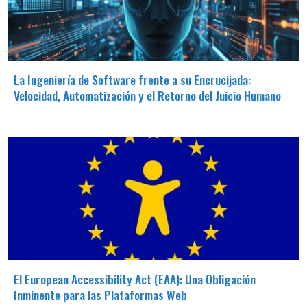
La Ingeniería de Software frente a su Encrucijada:
Velocidad, Automatización y el Retorno del Juicio Humano
El European Accessibility Act (EAA): Una Obligación
Inminente para las Plataformas Web