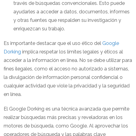
través de búsquedas convencionales. Esto puede
ayudarles a acceder a datos, documentos, informes
y otras fuentes que respalden su investigación y
enriquezcan su trabajo.
Es importante destacar que el uso ético del
Google
Dorking
implica respetar los límites legales y éticos al
acceder a la información en línea. No se debe utilizar para
fines ilegales, como el acceso no autorizado a sistemas,
la divulgación de información personal confidencial o
cualquier actividad que viole la privacidad y la seguridad
en línea.
El Google Dorking es una técnica avanzada que permite
realizar búsquedas más precisas y reveladoras en los
motores de búsqueda, como Google. Al aprovechar los
operadores de búsqueda y las palabras clave