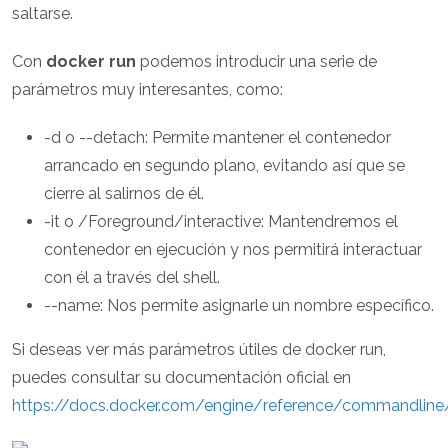
saltarse.
Con
docker run
podemos introducir una serie de
parámetros muy interesantes, como:
-d o --detach: Permite mantener el contenedor
arrancado en segundo plano, evitando así que se
cierre al salirnos de él.
-it o /Foreground/interactive: Mantendremos el
contenedor en ejecución y nos permitirá interactuar
con él a través del shell.
--name: Nos permite asignarle un nombre específico.
Si deseas ver más parámetros útiles de docker run,
puedes consultar su documentación oficial en
https://docs.docker.com/engine/reference/commandline