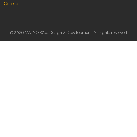
Cookies
© 2026 MA-NO Web Design & Development. All rights reserved.