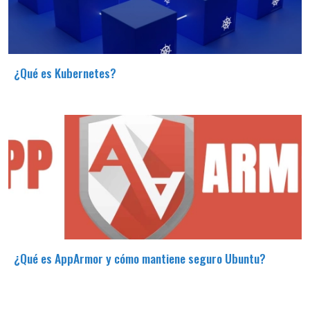
¿Qué es Kubernetes?
¿Qué es AppArmor y cómo mantiene seguro Ubuntu?