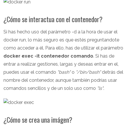
¿Cómo se interactua con el contenedor?
Si has hecho uso del parámetro -d a la hora de usar el
docker run, lo más seguro es que estés preguntandote
como acceder a él. Para ello, has de utilizar el parámetro
docker exec -it contenedor comando
. Si has de
entrar a realizar gestiones, largas y deseas entrar en el,
puedes usar el comando
"bash"
o
"/bin/bash"
detrás del
nombre del contenedor, aunque también podrías usar
comandos sencillos y de un solo uso como
"ls"
.
¿Cómo se crea una imágen?