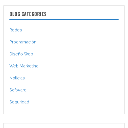
BLOG CATEGORIES
Redes
Programación
Diseño Web
Web Marketing
Noticias
Software
Seguridad