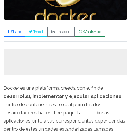
Share
Tweet
LinkedIn
WhatsApp
Docker es una plataforma creada con el fin de
desarrollar, implementar y ejecutar aplicaciones
dentro de contenedores, lo cual permite a los
desarrolladores hacer el empaquetado de dichas
aplicaciones junto a sus correspondientes dependencias
dentro de estas unidades estandarizadas llamadas