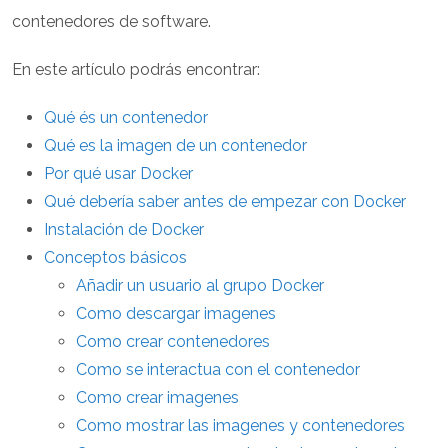
contenedores de software.
En este artículo podrás encontrar:
Qué és un contenedor
Qué es la imagen de un contenedor
Por qué usar Docker
Qué debería saber antes de empezar con Docker
Instalación de Docker
Conceptos básicos
Añadir un usuario al grupo Docker
Como descargar imagenes
Como crear contenedores
Como se interactua con el contenedor
Como crear imagenes
Como mostrar las imagenes y contenedores