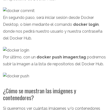
En segundo paso, será iniciar sesión desde Docker
Desktop, o bien mediante el comando
docker login
,
donde nos pedirá nuestro usuario y nuestra contraseña
del Docker Hub.
Por último, con un
docker push imagen:tag
podremos
subir la imagen a la lista de repositorios del Docker Hub.
¿Cómo se muestran las imágenes y
contenedores?
Si queremos ver cuántas imágenes y/o contenedores