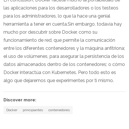
las aplicaciones para los desarrolladores o los testeos
para los administradores, lo que la hace una genial
herramienta a tener en cuenta.Sin embargo, todavía hay
mucho por descubrir sobre Docker, como su
funcionamiento de red, que permite la comunicación
entre los diferentes contenedores y la máquina anfitriona;
el uso de volúmenes, para asegurar la persistencia de los
datos almacenados dentro de los contenedores; o cómo
Docker interactúa con Kubernetes. Pero todo esto es
algo que dejaremos que experimentes por ti mismo.
Discover more:
Docker
principiantes
contenedores