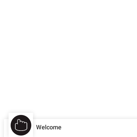
Welcome