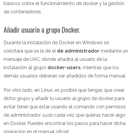
básicos sobre el funcionamiento de docker y la gestión
de contenedores.
Añadir usuario a grupo Docker.
Durante la instalación de Docker en Windows se
solicitará que se le dé el
de administrador
mediante un
mensaje de UAC, donde añadirá al usuario de la
instalación al grupo
docker-users
, mientras que los
demás usuarios deberán ser añadidos de forma manual.
Por otro lado, en Linux, es posible que tengas que crear
dicho grupo y añadir tu usuario al grupo de docker para
evitar tener que estar usando el comando con permisos
de administrador
sudo
cada vez que quieras hacer algo
en Docker. Puedes encontrar los pasos para hacer dicha
operación en el manual oficial: