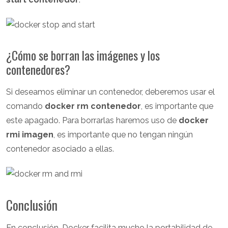
¿Cómo se borran las imágenes y los
contenedores?
Si deseamos eliminar un contenedor, deberemos usar el
comando
docker rm contenedor
, es importante que
este apagado. Para borrarlas haremos uso de
docker
rmi imagen
, es importante que no tengan ningún
contenedor asociado a ellas.
Conclusión
En conclusión, Docker facilita mucho la portabilidad de