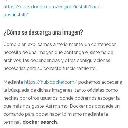
https://docs.docker.com/engine/install/linux-
postinstall/
¿Cómo se descarga una imagen?
Como bien explicamos anteriormente, un contenedor
necesita de una imagen que contenga el sistema de
archivos, las dependencias y otras configuraciones
necesarias para su correcto funcionamiento.
Mediante
https://hub.docker.com/
podremos acceder a
la búsqueda de dichas imagenes, tanto oficiales como
hechas por otros usuarios, donde podremos escoger la
que más nos guste. Así mismo, Docker nos concede un
comando para poder hacer lo mismo mediante la
terminal,
docker search
.