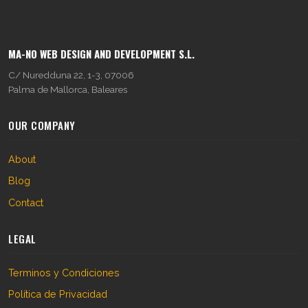
MA-NO WEB DESIGN AND DEVELOPMENT S.L.
C/ Nuredduna 22, 1-3, 07006
Palma de Mallorca, Baleares
OUR COMPANY
About
Blog
Contact
LEGAL
Terminos y Condiciones
Política de Privacidad