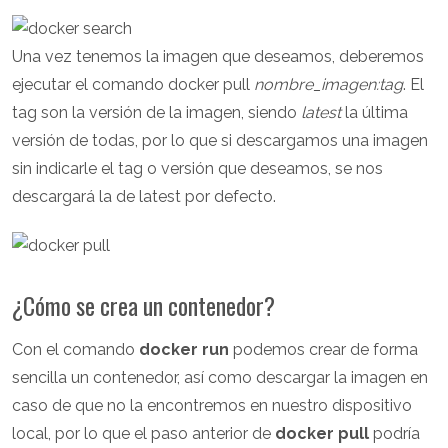
Una vez tenemos la imagen que deseamos, deberemos
ejecutar el comando docker pull
nombre_imagen:tag
. El
tag son la versión de la imagen, siendo
latest
la última
versión de todas, por lo que si descargamos una imagen
sin indicarle el tag o versión que deseamos, se nos
descargará la de latest por defecto.
¿Cómo se crea un contenedor?
Con el comando
docker run
podemos crear de forma
sencilla un contenedor, así como descargar la imagen en
caso de que no la encontremos en nuestro dispositivo
local, por lo que el paso anterior de
docker pull
podría