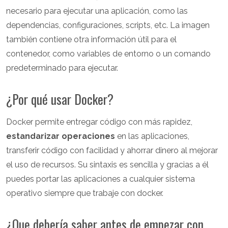
necesario para ejecutar una aplicación, como las
dependencias, configuraciones, scripts, etc. La imagen
también contiene otra información útil para el
contenedor, como variables de entorno o un comando
predeterminado para ejecutar.
¿Por qué usar Docker?
Docker permite entregar código con más rapidez,
estandarizar operaciones
en las aplicaciones,
transferir código con facilidad y ahorrar dinero al mejorar
el uso de recursos. Su sintaxis es sencilla y gracias a él
puedes portar las aplicaciones a cualquier sistema
operativo siempre que trabaje con docker.
¿Que debería saber antes de empezar con