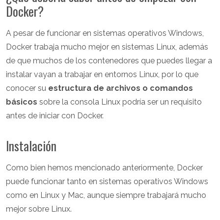
Docker?
A pesar de funcionar en sistemas operativos Windows,
Docker trabaja mucho mejor en sistemas Linux, además
de que muchos de los contenedores que puedes llegar a
instalar vayan a trabajar en entornos Linux, por lo que
conocer su
estructura de archivos o comandos
básicos
sobre la consola Linux podría ser un requisito
antes de iniciar con Docker.
Instalación
Como bien hemos mencionado anteriormente, Docker
puede funcionar tanto en sistemas operativos Windows
como en Linux y Mac, aunque siempre trabajará mucho
mejor sobre Linux.