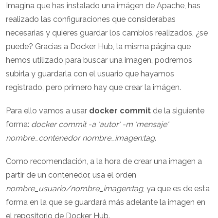
Imagina que has instalado una imágen de Apache, has
realizado las configuraciones que considerabas
necesarias y quieres guardar los cambios realizados, ¿se
puede? Gracias a Docker Hub, la misma página que
hemos utilizado para buscar una imagen, podremos
subirla y guardarla con el usuario que hayamos
registrado, pero primero hay que crear la imágen.
Para ello vamos a usar
docker commit
de la siguiente
forma:
docker commit -a 'autor' -m 'mensaje'
nombre_contenedor nombre_imagen:tag
.
Como recomendación, a la hora de crear una imagen a
partir de un contenedor, usa el orden
nombre_usuario/nombre_imagen:tag
, ya que es de esta
forma en la que se guardará más adelante la imagen en
el repositorio de Docker Hub.