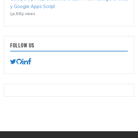
y Google Apps Script
54,889 views
FOLLOW US