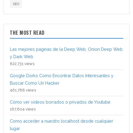
SEO
THE MOST READ
Las mejores páginas de la Deep Web, Onion Deep Web
y Dark Web
822,731 views
Google Dorks Como Encontrar Datos Interesantes y
Buscar Como Un Hacker
461,788 views
Cómo ver videos borrados o privados de Youtube
167,604 views
Como acceder a nuestro localhost desde cualquier
lugar