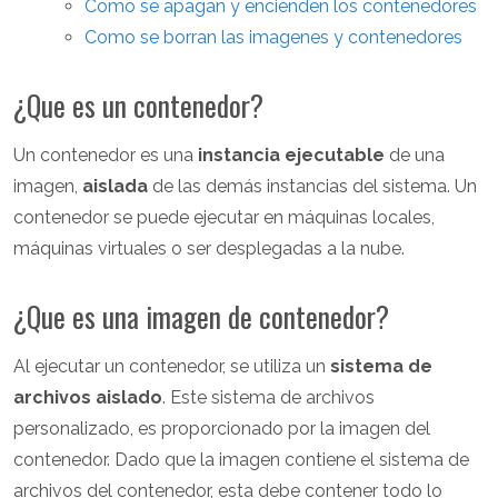
Como se apagan y encienden los contenedores
Como se borran las imagenes y contenedores
¿Que es un contenedor?
Un contenedor es una
instancia ejecutable
de una
imagen,
aislada
de las demás instancias del sistema. Un
contenedor se puede ejecutar en máquinas locales,
máquinas virtuales o ser desplegadas a la nube.
¿Que es una imagen de contenedor?
Al ejecutar un contenedor, se utiliza un
sistema de
archivos aislado
. Este sistema de archivos
personalizado, es proporcionado por la imagen del
contenedor. Dado que la imagen contiene el sistema de
archivos del contenedor, esta debe contener todo lo