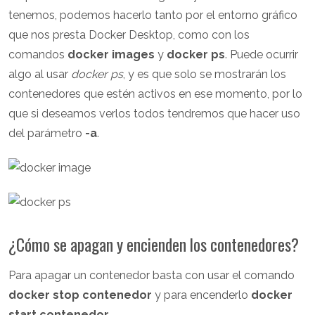
tenemos, podemos hacerlo tanto por el entorno gráfico
que nos presta Docker Desktop, como con los
comandos
docker images
y
docker ps
. Puede ocurrir
algo al usar
docker ps
, y es que solo se mostrarán los
contenedores que estén activos en ese momento, por lo
que si deseamos verlos todos tendremos que hacer uso
del parámetro
-a
.
¿Cómo se apagan y encienden los contenedores?
Para apagar un contenedor basta con usar el comando
docker stop contenedor
y para encenderlo
docker
start contenedor
.