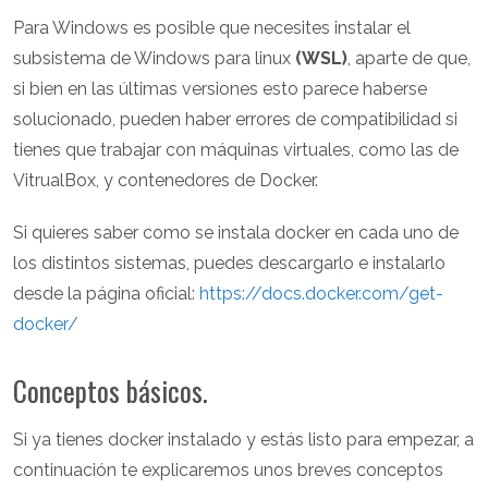
Para Windows es posible que necesites instalar el
subsistema de Windows para linux
(WSL)
, aparte de que,
si bien en las últimas versiones esto parece haberse
solucionado, pueden haber errores de compatibilidad si
tienes que trabajar con máquinas virtuales, como las de
VitrualBox, y contenedores de Docker.
Si quieres saber como se instala docker en cada uno de
los distintos sistemas, puedes descargarlo e instalarlo
desde la página oficial:
https://docs.docker.com/get-
docker/
Conceptos básicos.
Si ya tienes docker instalado y estás listo para empezar, a
continuación te explicaremos unos breves conceptos