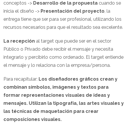
conceptos ->
Desarrollo de la propuesta
cuando se
inicia el diseño ->
Presentación del proyecto
, la
entrega tiene que ser para ser profesional, utilizando los
recursos necesarios para que el resultado sea excelente.
La recepción
al target que puede ser en el sector
Público o Privado debe recibir el mensaje y necesita
integrarlo y percibirlo como ordenado. El target entiende
el mensaje y lo relaciona con la empresa/persona.
Para recapitular:
Los diseñadores gráficos crean y
combinan símbolos, imágenes y textos para
formar representaciones visuales de ideas y
mensajes. Utilizan la tipografía, las artes visuales y
las técnicas de maquetación para crear
composiciones visuales.