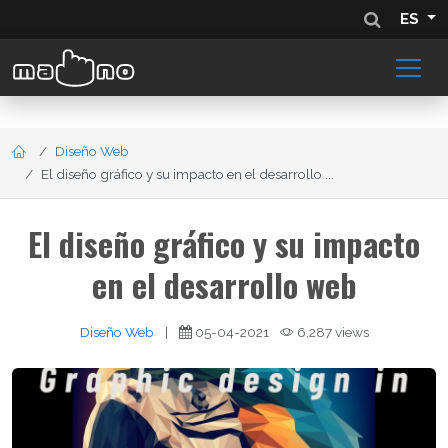
ES
Diseño Web
El diseño gráfico y su impacto en el desarrollo ...
El diseño gráfico y su impacto
en el desarrollo web
Diseño Web
|
05-04-2021
6,287 views