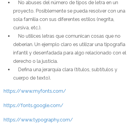
No abuses del número de tipos de letra en un
proyecto. Posiblemente se pueda resolver con una
sola familia con sus diferentes estilos (negrita,
cursiva, etc.).
No utilices letras que comunican cosas que no
deberían. Un ejemplo claro es utilizar una tipografía
infantil y desenfadada para algo relacionado con el
derecho o la justicia.
Defina una jerarquía clara (títulos, subtítulos y
cuerpo de texto).
https://www.myfonts.com/
https://fonts.google.com/
https://www.typography.com/