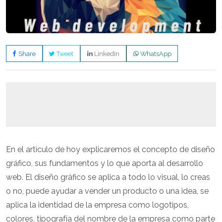
Share
Tweet
LinkedIn
WhatsApp
En el artículo de hoy explicaremos el concepto de diseño
gráfico, sus fundamentos y lo que aporta al desarrollo
web. El diseño gráfico se aplica a todo lo visual, lo creas
o no, puede ayudar a vender un producto o una idea, se
aplica la identidad de la empresa como logotipos,
colores, tipografía del nombre de la empresa como parte