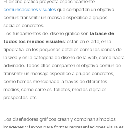
El diseño gráfico proyecta específicamente
comunicaciones visuales
que comparten un objetivo
común: transmitir un mensaje específico a grupos
sociales concretos.
Los fundamentos del diseño gráfico son
la base de
todos los medios visuales
: están en el arte, en la
tipografía, en los pequeños detalles como los iconos de
la web y en la categoría de diseño de la web, como habrá
adivinado. Todos ellos comparten el objetivo común de
transmitir un mensaje específico a grupos concretos,
como hemos mencionado, a través de diferentes
medios, como carteles, folletos, medios digitales,
prospectos, etc.
Los diseñadores gráficos crean y combinan símbolos,
imágenes y textos para formar representaciones visuales