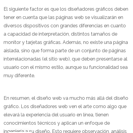
El siguiente factor es que los diseñadores gráficos deben
tener en cuenta que las páginas web se visualizarán en
diversos dispositivos con grandes diferencias en cuanto
a capacidad de interpretación, distintos tamaños de
monitor y tarjetas gráficas. Además, no existe una página
aislada, sino que forma parte de un conjunto de páginas
interrelacionadas (el sitio web), que deben presentarse al
usuario con el mismo estilo, aunque su funcionalidad sea
muy diferente.
En resumen, el diseño web va mucho más allá del diseño
gráfico. Los diseñadores web ven el arte como algo que
elevará la experiencia del usuario en línea, tienen
conocimientos técnicos y aplican un enfoque de
ingeniería a su diseño. Esto requiere observación, análisis