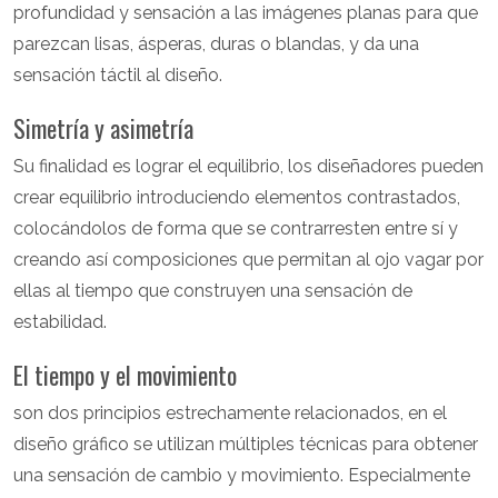
profundidad y sensación a las imágenes planas para que
parezcan lisas, ásperas, duras o blandas, y da una
sensación táctil al diseño.
Simetría y asimetría
Su finalidad es lograr el equilibrio, los diseñadores pueden
crear equilibrio introduciendo elementos contrastados,
colocándolos de forma que se contrarresten entre sí y
creando así composiciones que permitan al ojo vagar por
ellas al tiempo que construyen una sensación de
estabilidad.
El tiempo y el movimiento
son dos principios estrechamente relacionados, en el
diseño gráfico se utilizan múltiples técnicas para obtener
una sensación de cambio y movimiento. Especialmente