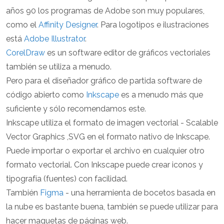
años 90 los programas de Adobe son muy populares,
como el
Affinity Designer
. Para logotipos e ilustraciones
está
Adobe Illustrator
.
CorelDraw
es un software editor de gráficos vectoriales
también se utiliza a menudo.
Pero para el diseñador gráfico de partida software de
código abierto como
Inkscape
es a menudo más que
suficiente y sólo recomendamos este.
Inkscape utiliza el formato de imagen vectorial - Scalable
Vector Graphics ,SVG en el formato nativo de Inkscape.
Puede importar o exportar el archivo en cualquier otro
formato vectorial. Con Inkscape puede crear iconos y
tipografía (fuentes) con facilidad.
También
Figma
- una herramienta de bocetos basada en
la nube es bastante buena, también se puede utilizar para
hacer maquetas de páginas web.