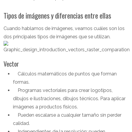
Tipos de imágenes y diferencias entre ellas
Cuando hablamos de imágenes, veamos cuáles son los
dos principales tipos de imágenes que se utilizan.
Vector
Cálculos matemáticos de puntos que forman
formas.
Programas vectoriales para crear logotipos,
dibujos e ilustraciones, dibujos técnicos. Para aplicar
imágenes a productos físicos.
Pueden escalarse a cualquier tamaño sin perder
calidad.
Independientes de la resolución: pueden