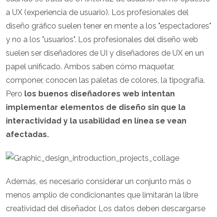
a UX (experiencia de usuario). Los profesionales del
diseño gráfico suelen tener en mente a los "espectadores"
y no a los "usuarios". Los profesionales del diseño web
suelen ser diseñadores de UI y diseñadores de UX en un
papel unificado. Ambos saben cómo maquetar,
componer, conocen las paletas de colores, la tipografía.
Pero
los buenos diseñadores web intentan
implementar elementos de diseño sin que la
interactividad y la usabilidad en línea se vean
afectadas.
Además, es necesario considerar un conjunto más o
menos amplio de condicionantes que limitarán la libre
creatividad del diseñador. Los datos deben descargarse