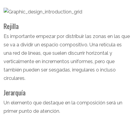
Rejilla
Es importante empezar por distribuir las zonas en las que
se va a dividir un espacio compositivo. Una retícula es
una red de líneas, que suelen discurrir horizontal y
verticalmente en incrementos uniformes, pero que
también pueden ser sesgadas, irregulares o incluso
circulares.
Jerarquía
Un elemento que destaque en la composición será un
primer punto de atención.