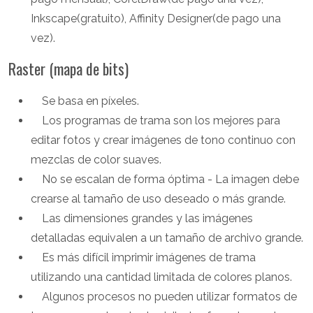
Inkscape(gratuito), Affinity Designer(de pago una
vez).
Raster (mapa de bits)
Se basa en píxeles.
Los programas de trama son los mejores para
editar fotos y crear imágenes de tono continuo con
mezclas de color suaves.
No se escalan de forma óptima - La imagen debe
crearse al tamaño de uso deseado o más grande.
Las dimensiones grandes y las imágenes
detalladas equivalen a un tamaño de archivo grande.
Es más difícil imprimir imágenes de trama
utilizando una cantidad limitada de colores planos.
Algunos procesos no pueden utilizar formatos de