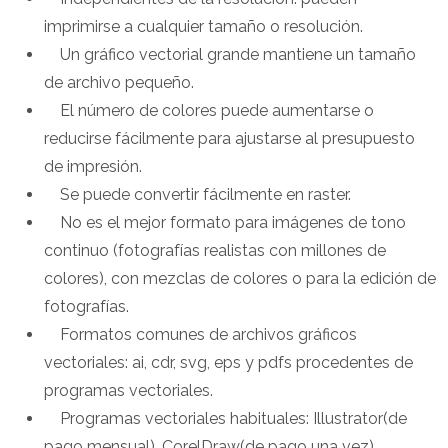
imprimirse a cualquier tamaño o resolución.
Un gráfico vectorial grande mantiene un tamaño
de archivo pequeño.
El número de colores puede aumentarse o
reducirse fácilmente para ajustarse al presupuesto
de impresión.
Se puede convertir fácilmente en raster.
No es el mejor formato para imágenes de tono
continuo (fotografías realistas con millones de
colores), con mezclas de colores o para la edición de
fotografías.
Formatos comunes de archivos gráficos
vectoriales: ai, cdr, svg, eps y pdfs procedentes de
programas vectoriales.
Programas vectoriales habituales: Illustrator(de
pago mensual), CorelDraw(de pago una vez),