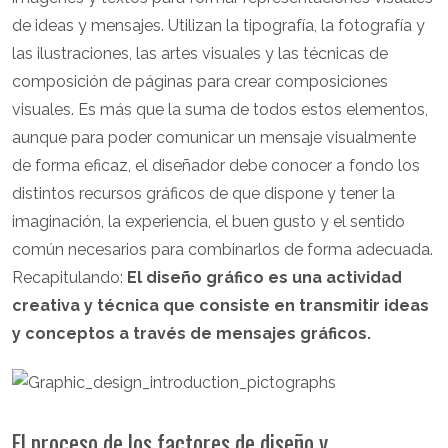
de ideas y mensajes. Utilizan la tipografía, la fotografía y
las ilustraciones, las artes visuales y las técnicas de
composición de páginas para crear composiciones
visuales. Es más que la suma de todos estos elementos,
aunque para poder comunicar un mensaje visualmente
de forma eficaz, el diseñador debe conocer a fondo los
distintos recursos gráficos de que dispone y tener la
imaginación, la experiencia, el buen gusto y el sentido
común necesarios para combinarlos de forma adecuada.
Recapitulando:
El diseño gráfico es una actividad
creativa y técnica que consiste en transmitir ideas
y conceptos a través de mensajes gráficos.
El proceso de los factores de diseño y