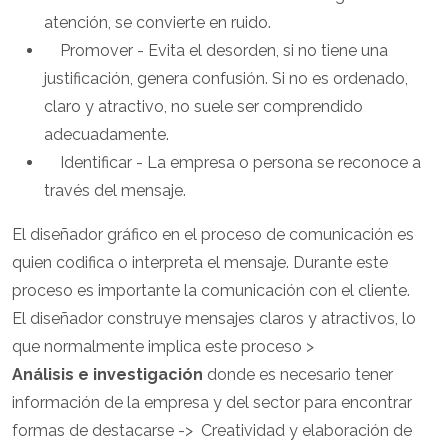
atención, se convierte en ruido.
Promover - Evita el desorden, si no tiene una
justificación, genera confusión. Si no es ordenado,
claro y atractivo, no suele ser comprendido
adecuadamente.
Identificar - La empresa o persona se reconoce a
través del mensaje.
El diseñador gráfico en el proceso de comunicación es
quien codifica o interpreta el mensaje. Durante este
proceso es importante la comunicación con el cliente.
El diseñador construye mensajes claros y atractivos, lo
que normalmente implica este proceso >
Análisis e investigación
donde es necesario tener
información de la empresa y del sector para encontrar
formas de destacarse -> Creatividad y elaboración de