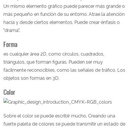
Un mismo elemento gráfico puede parecer más grande o
más pequeño en función de su entorno. Atrae la atención
hacia y desde ciertos elementos. Puede crear énfasis o
"drama".
Forma
es cualquier área 2D, como círculos, cuadrados,
triángulos, que forman figuras. Pueden ser muy
fácilmente reconocibles, como las señales de tráfico. Los
objetos son formas en 3D.
Color
Sobre el color se puede escribir mucho. Creando una
fuerte paleta de colores se puede transmitir un estado de