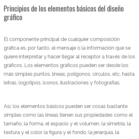
Principios de los elementos básicos del diseño
gráfico
El componente principal de cualquier composición
gráfica es, por tanto, el mensaje o la información que se
quiere interpretar y hacer llegar al receptor a través de los
gráficos. Los elementos gráficos pueden ser desde los
más simples puntos, líneas, polígonos, círculos, etc. hasta
letras, logotipos, iconos, ilustraciones y fotografías.
Así, los elementos básicos pueden ser cosas bastante
simples como las líneas tienen sus propiedades como el
tamaño, la forma, el espacio y el volumen, la simetría, la
textura y el color, la figura y el fondo, la jerarquía, la