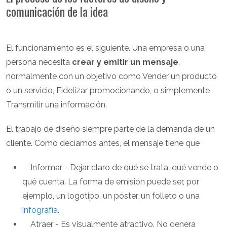
comunicación de la idea
El funcionamiento es el siguiente. Una empresa o una
persona necesita
crear y emitir un mensaje
,
normalmente con un objetivo como Vender un producto
o un servicio, Fidelizar promocionando, o simplemente
Transmitir una información.
El trabajo de diseño siempre parte de la demanda de un
cliente. Como decíamos antes, el mensaje tiene que
Informar - Dejar claro de qué se trata, qué vende o
qué cuenta. La forma de emisión puede ser, por
ejemplo, un logotipo, un póster, un folleto o una
infografía
.
Atraer - Es visualmente atractivo. No genera