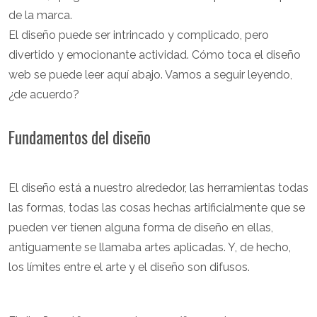
de la marca.
El diseño puede ser intrincado y complicado, pero
divertido y emocionante actividad. Cómo toca el diseño
web se puede leer aquí abajo. Vamos a seguir leyendo,
¿de acuerdo?
Fundamentos del diseño
El diseño está a nuestro alrededor, las herramientas todas
las formas, todas las cosas hechas artificialmente que se
pueden ver tienen alguna forma de diseño en ellas,
antiguamente se llamaba artes aplicadas. Y, de hecho,
los límites entre el arte y el diseño son difusos.