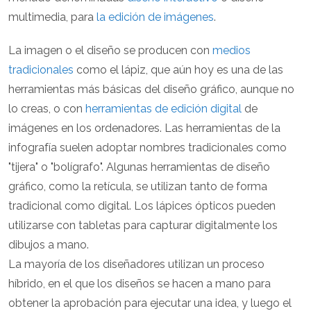
multimedia, para
la edición de imágenes
.
La imagen o el diseño se producen con
medios
tradicionales
como el lápiz, que aún hoy es una de las
herramientas más básicas del diseño gráfico, aunque no
lo creas, o con
herramientas de edición digital
de
imágenes en los ordenadores. Las herramientas de la
infografía suelen adoptar nombres tradicionales como
"tijera" o "bolígrafo". Algunas herramientas de diseño
gráfico, como la retícula, se utilizan tanto de forma
tradicional como digital. Los lápices ópticos pueden
utilizarse con tabletas para capturar digitalmente los
dibujos a mano.
La mayoría de los diseñadores utilizan un proceso
híbrido, en el que los diseños se hacen a mano para
obtener la aprobación para ejecutar una idea, y luego el