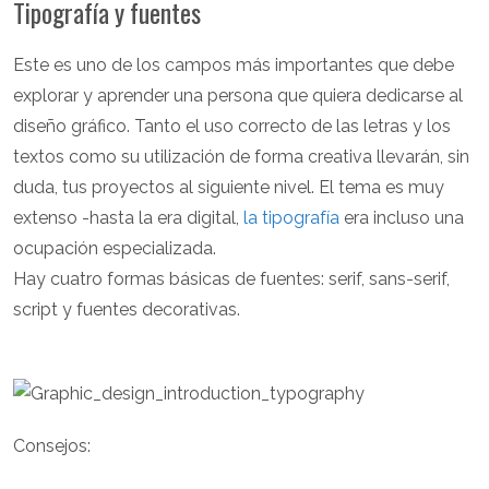
Tipografía y fuentes
Este es uno de los campos más importantes que debe
explorar y aprender una persona que quiera dedicarse al
diseño gráfico. Tanto el uso correcto de las letras y los
textos como su utilización de forma creativa llevarán, sin
duda, tus proyectos al siguiente nivel. El tema es muy
extenso -hasta la era digital,
la tipografía
era incluso una
ocupación especializada.
Hay cuatro formas básicas de fuentes: serif, sans-serif,
script y fuentes decorativas.
Consejos: