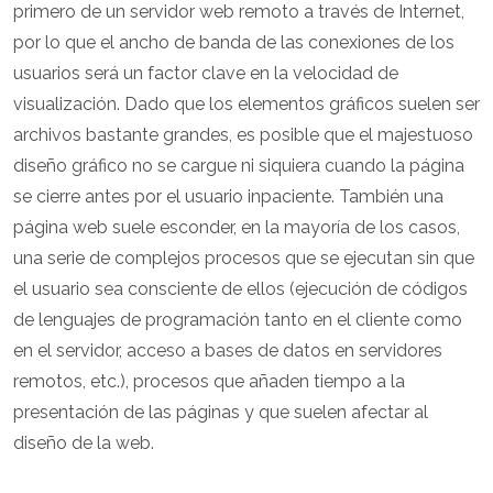
primero de un servidor web remoto a través de Internet,
por lo que el ancho de banda de las conexiones de los
usuarios será un factor clave en la velocidad de
visualización. Dado que los elementos gráficos suelen ser
archivos bastante grandes, es posible que el majestuoso
diseño gráfico no se cargue ni siquiera cuando la página
se cierre antes por el usuario inpaciente. También una
página web suele esconder, en la mayoría de los casos,
una serie de complejos procesos que se ejecutan sin que
el usuario sea consciente de ellos (ejecución de códigos
de lenguajes de programación tanto en el cliente como
en el servidor, acceso a bases de datos en servidores
remotos, etc.), procesos que añaden tiempo a la
presentación de las páginas y que suelen afectar al
diseño de la web.