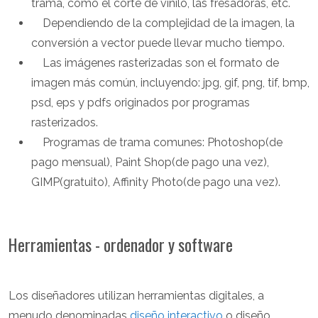
trama, como el corte de vinilo, las fresadoras, etc.
Dependiendo de la complejidad de la imagen, la
conversión a vector puede llevar mucho tiempo.
Las imágenes rasterizadas son el formato de
imagen más común, incluyendo: jpg, gif, png, tif, bmp,
psd, eps y pdfs originados por programas
rasterizados.
Programas de trama comunes: Photoshop(de
pago mensual), Paint Shop(de pago una vez),
GIMP(gratuito), Affinity Photo(de pago una vez).
Herramientas - ordenador y software
Los diseñadores utilizan herramientas digitales, a
menudo denominadas
diseño interactivo
o diseño