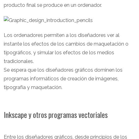
producto final se produce en un ordenador.
Los ordenadores permiten a los diseñadores ver al
instante los efectos de los cambios de maquetación o
tipográficos, y simular los efectos de los medios
tradicionales.
Se espera que los diseñadores gráficos dominen los
programas informáticos de creación de imágenes,
tipografía y maquetación.
Inkscape y otros programas vectoriales
Entre los diseñadores gráficos, desde principios de los