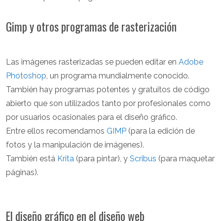
Gimp y otros programas de rasterización
Las imágenes rasterizadas se pueden editar en
Adobe
Photoshop
, un programa mundialmente conocido.
También hay programas potentes y gratuitos de código
abierto que son utilizados tanto por profesionales como
por usuarios ocasionales para el diseño gráfico.
Entre ellos recomendamos
GIMP
(para la edición de
fotos y la manipulación de imágenes).
También está
Krita
(para pintar), y
Scribus
(para maquetar
páginas).
El diseño gráfico en el diseño web