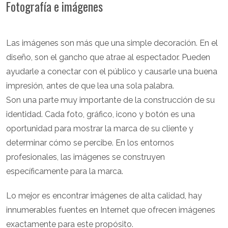
Fotografía e imágenes
Las imágenes son más que una simple decoración. En el
diseño, son el gancho que atrae al espectador. Pueden
ayudarle a conectar con el público y causarle una buena
impresión, antes de que lea una sola palabra.
Son una parte muy importante de la construcción de su
identidad. Cada foto, gráfico, icono y botón es una
oportunidad para mostrar la marca de su cliente y
determinar cómo se percibe. En los entornos
profesionales, las imágenes se construyen
específicamente para la marca.
Lo mejor es encontrar imágenes de alta calidad, hay
innumerables fuentes en Internet que ofrecen imágenes
exactamente para este propósito.