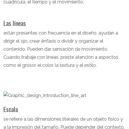
cuadrícula, el tiempo y el movimiento.
Las líneas
están presentes con frecuencia en el diseño, ayudan a
dirigir el ojo, crear énfasis o dividir y organizar el
contenido. Pueden dar sensación de movimiento.
Cuando trabaje con líneas, preste atención a aspectos
como el grosor, el color, la textura y el estilo.
Escala
se refiere a las dimensiones literales de un objeto físico y
a la impresión del tamaño. Puede depender del contexto.