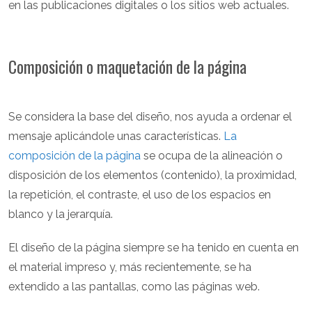
en las publicaciones digitales o los sitios web actuales.
Composición o maquetación de la página
Se considera la base del diseño, nos ayuda a ordenar el
mensaje aplicándole unas características.
La
composición de la página
se ocupa de la alineación o
disposición de los elementos (contenido), la proximidad,
la repetición, el contraste, el uso de los espacios en
blanco y la jerarquía.
El diseño de la página siempre se ha tenido en cuenta en
el material impreso y, más recientemente, se ha
extendido a las pantallas, como las páginas web.