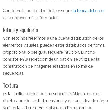
Considere la posibilidad de leer sobre
la teoría del color
para obtener más información.
Ritmo y equilibrio
Con esto nos referimos a una buena distribución de los
elementos visuales, pueden estar distribuidos de forma
proporcional o desigual, requiere intuición. El ritmo
consiste en la repetición de un patrón; se utiliza en la
construcción de imágenes estáticas en forma de
secuencias.
Textura
es la cualidad física de una superficie. Al igual que los
objetos, puede ser tridimensional y dar una idea de cómo
será en la vida real. En el diseño, la textura añade