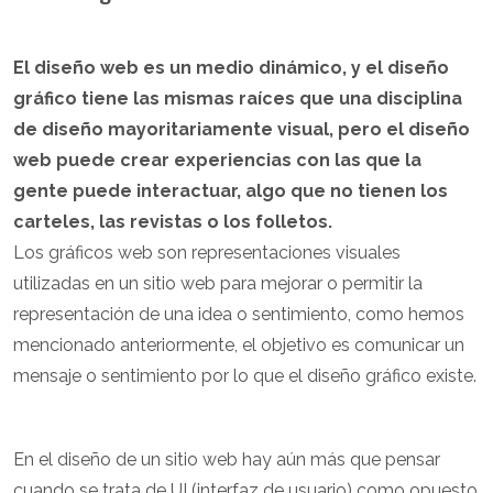
El diseño web es un medio dinámico, y el diseño
gráfico tiene las mismas raíces que una disciplina
de diseño mayoritariamente visual, pero el diseño
web puede crear experiencias con las que la
gente puede interactuar, algo que no tienen los
carteles, las revistas o los folletos.
Los gráficos web son representaciones visuales
utilizadas en un sitio web para mejorar o permitir la
representación de una idea o sentimiento, como hemos
mencionado anteriormente, el objetivo es comunicar un
mensaje o sentimiento por lo que el diseño gráfico existe.
En el diseño de un sitio web hay aún más que pensar
cuando se trata de UI (interfaz de usuario) como opuesto