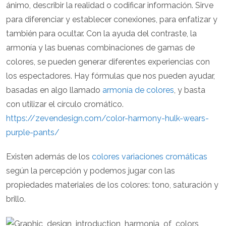
ánimo, describir la realidad o codificar información. Sirve
para diferenciar y establecer conexiones, para enfatizar y
también para ocultar. Con la ayuda del contraste, la
armonía y las buenas combinaciones de gamas de
colores, se pueden generar diferentes experiencias con
los espectadores. Hay fórmulas que nos pueden ayudar,
basadas en algo llamado
armonía de colores
, y basta
con utilizar el círculo cromático.
https://zevendesign.com/color-harmony-hulk-wears-
purple-pants/
Existen además de los
colores variaciones cromáticas
según la percepción y podemos jugar con las
propiedades materiales de los colores: tono, saturación y
brillo.