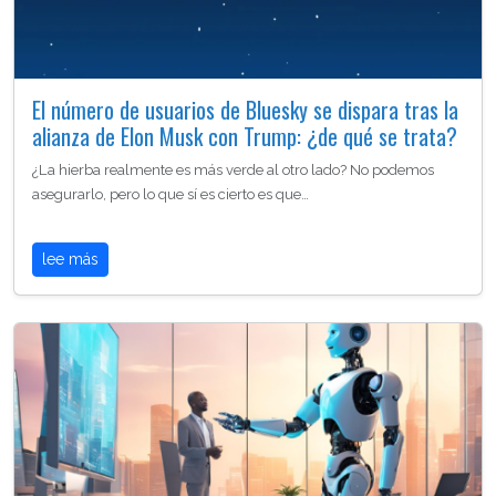
El número de usuarios de Bluesky se dispara tras la
alianza de Elon Musk con Trump: ¿de qué se trata?
¿La hierba realmente es más verde al otro lado? No podemos
asegurarlo, pero lo que sí es cierto es que…
lee más