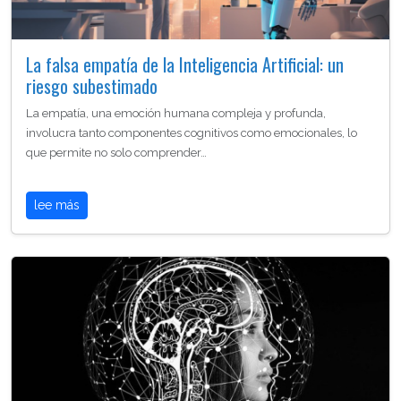
La falsa empatía de la Inteligencia Artificial: un
riesgo subestimado
La empatía, una emoción humana compleja y profunda,
involucra tanto componentes cognitivos como emocionales, lo
que permite no solo comprender…
lee más