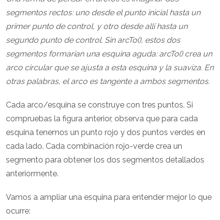
segmentos rectos: uno desde el punto inicial hasta un
primer punto de control, y otro desde allí hasta un
segundo punto de control. Sin arcTo(), estos dos
segmentos formarían una esquina aguda: arcTo() crea un
arco circular que se ajusta a esta esquina y la suaviza. En
otras palabras, el arco es tangente a ambos segmentos.
Cada arco/esquina se construye con tres puntos. Si
compruebas la figura anterior, observa que para cada
esquina tenemos un punto rojo y dos puntos verdes en
cada lado. Cada combinación rojo-verde crea un
segmento para obtener los dos segmentos detallados
anteriormente.
Vamos a ampliar una esquina para entender mejor lo que
ocurre: