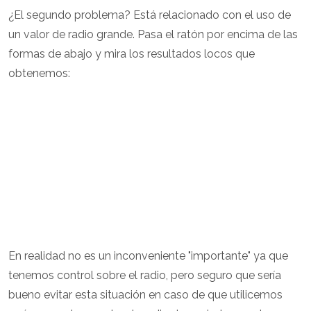
¿El segundo problema? Está relacionado con el uso de
un valor de radio grande. Pasa el ratón por encima de las
formas de abajo y mira los resultados locos que
obtenemos:
En realidad no es un inconveniente "importante" ya que
tenemos control sobre el radio, pero seguro que sería
bueno evitar esta situación en caso de que utilicemos