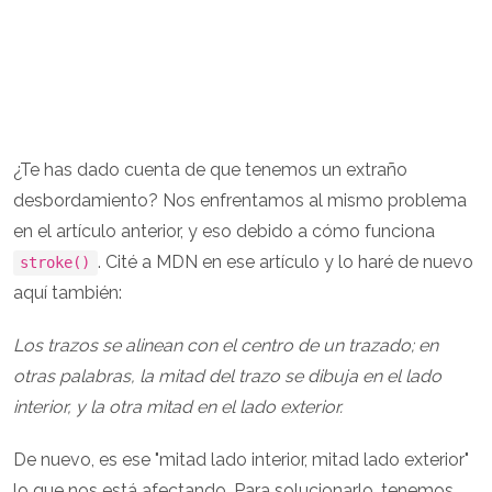
¿Te has dado cuenta de que tenemos un extraño
desbordamiento? Nos enfrentamos al mismo problema
en el artículo anterior, y eso debido a cómo funciona
. Cité a MDN en ese artículo y lo haré de nuevo
stroke()
aquí también:
Los trazos se alinean con el centro de un trazado; en
otras palabras, la mitad del trazo se dibuja en el lado
interior, y la otra mitad en el lado exterior.
De nuevo, es ese "mitad lado interior, mitad lado exterior"
lo que nos está afectando. Para solucionarlo, tenemos