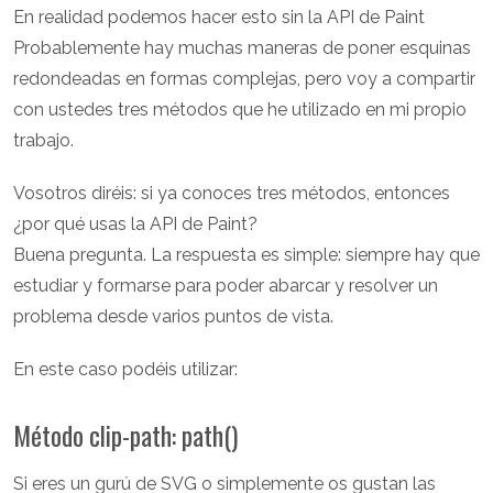
En realidad podemos hacer esto sin la API de Paint
Probablemente hay muchas maneras de poner esquinas
redondeadas en formas complejas, pero voy a compartir
con ustedes tres métodos que he utilizado en mi propio
trabajo.
Vosotros diréis: si ya conoces tres métodos, entonces
¿por qué usas la API de Paint?
Buena pregunta. La respuesta es simple: siempre hay que
estudiar y formarse para poder abarcar y resolver un
problema desde varios puntos de vista.
En este caso podéis utilizar:
Método clip-path: path()
Si eres un gurú de SVG o simplemente os gustan las