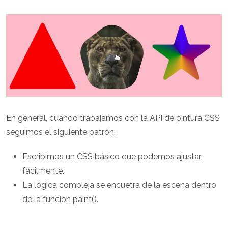
En general, cuando trabajamos con la API de pintura CSS
seguimos el siguiente patrón:
Escribimos un CSS básico que podemos ajustar
fácilmente.
La lógica compleja se encuetra de la escena dentro
de la función paint().