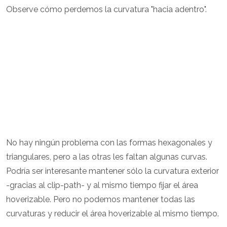
Observe cómo perdemos la curvatura "hacia adentro".
No hay ningún problema con las formas hexagonales y
triangulares, pero a las otras les faltan algunas curvas.
Podría ser interesante mantener sólo la curvatura exterior
-gracias al clip-path- y al mismo tiempo fijar el área
hoverizable. Pero no podemos mantener todas las
curvaturas y reducir el área hoverizable al mismo tiempo.