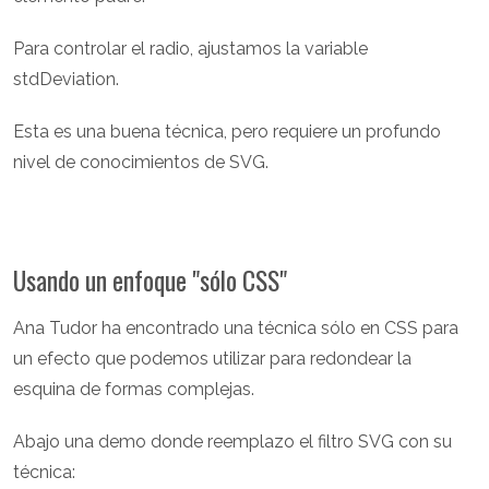
Para controlar el radio, ajustamos la variable
stdDeviation.
Esta es una buena técnica, pero requiere un profundo
nivel de conocimientos de SVG.
Usando un enfoque "sólo CSS"
Ana Tudor ha encontrado una técnica sólo en CSS para
un efecto que podemos utilizar para redondear la
esquina de formas complejas.
Abajo una demo donde reemplazo el filtro SVG con su
técnica: