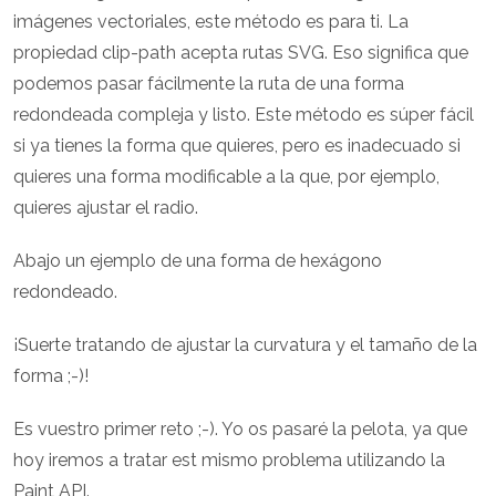
imágenes vectoriales, este método es para ti. La
propiedad clip-path acepta rutas SVG. Eso significa que
podemos pasar fácilmente la ruta de una forma
redondeada compleja y listo. Este método es súper fácil
si ya tienes la forma que quieres, pero es inadecuado si
quieres una forma modificable a la que, por ejemplo,
quieres ajustar el radio.
Abajo un ejemplo de una forma de hexágono
redondeado.
¡Suerte tratando de ajustar la curvatura y el tamaño de la
forma ;-)!
Es vuestro primer reto ;-). Yo os pasaré la pelota, ya que
hoy iremos a tratar est mismo problema utilizando la
Paint API.