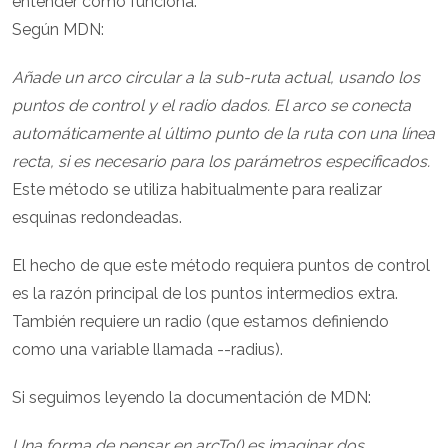
entender cómo funciona.
Según MDN:
Añade un arco circular a la sub-ruta actual, usando los
puntos de control y el radio dados. El arco se conecta
automáticamente al último punto de la ruta con una línea
recta, si es necesario para los parámetros especificados.
Este método se utiliza habitualmente para realizar
esquinas redondeadas.
El hecho de que este método requiera puntos de control
es la razón principal de los puntos intermedios extra.
También requiere un radio (que estamos definiendo
como una variable llamada --radius).
Si seguimos leyendo la documentación de MDN:
Una forma de pensar en arcTo() es imaginar dos