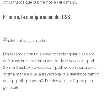
otros trucos que cubriremos en el camino.
Primero, la configuración del CSS
Empezamos con un elemento rectangular clásico y
definimos nuestra forma dentro de la variable --path
(forma 2 arriba). La variable --path se comporta de la
misma manera que la trayectoria que definimos dentro
de clip-path: polygon(). Puedes utulizar
Clippy
para
generarlo.