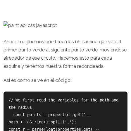
Ahora imaginemos que tenemos un camino que va del
primer punto verde al siguiente punto verde, moviéndose
alrededor de ese círculo. Hacemos esto para cada
esquina y tenemos nuestra forma redondeada.
Así es como se ve en el código:
// We first read the variables for the path and 
the radius.

  const points = properties.get('--
path').toString().split(',');

const r = parseFloat(properties.get('--