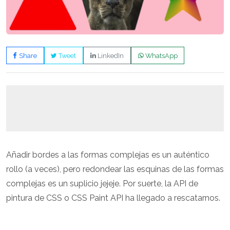
Share
Tweet
LinkedIn
WhatsApp
Añadir bordes a las formas complejas es un auténtico
rollo (a veces), pero redondear las esquinas de las formas
complejas es un suplicio jejeje. Por suerte, la API de
pintura de CSS o CSS Paint API ha llegado a rescatarnos.