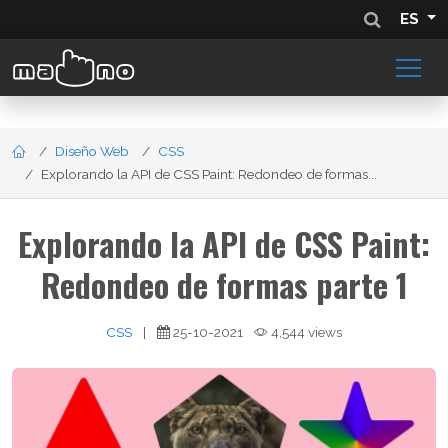
ES
Diseño Web
CSS
Explorando la API de CSS Paint: Redondeo de formas...
Explorando la API de CSS Paint:
Redondeo de formas parte 1
CSS
|
25-10-2021
4,544 views