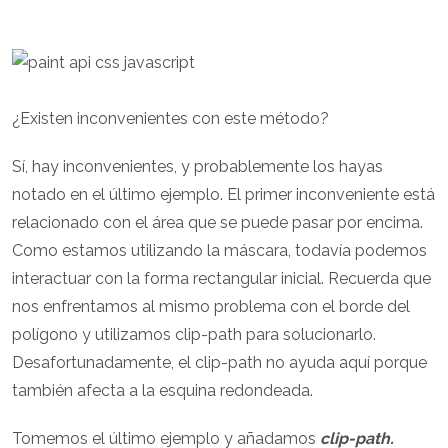
¿Existen inconvenientes con este método?
Sí, hay inconvenientes, y probablemente los hayas
notado en el último ejemplo. El primer inconveniente está
relacionado con el área que se puede pasar por encima.
Como estamos utilizando la máscara, todavía podemos
interactuar con la forma rectangular inicial. Recuerda que
nos enfrentamos al mismo problema con el borde del
polígono y utilizamos clip-path para solucionarlo.
Desafortunadamente, el clip-path no ayuda aquí porque
también afecta a la esquina redondeada.
Tomemos el último ejemplo y añadamos
clip-path.