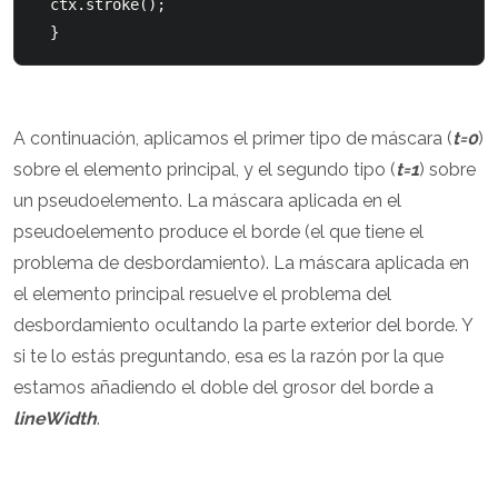
  ctx.stroke();

  }
A continuación, aplicamos el primer tipo de máscara (
t=0
)
sobre el elemento principal, y el segundo tipo (
t=1
) sobre
un pseudoelemento. La máscara aplicada en el
pseudoelemento produce el borde (el que tiene el
problema de desbordamiento). La máscara aplicada en
el elemento principal resuelve el problema del
desbordamiento ocultando la parte exterior del borde. Y
si te lo estás preguntando, esa es la razón por la que
estamos añadiendo el doble del grosor del borde a
lineWidth
.