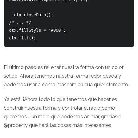
  ctx.closePath();

/* ... */

ctx.fillStyle = '#000';

ctx.fill();
El último paso es rellenar nuestra forma con un color
sólido. Ahora tenemos nuestra forma redondeada y
podemos usarla como máscara en cualquier elemento.
Ya está. ¡Ahora todo lo que tenemos que hacer es
construir nuestra forma y controlar el radio como
queremos - un radio que podemos animar, gracias a
@property que hará las cosas más interesantes!