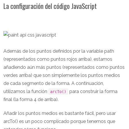
La configuración del código JavaScript
Además de los puntos definidos por la variable path
(representados como puntos rojos arriba), estamos
añadiendo aún más puntos (representados como puntos
verdes arriba) que son simplemente los puntos medios
de cada segmento de la forma. A continuación,
utilizamos la función
para construir la forma
arcTo()
final (la forma 4 de arriba).
Añadir los puntos medios es bastante fácil, pero usar
arcTo() es un poco complicado porque tenemos que