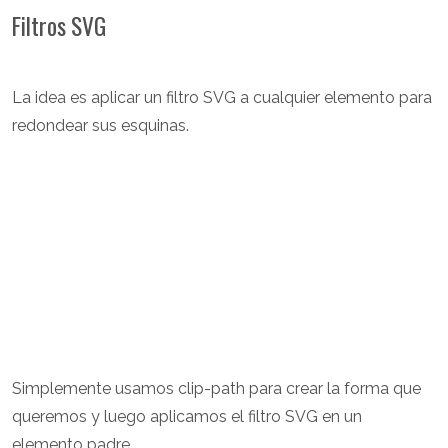
Filtros SVG
La idea es aplicar un filtro SVG a cualquier elemento para
redondear sus esquinas.
Simplemente usamos clip-path para crear la forma que
queremos y luego aplicamos el filtro SVG en un
elemento padre.