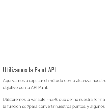
Utilizamos la Paint API
Aquí vamos a explicar el método como alcanzar nuestro
objetivo con la API Paint.
Utilizaremos la variable
--path
que define nuestra forma,
la función
cc()
para convertir nuestros puntos, y algunos