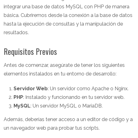
integrar una base de datos MySQL con PHP de manera
básica. Cubriremos desde la conexión a la base de datos
hasta la ejecución de consultas y la manipulación de
resultados.
Requisitos Previos
Antes de comenzar, asegúrate de tener los siguientes
elementos instalados en tu entorno de desarrollo:
Servidor Web
: Un servidor como Apache o Nginx.
PHP
: Instalado y funcionando en tu servidor web.
MySQL
: Un servidor MySQL o MariaDB.
Además, deberías tener acceso a un editor de código y a
un navegador web para probar tus scripts.