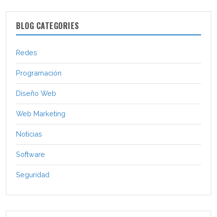
BLOG CATEGORIES
Redes
Programación
Diseño Web
Web Marketing
Noticias
Software
Seguridad