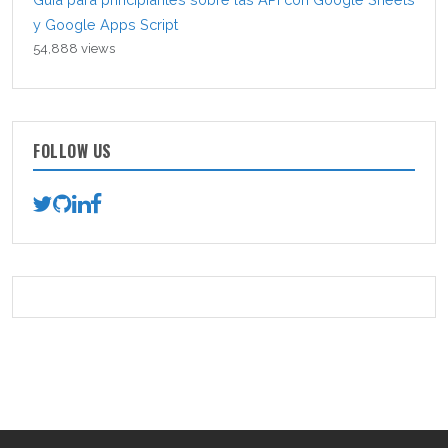
y Google Apps Script
54,888 views
FOLLOW US