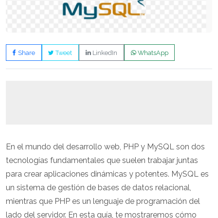
Share
Tweet
LinkedIn
WhatsApp
En el mundo del desarrollo web, PHP y MySQL son dos
tecnologías fundamentales que suelen trabajar juntas
para crear aplicaciones dinámicas y potentes. MySQL es
un sistema de gestión de bases de datos relacional,
mientras que PHP es un lenguaje de programación del
lado del servidor. En esta guía, te mostraremos cómo