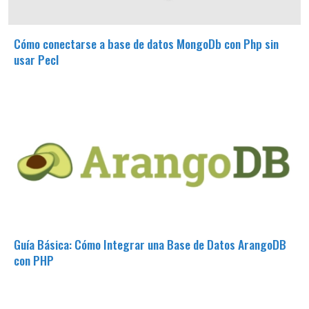
Cómo conectarse a base de datos MongoDb con Php sin
usar Pecl
Guía Básica: Cómo Integrar una Base de Datos ArangoDB
con PHP