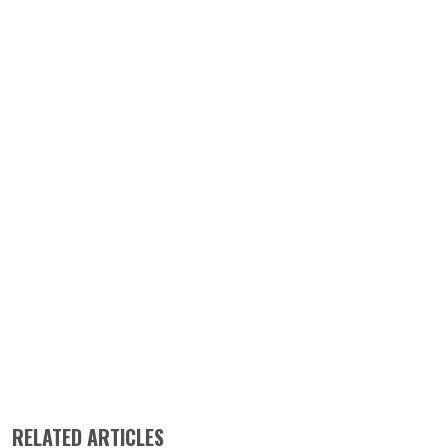
RELATED ARTICLES