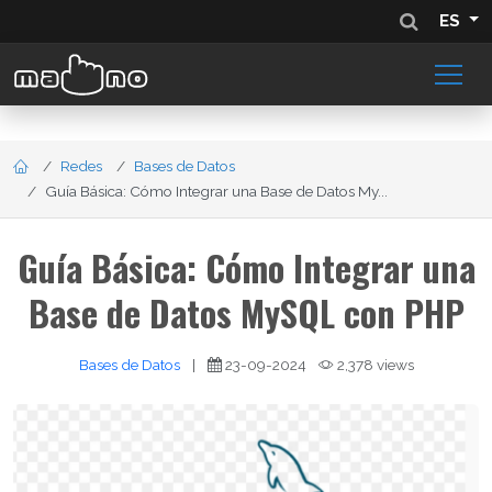
ES
Redes
Bases de Datos
Guía Básica: Cómo Integrar una Base de Datos My...
Guía Básica: Cómo Integrar una
Base de Datos MySQL con PHP
Bases de Datos
|
23-09-2024
2,378 views