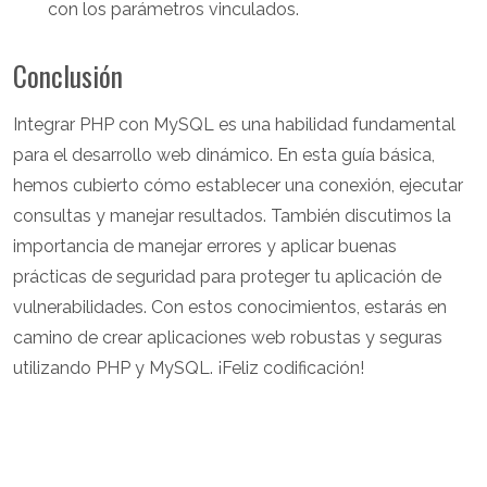
con los parámetros vinculados.
Conclusión
Integrar PHP con MySQL es una habilidad fundamental
para el desarrollo web dinámico. En esta guía básica,
hemos cubierto cómo establecer una conexión, ejecutar
consultas y manejar resultados. También discutimos la
importancia de manejar errores y aplicar buenas
prácticas de seguridad para proteger tu aplicación de
vulnerabilidades. Con estos conocimientos, estarás en
camino de crear aplicaciones web robustas y seguras
utilizando PHP y MySQL. ¡Feliz codificación!