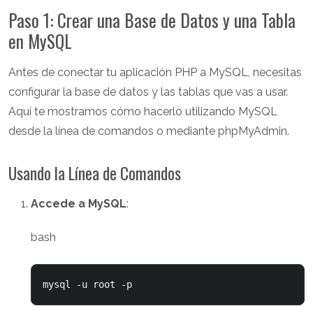
Paso 1: Crear una Base de Datos y una Tabla
en MySQL
Antes de conectar tu aplicación PHP a MySQL, necesitas
configurar la base de datos y las tablas que vas a usar.
Aquí te mostramos cómo hacerlo utilizando MySQL
desde la línea de comandos o mediante phpMyAdmin.
Usando la Línea de Comandos
Accede a MySQL
:
bash