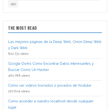
SEO
THE MOST READ
Las mejores páginas de la Deep Web, Onion Deep Web
y Dark Web
822,731 views
Google Dorks Como Encontrar Datos Interesantes y
Buscar Como Un Hacker
461,788 views
Cómo ver videos borrados o privados de Youtube
167,604 views
Como acceder a nuestro localhost desde cualquier
lugar