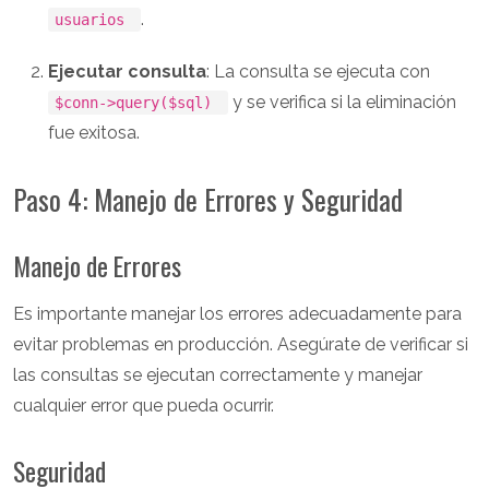
.
usuarios
Ejecutar consulta
: La consulta se ejecuta con
y se verifica si la eliminación
$conn->query($sql)
fue exitosa.
Paso 4: Manejo de Errores y Seguridad
Manejo de Errores
Es importante manejar los errores adecuadamente para
evitar problemas en producción. Asegúrate de verificar si
las consultas se ejecutan correctamente y manejar
cualquier error que pueda ocurrir.
Seguridad