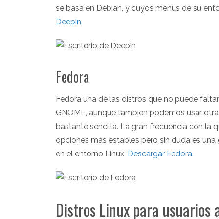
se basa en Debian, y cuyos menús de su entor
Deepin.
Fedora
Fedora una de las distros que no puede faltar 
GNOME, aunque también podemos usar otras 
bastante sencilla. La gran frecuencia con la q
opciones más estables pero sin duda es una gr
en el entorno Linux.
Descargar Fedora.
Distros Linux para usuarios