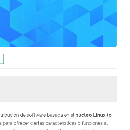
stribución de software basada en el
núcleo Linux (o
ara ofrecer ciertas características o funciones al