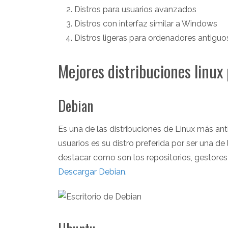
Distros para usuarios avanzados
Distros con interfaz similar a Windows
Distros ligeras para ordenadores antiguo
Mejores distribuciones linux
Debian
Es una de las distribuciones de Linux más a
usuarios es su distro preferida por ser una d
destacar como son los repositorios, gestore
Descargar Debian.