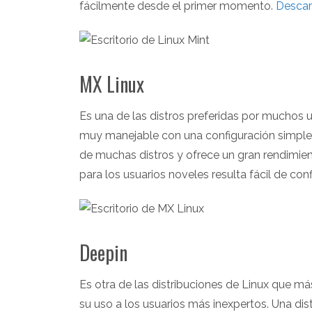
fácilmente desde el primer momento.
Descar
MX Linux
Es una de las distros preferidas por muchos 
muy manejable con una configuración simple.
de muchas distros y ofrece un gran rendimien
para los usuarios noveles resulta fácil de conf
Deepin
Es otra de las distribuciones de Linux que má
su uso a los usuarios más inexpertos. Una di