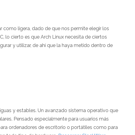
ar como ligera, dado de que nos permite elegir los
 lo cierto es que Arch Linux necesita de ciertos
rar y utilizar, de ahí que la haya metido dentro de
tiguas y estables. Un avanzado sistema operativo que
ulares. Pensado especialmente para usuarios más
ra ordenadores de escritorio o portátiles como para