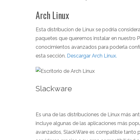
Arch Linux
Esta distribucion de Linux se podria consider
paquetes que queremos instalar en nuestro PC,
conocimientos avanzados para poderla configu
esta sección.
Descargar Arch Linux.
Slackware
Es una de las distribuciones de Linux más an
incluye algunas de las aplicaciones más pop
avanzados, SlackWare es compatible tanto pa