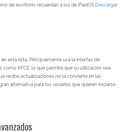
no de escritorio recuerdan a los de iPadOS.
Descargar
en esta lista. Principalmente usa la interfaz de
como XFCE, lo que permite que su utilización sea
ue recibe actualizaciones no la convierte en las
an alternativa para los usuarios que quieren iniciarse
 avanzados