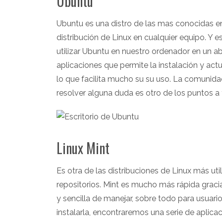
Ubuntu
Ubuntu es una distro de las mas conocidas en
distribución de Linux en cualquier equipo. Y
utilizar Ubuntu en nuestro ordenador en un ab
aplicaciones que permite la instalación y actu
lo que facilita mucho su su uso. La comunida
resolver alguna duda es otro de los puntos a 
Linux Mint
Es otra de las distribuciones de Linux más uti
repositorios. Mint es mucho más rápida gracia
y sencilla de manejar, sobre todo para usua
instalarla, encontraremos una serie de apli