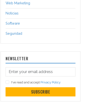
Web Marketing
Noticias
Software
Seguridad
NEWSLETTER
I've read and accept
Privacy Policy
SUBSCRIBE