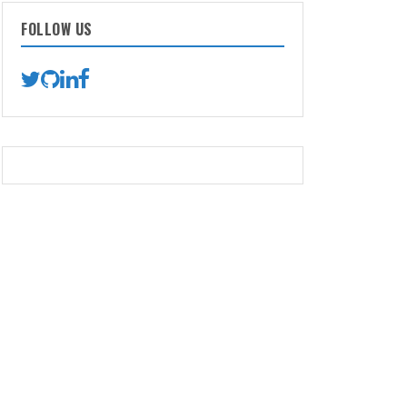
FOLLOW US