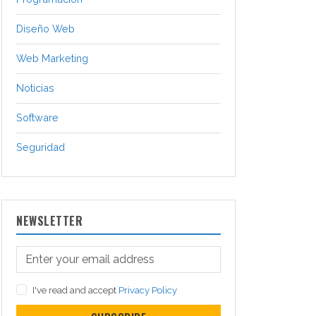
Diseño Web
Web Marketing
Noticias
Software
Seguridad
NEWSLETTER
I've read and accept
Privacy Policy