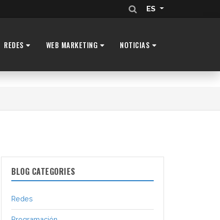
ES
REDES
WEB MARKETING
NOTICIAS
BLOG CATEGORIES
Redes
Programación