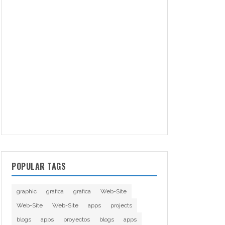
POPULAR TAGS
graphic
grafica
grafica
Web-Site
Web-Site
Web-Site
apps
projects
blogs
apps
proyectos
blogs
apps