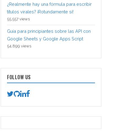
¿Realmente hay una fórmula para escribir
títulos virales? ¡Rotundamente sí!
55,557 views
Guía para principiantes sobre las API con
Google Sheets y Google Apps Script
54,899 views
FOLLOW US