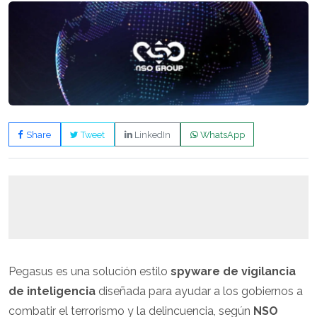
Share
Tweet
LinkedIn
WhatsApp
Pegasus es una solución estilo
spyware de vigilancia
de inteligencia
diseñada para ayudar a los gobiernos a
combatir el terrorismo y la delincuencia, según
NSO