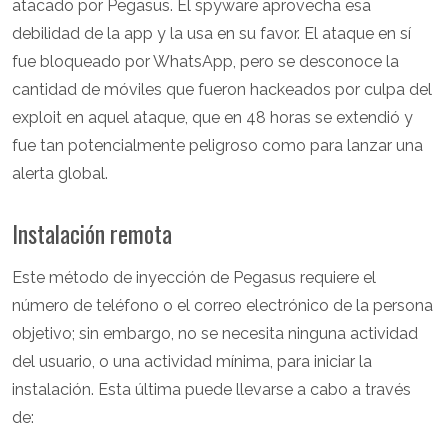
atacado por Pegasus. El spyware aprovecha esa
debilidad de la app y la usa en su favor. El ataque en sí
fue bloqueado por WhatsApp, pero se desconoce la
cantidad de móviles que fueron hackeados por culpa del
exploit en aquel ataque, que en 48 horas se extendió y
fue tan potencialmente peligroso como para lanzar una
alerta global.
Instalación remota
Este método de inyección de Pegasus requiere el
número de teléfono o el correo electrónico de la persona
objetivo; sin embargo, no se necesita ninguna actividad
del usuario, o una actividad mínima, para iniciar la
instalación. Esta última puede llevarse a cabo a través
de: