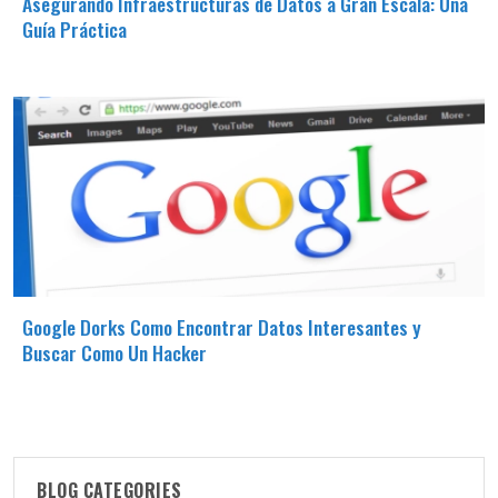
Asegurando Infraestructuras de Datos a Gran Escala: Una
Guía Práctica
Google Dorks Como Encontrar Datos Interesantes y
Buscar Como Un Hacker
BLOG CATEGORIES