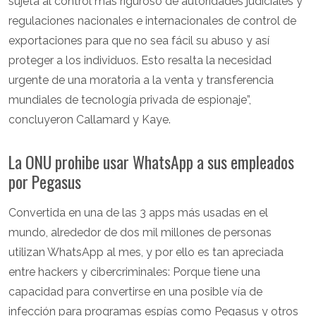
sujeta al control más riguroso de autoridades judiciales y
regulaciones nacionales e internacionales de control de
exportaciones para que no sea fácil su abuso y así
proteger a los individuos. Esto resalta la necesidad
urgente de una moratoria a la venta y transferencia
mundiales de tecnología privada de espionaje”,
concluyeron Callamard y Kaye.
La ONU prohibe usar WhatsApp a sus empleados
por Pegasus
Convertida en una de las 3 apps más usadas en el
mundo, alrededor de dos mil millones de personas
utilizan WhatsApp al mes, y por ello es tan apreciada
entre hackers y cibercriminales: Porque tiene una
capacidad para convertirse en una posible vía de
infección para programas espías como Pegasus y otros