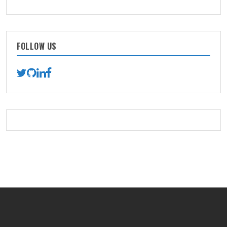
FOLLOW US