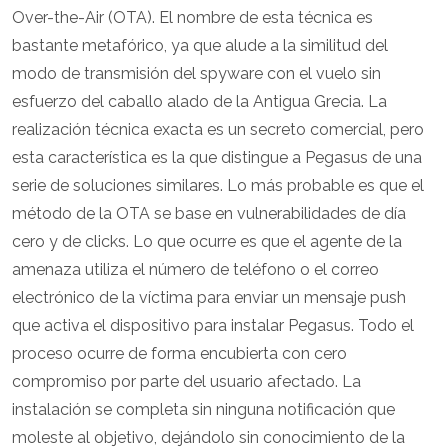
Over-the-Air (OTA). El nombre de esta técnica es
bastante metafórico, ya que alude a la similitud del
modo de transmisión del spyware con el vuelo sin
esfuerzo del caballo alado de la Antigua Grecia. La
realización técnica exacta es un secreto comercial, pero
esta característica es la que distingue a Pegasus de una
serie de soluciones similares. Lo más probable es que el
método de la OTA se base en vulnerabilidades de día
cero y de clicks. Lo que ocurre es que el agente de la
amenaza utiliza el número de teléfono o el correo
electrónico de la víctima para enviar un mensaje push
que activa el dispositivo para instalar Pegasus. Todo el
proceso ocurre de forma encubierta con cero
compromiso por parte del usuario afectado. La
instalación se completa sin ninguna notificación que
moleste al objetivo, dejándolo sin conocimiento de la