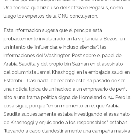
Una técnica que hizo uso del software Pegasus, como
luego los expertos de la ONU concluyeron.
Esta información sugería que el príncipe está
probablemente involucrado en la vigilancia a Bezos, en
un intento de “influenciar, e incluso silenciar”, las
informaciones del Washington Post sobre el papel de
Arabia Saudita y del propio bin Salman en el asesinato
del columnista Jamal Khashoggi en la embajada saudí en
Estambul. Casi nada, de repente esto ha pasado de ser
una noticia típica de un hackeo a un empresario de perfil
alto a una trama política digna de Homeland o 24. Pero la
cosa sigue, porque “en un momento en el que Arabia
Saudita supuestamente estaba investigando el asesinato
de Khashoggi y enjuiciando a los responsables”, estaban
“llevando a cabo clandestinamente una campaña masiva