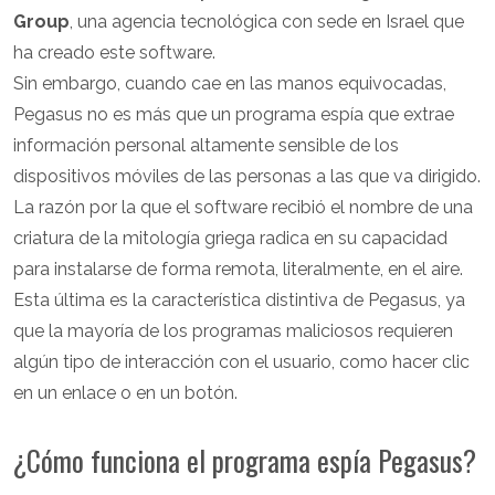
Group
, una agencia tecnológica con sede en Israel que
ha creado este software.
Sin embargo, cuando cae en las manos equivocadas,
Pegasus no es más que un programa espía que extrae
información personal altamente sensible de los
dispositivos móviles de las personas a las que va dirigido.
La razón por la que el software recibió el nombre de una
criatura de la mitología griega radica en su capacidad
para instalarse de forma remota, literalmente, en el aire.
Esta última es la característica distintiva de Pegasus, ya
que la mayoría de los programas maliciosos requieren
algún tipo de interacción con el usuario, como hacer clic
en un enlace o en un botón.
¿Cómo funciona el programa espía Pegasus?