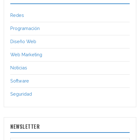
Redes
Programación
Diseño Web
Web Marketing
Noticias
Software
Seguridad
NEWSLETTER