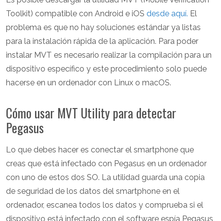
Toolkit) compatible con Android e iOS
desde aquí.
El
problema es que no hay soluciones estándar ya listas
para la instalación rápida de la aplicación. Para poder
instalar MVT es necesario realizar la compilación para un
dispositivo específico y este procedimiento solo puede
hacerse en un ordenador con Linux o macOS.
Cómo usar MVT Utility para detectar
Pegasus
Lo que debes hacer es conectar el smartphone que
creas que está infectado con Pegasus en un ordenador
con uno de estos dos SO. La utilidad guarda una copia
de seguridad de los datos del smartphone en el
ordenador, escanea todos los datos y comprueba si el
dispositivo está infectado con el software espía Pegasus,