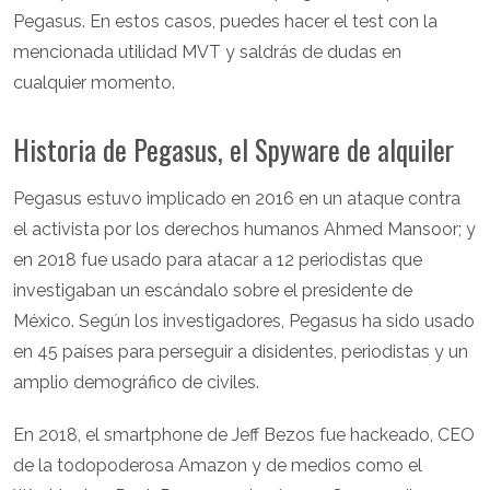
Pegasus. En estos casos, puedes hacer el test con la
mencionada utilidad MVT y saldrás de dudas en
cualquier momento.
Historia de Pegasus, el Spyware de alquiler
Pegasus estuvo implicado en 2016 en un ataque contra
el activista por los derechos humanos Ahmed Mansoor; y
en 2018 fue usado para atacar a 12 periodistas que
investigaban un escándalo sobre el presidente de
México. Según los investigadores, Pegasus ha sido usado
en 45 países para perseguir a disidentes, periodistas y un
amplio demográfico de civiles.
En 2018, el smartphone de Jeff Bezos fue hackeado, CEO
de la todopoderosa Amazon y de medios como el