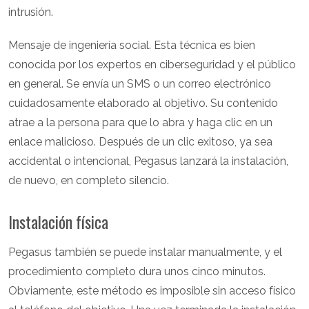
intrusión.
Mensaje de ingeniería social. Esta técnica es bien
conocida por los expertos en ciberseguridad y el público
en general. Se envía un SMS o un correo electrónico
cuidadosamente elaborado al objetivo. Su contenido
atrae a la persona para que lo abra y haga clic en un
enlace malicioso. Después de un clic exitoso, ya sea
accidental o intencional, Pegasus lanzará la instalación,
de nuevo, en completo silencio.
Instalación física
Pegasus también se puede instalar manualmente, y el
procedimiento completo dura unos cinco minutos.
Obviamente, este método es imposible sin acceso físico