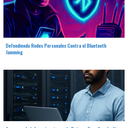
Defendiendo Redes Personales Contra el Bluetooth
Jamming