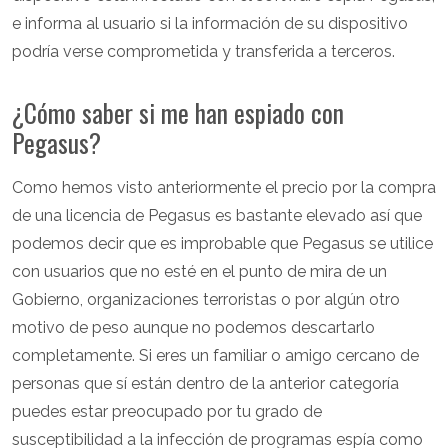
e informa al usuario si la información de su dispositivo
podría verse comprometida y transferida a terceros.
¿Cómo saber si me han espiado con
Pegasus?
Como hemos visto anteriormente el precio por la compra
de una licencia de Pegasus es bastante elevado así que
podemos decir que es improbable que Pegasus se utilice
con usuarios que no esté en el punto de mira de un
Gobierno, organizaciones terroristas o por algún otro
motivo de peso aunque no podemos descartarlo
completamente. Si eres un familiar o amigo cercano de
personas que sí están dentro de la anterior categoría
puedes estar preocupado por tu grado de
susceptibilidad a la infección de programas espía como