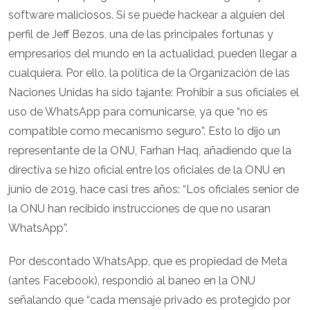
software maliciosos. Si se puede hackear a alguien del
perfil de Jeff Bezos, una de las principales fortunas y
empresarios del mundo en la actualidad, pueden llegar a
cualquiera. Por ello, la política de la Organización de las
Naciones Unidas ha sido tajante: Prohibir a sus oficiales el
uso de WhatsApp para comunicarse, ya que “no es
compatible como mecanismo seguro”. Esto lo dijo un
representante de la ONU, Farhan Haq, añadiendo que la
directiva se hizo oficial entre los oficiales de la ONU en
junio de 2019, hace casi tres años: “Los oficiales senior de
la ONU han recibido instrucciones de que no usaran
WhatsApp”.
Por descontado WhatsApp, que es propiedad de Meta
(antes Facebook), respondió al baneo en la ONU
señalando que “cada mensaje privado es protegido por