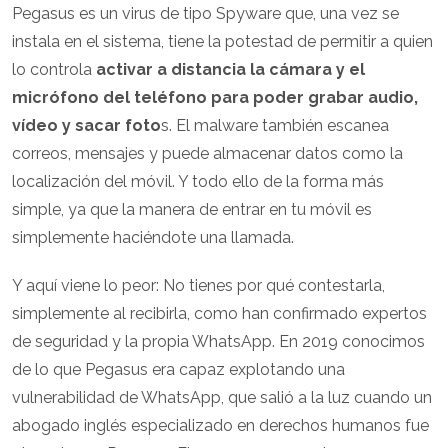
Pegasus es un virus de tipo Spyware que, una vez se
instala en el sistema, tiene la potestad de permitir a quien
lo controla
activar a distancia la cámara y el
micrófono del teléfono para poder grabar audio,
vídeo y sacar foto
s. El malware también escanea
correos, mensajes y puede almacenar datos como la
localización del móvil. Y todo ello de la forma más
simple, ya que la manera de entrar en tu móvil es
simplemente haciéndote una llamada.
Y aquí viene lo peor: No tienes por qué contestarla,
simplemente al recibirla, como han confirmado expertos
de seguridad y la propia WhatsApp. En 2019 conocimos
de lo que Pegasus era capaz explotando una
vulnerabilidad de WhatsApp, que salió a la luz cuando un
abogado inglés especializado en derechos humanos fue