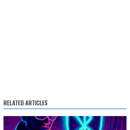
RELATED ARTICLES