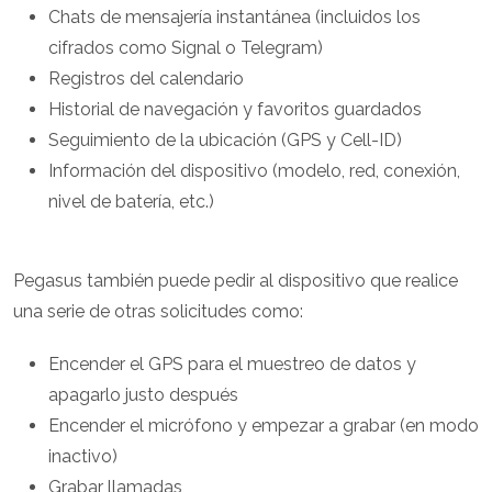
Chats de mensajería instantánea (incluidos los
cifrados como Signal o Telegram)
Registros del calendario
Historial de navegación y favoritos guardados
Seguimiento de la ubicación (GPS y Cell-ID)
Información del dispositivo (modelo, red, conexión,
nivel de batería, etc.)
Pegasus también puede pedir al dispositivo que realice
una serie de otras solicitudes como:
Encender el GPS para el muestreo de datos y
apagarlo justo después
Encender el micrófono y empezar a grabar (en modo
inactivo)
Grabar llamadas