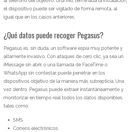
al teléfono del objetivo. Una vez terminada la instalación,
el dispositivo puede ser vigilado de forma remota, al
igual que en los casos anteriores.
¿Qué datos puede recoger Pegasus?
Pegasus es, sin duda, un software espía muy potente y
altamente invasivo. Con ataques de cero clic, ya sea un
iMessage sin abrir, o una llamada de FaceTime o
WhatsApp sin contestar, puede penetrar en los
dispositivos objetivo de la manera más subrepticia. Una
vez dentro, Pegasus puede extraer instantáneamente y
monitorizar en tiempo real todos los datos disponibles,
tales como
SMS
Correos electrónicos