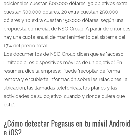
adicionales cuestan 800.000 dólares, 50 objetivos extra
cuestan 500.000 dólares, 20 extra cuestan 250.000
dólares y 10 extra cuestan 150.000 dólares, según una
propuesta comercial de NSO Group. A partir de entonces,
hay una cuota anual de mantenimiento del sistema del
17% del precio total.
Los documentos de NSO Group dicen que es "acceso
ilimitado a los dispositivos móviles de un objetivo". En
resumen, dice la empresa: Puede "recopilar de forma
remota y encubierta información sobre las relaciones, la
ubicación, las llamadas telefónicas, los planes y las
actividades de su objetivo, cuando y donde quiera que
esté".
¿Cómo detectar Pegasus en tu móvil Android
e iOS?