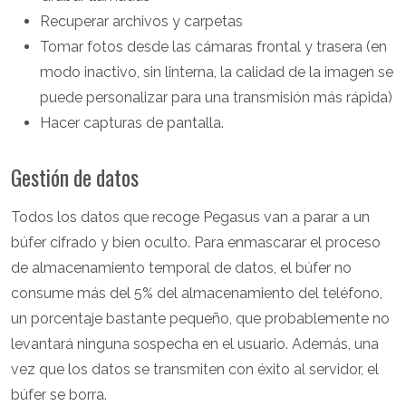
Recuperar archivos y carpetas
Tomar fotos desde las cámaras frontal y trasera (en
modo inactivo, sin linterna, la calidad de la imagen se
puede personalizar para una transmisión más rápida)
Hacer capturas de pantalla.
Gestión de datos
Todos los datos que recoge Pegasus van a parar a un
búfer cifrado y bien oculto. Para enmascarar el proceso
de almacenamiento temporal de datos, el búfer no
consume más del 5% del almacenamiento del teléfono,
un porcentaje bastante pequeño, que probablemente no
levantará ninguna sospecha en el usuario. Además, una
vez que los datos se transmiten con éxito al servidor, el
búfer se borra.