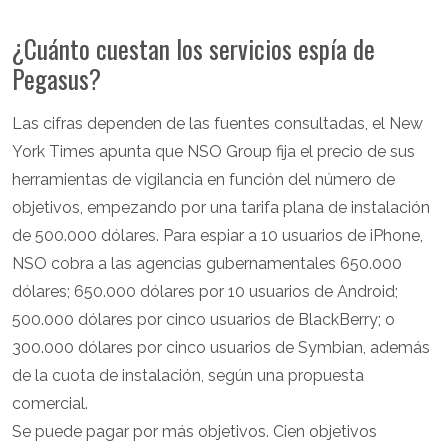
¿Cuánto cuestan los servicios espía de
Pegasus?
Las cifras dependen de las fuentes consultadas, el New
York Times apunta que NSO Group fija el precio de sus
herramientas de vigilancia en función del número de
objetivos, empezando por una tarifa plana de instalación
de 500.000 dólares. Para espiar a 10 usuarios de iPhone,
NSO cobra a las agencias gubernamentales 650.000
dólares; 650.000 dólares por 10 usuarios de Android;
500.000 dólares por cinco usuarios de BlackBerry; o
300.000 dólares por cinco usuarios de Symbian, además
de la cuota de instalación, según una propuesta
comercial.
Se puede pagar por más objetivos. Cien objetivos