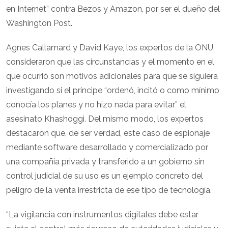
en Internet” contra Bezos y Amazon, por ser el dueño del
Washington Post.
Agnes Callamard y David Kaye, los expertos de la ONU,
consideraron que las circunstancias y el momento en el
que ocurrió son motivos adicionales para que se siguiera
investigando si el príncipe “ordenó, incitó o como mínimo
conocía los planes y no hizo nada para evitar” el
asesinato Khashoggi. Del mismo modo, los expertos
destacaron que, de ser verdad, este caso de espionaje
mediante software desarrollado y comercializado por
una compañía privada y transferido a un gobierno sin
control judicial de su uso es un ejemplo concreto del
peligro de la venta irrestricta de ese tipo de tecnología.
“La vigilancia con instrumentos digitales debe estar