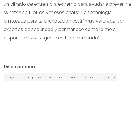
un cifrado de extremo a extremo para ayudar a prevenir a
WhatsApp u otros ver esos chats”. La tecnología
empleada para la encriptación está “muy valorada por
expertos de seguridad y permanece como la mejor
disponible para la gente en todo el mundo”.
Discover more:
spyware
pegasus
nso
nsa
worm
virus
whatsapp