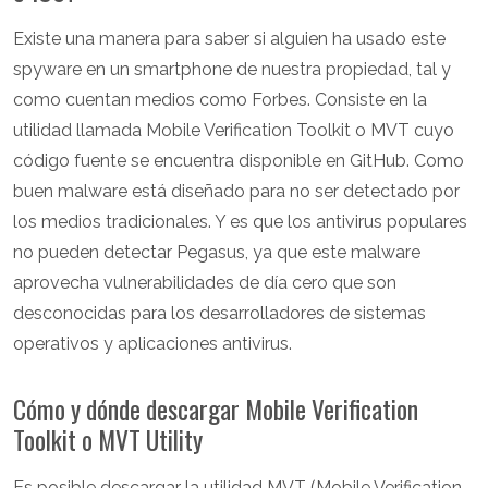
Existe una manera para saber si alguien ha usado este
spyware en un smartphone de nuestra propiedad, tal y
como cuentan medios como Forbes. Consiste en la
utilidad llamada Mobile Verification Toolkit o MVT cuyo
código fuente se encuentra disponible en GitHub. Como
buen malware está diseñado para no ser detectado por
los medios tradicionales. Y es que los antivirus populares
no pueden detectar Pegasus, ya que este malware
aprovecha vulnerabilidades de día cero que son
desconocidas para los desarrolladores de sistemas
operativos y aplicaciones antivirus.
Cómo y dónde descargar Mobile Verification
Toolkit o MVT Utility
Es posible descargar la utilidad MVT (Mobile Verification