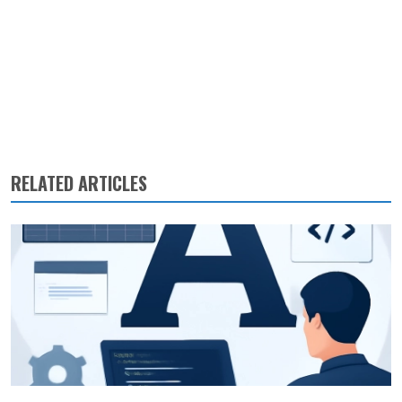
RELATED ARTICLES