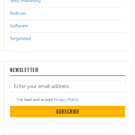
Web Marketing
Noticias
Software
Seguridad
NEWSLETTER
I've read and accept
Privacy Policy
SUBSCRIBE