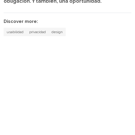
obligación. Y también, una oportunidad.
Discover more:
usabilidad
privacidad
design