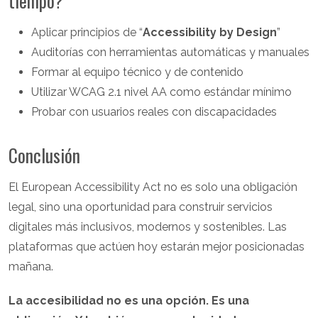
tiempo?
Aplicar principios de “
Accessibility by Design
”
Auditorías con herramientas automáticas y manuales
Formar al equipo técnico y de contenido
Utilizar WCAG 2.1 nivel AA como estándar mínimo
Probar con usuarios reales con discapacidades
Conclusión
El European Accessibility Act no es solo una obligación
legal, sino una oportunidad para construir servicios
digitales más inclusivos, modernos y sostenibles. Las
plataformas que actúen hoy estarán mejor posicionadas
mañana.
La accesibilidad no es una opción. Es una