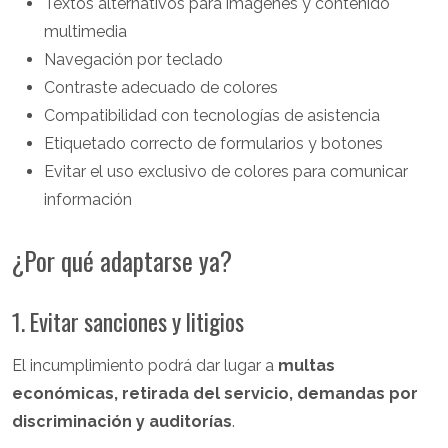
Textos alternativos para imágenes y contenido
multimedia
Navegación por teclado
Contraste adecuado de colores
Compatibilidad con tecnologías de asistencia
Etiquetado correcto de formularios y botones
Evitar el uso exclusivo de colores para comunicar
información
¿Por qué adaptarse ya?
1. Evitar sanciones y litigios
El incumplimiento podrá dar lugar a
multas
económicas, retirada del servicio, demandas por
discriminación y auditorías
.