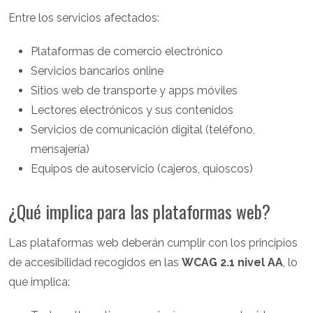
Entre los servicios afectados:
Plataformas de comercio electrónico
Servicios bancarios online
Sitios web de transporte y apps móviles
Lectores electrónicos y sus contenidos
Servicios de comunicación digital (teléfono,
mensajería)
Equipos de autoservicio (cajeros, quioscos)
¿Qué implica para las plataformas web?
Las plataformas web deberán cumplir con los principios
de accesibilidad recogidos en las
WCAG 2.1 nivel AA
, lo
que implica: