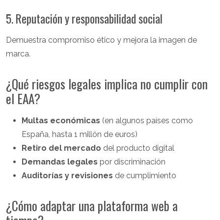
5. Reputación y responsabilidad social
Demuestra compromiso ético y mejora la imagen de
marca.
¿Qué riesgos legales implica no cumplir con
el EAA?
Multas económicas
(en algunos países como
España, hasta 1 millón de euros)
Retiro del mercado
del producto digital
Demandas legales
por discriminación
Auditorías y revisiones
de cumplimiento
¿Cómo adaptar una plataforma web a