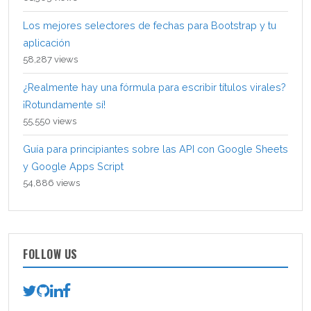
Los mejores selectores de fechas para Bootstrap y tu
aplicación
58,287 views
¿Realmente hay una fórmula para escribir títulos virales?
¡Rotundamente sí!
55,550 views
Guía para principiantes sobre las API con Google Sheets
y Google Apps Script
54,886 views
FOLLOW US