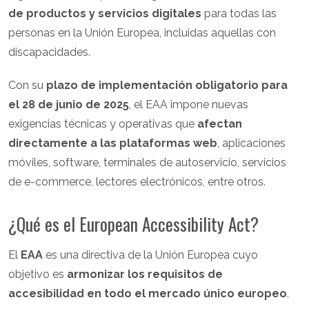
de productos y servicios digitales
para todas las
personas en la Unión Europea, incluidas aquellas con
discapacidades.
Con su
plazo de implementación obligatorio para
el 28 de junio de 2025
, el EAA impone nuevas
exigencias técnicas y operativas que
afectan
directamente a las plataformas web
, aplicaciones
móviles, software, terminales de autoservicio, servicios
de e-commerce, lectores electrónicos, entre otros.
¿Qué es el European Accessibility Act?
El
EAA
es una directiva de la Unión Europea cuyo
objetivo es
armonizar los requisitos de
accesibilidad en todo el mercado único europeo
.