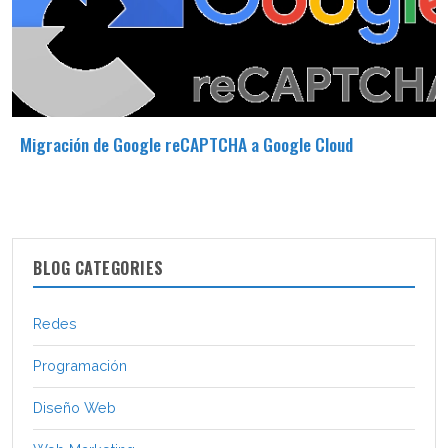
Migración de Google reCAPTCHA a Google Cloud
BLOG CATEGORIES
Redes
Programación
Diseño Web