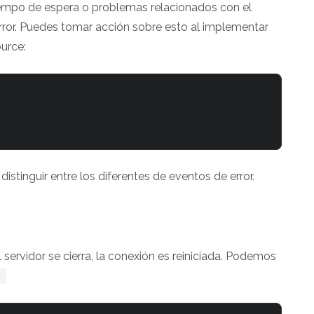
mpo de espera o problemas relacionados con el
rror. Puedes tomar acción sobre esto al implementar
urce:
stinguir entre los diferentes de eventos de error.
el servidor se cierra, la conexión es reiniciada. Podemos
)