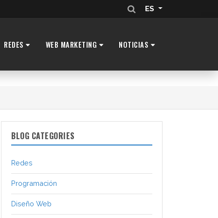
ES
REDES
WEB MARKETING
NOTICIAS
BLOG CATEGORIES
Redes
Programación
Diseño Web