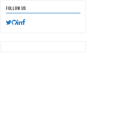
FOLLOW US