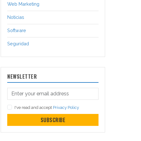
Web Marketing
Noticias
Software
Seguridad
NEWSLETTER
I've read and accept
Privacy Policy
SUBSCRIBE