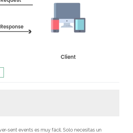
rver-sent events es muy fácil. Solo necesitas un