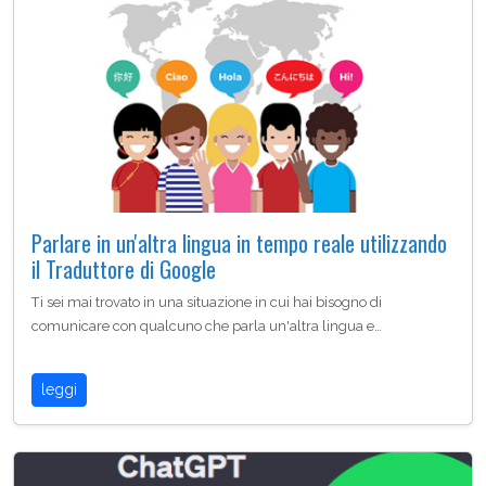
Parlare in un'altra lingua in tempo reale utilizzando
il Traduttore di Google
Ti sei mai trovato in una situazione in cui hai bisogno di
comunicare con qualcuno che parla un'altra lingua e…
leggi