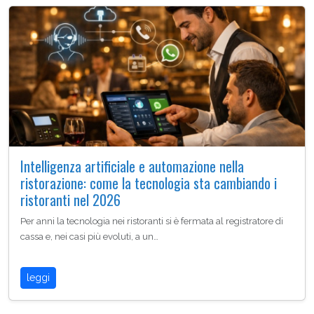
Intelligenza artificiale e automazione nella
ristorazione: come la tecnologia sta cambiando i
ristoranti nel 2026
Per anni la tecnologia nei ristoranti si è fermata al registratore di
cassa e, nei casi più evoluti, a un…
leggi