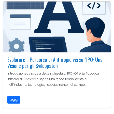
Esplorare il Percorso di Anthropic verso l'IPO: Una
Visione per gli Sviluppatori
IntroduzioneLa notizia della richiesta di IPO (Offerta Pubblica
Iniziale) di Anthropic segna una tappa fondamentale
nell'industria tecnologica, specialmente nel campo…
leggi