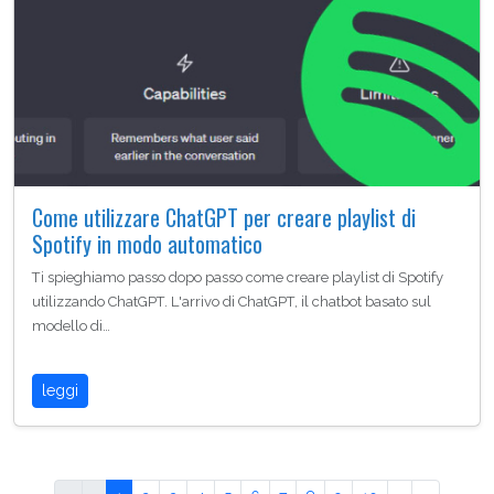
Come utilizzare ChatGPT per creare playlist di
Spotify in modo automatico
Ti spieghiamo passo dopo passo come creare playlist di Spotify
utilizzando ChatGPT. L'arrivo di ChatGPT, il chatbot basato sul
modello di…
leggi