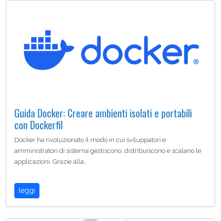
Guida Docker: Creare ambienti isolati e portabili
con Dockerfil
Docker ha rivoluzionato il modo in cui sviluppatori e
amministratori di sistema gestiscono, distribuiscono e scalano le
applicazioni. Grazie alla…
leggi