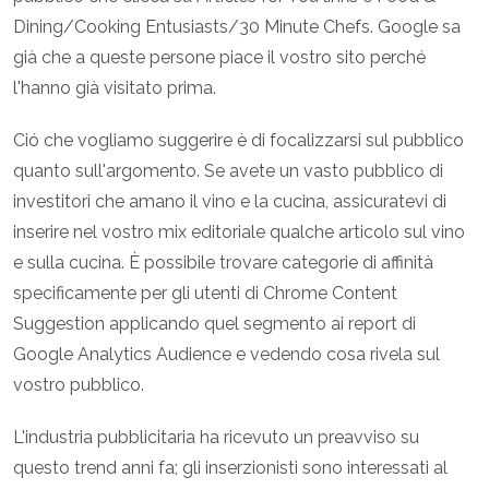
Dining/Cooking Entusiasts/30 Minute Chefs. Google sa
già che a queste persone piace il vostro sito perché
l'hanno già visitato prima.
Ció che vogliamo suggerire è di focalizzarsi sul pubblico
quanto sull'argomento. Se avete un vasto pubblico di
investitori che amano il vino e la cucina, assicuratevi di
inserire nel vostro mix editoriale qualche articolo sul vino
e sulla cucina. È possibile trovare categorie di affinità
specificamente per gli utenti di Chrome Content
Suggestion applicando quel segmento ai report di
Google Analytics Audience e vedendo cosa rivela sul
vostro pubblico.
L'industria pubblicitaria ha ricevuto un preavviso su
questo trend anni fa; gli inserzionisti sono interessati al