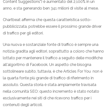
Content Suggestions") è aumentato del 2,100% in un
anno, e sta generando ben 341 milioni di visite al mese.
Chartbeat afferma che questa caratteristica sotto-
pubblicizzata, potrebbe essere il prossimo grande driver
di traffico per gli editori.
Una nuova e sostanziale fonte di traffico è sempre una
notizia gradita agli editori, soprattutto a coloro che hanno
lottato per mantenere il traffico a seguito delle modifiche
all'algoritmo di Facebook. Un aspetto che bisogna
sottolineare subito, tuttavia, è che Articles For You non è
la quarta fonte più grande di traffico di riferimento in
assoluto. Questa storia è stata ampiamente travisata
nella comunità SEO: questo incremento è stato notato
esclusivamente nei siti di che ricevono traffico per i
contenuti degli articoli.