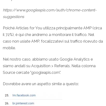
https://www.googleapis.com/auth/chrome-content-
suggestions
Poiché Articles for You utilizza principalmente AMP (circa
il 72%), è qui che andremo a monitorare il traffico. Nel
caso non usiate AMP, focalizzatevi sul traffico ricevuto da
mobile.
Nel nostro caso, abbiamo usato Google Analytics e
siamo andati su Acquisition > Referrals. Nella colonna
Source cercate "googleapis.com".
Dovrebbe avere un aspetto simile a questo: