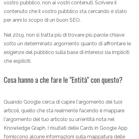
vostro pubblico, non ai vostri contenuti. Scrivere il
contenuto che il vostro pubblico sta cercando è stato
per anni lo scopo di un buon SEO.
Nel 2019, non si tratta più di trovare più parole chiave
sotto un determinato argomento quanto di affrontare le
esigenze del pubblico sulla base di interessi sia impliciti
che espliciti.
Cosa hanno a che fare le "Entità" con questo?
Quando Google cerca di capire l'argomento dei tuoi
articoli, quello che sta realmente facendo è mappare
l'argomento del tuo articolo su un'entità nota nel
Knowledge Graph. I risultati delle Cards in Google App
forniscono alcune informazioni sulla mappatura delle