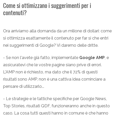
Come si ottimizzano i suggerimenti per i
contenuti?
Ora arriviamo alla domanda da un milione di dollari: come
si ottimizza esattamente il contenuto per far si che entri
nei suggerimenti di Google? Vi daremo delle dritte.
- Se non l'avete già fatto, implementate
Google AMP
, e
assicuratevi che le vostre pagine siano prive di errori.
L'AMP non è richiesto, ma dato che il 72% di questi
risultati sono AMP, non è una cattiva idea cominciare a
pensare di utilizzarlo...
- Le strategie e le tattiche specifiche per Google News,
Top Stories, risultati QDF, funzioneranno anche in questo
caso. La cosa tutti questi hanno in comune è che hanno