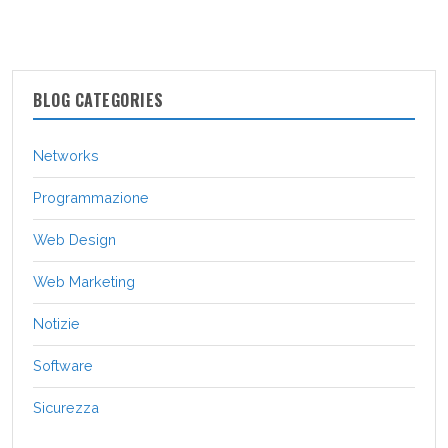
BLOG CATEGORIES
Networks
Programmazione
Web Design
Web Marketing
Notizie
Software
Sicurezza