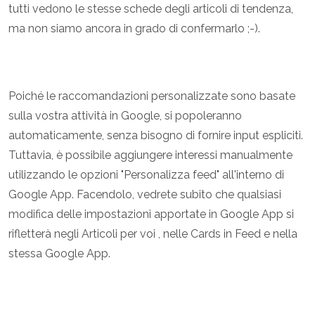
tutti vedono le stesse schede degli articoli di tendenza,
ma non siamo ancora in grado di confermarlo ;-).
Poiché le raccomandazioni personalizzate sono basate
sulla vostra attività in Google, si popoleranno
automaticamente, senza bisogno di fornire input espliciti.
Tuttavia, è possibile aggiungere interessi manualmente
utilizzando le opzioni "Personalizza feed" all'interno di
Google App. Facendolo, vedrete subito che qualsiasi
modifica delle impostazioni apportate in Google App si
rifletterà negli Articoli per voi , nelle Cards in Feed e nella
stessa Google App.