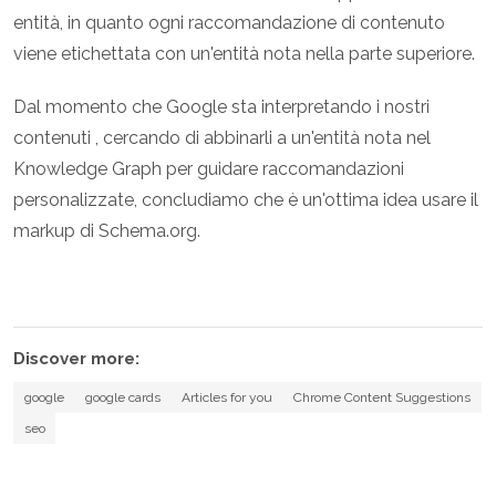
entità, in quanto ogni raccomandazione di contenuto
viene etichettata con un'entità nota nella parte superiore.
Dal momento che Google sta interpretando i nostri
contenuti , cercando di abbinarli a un'entità nota nel
Knowledge Graph per guidare raccomandazioni
personalizzate, concludiamo che è un'ottima idea usare il
markup di Schema.org.
Discover more:
google
google cards
Articles for you
Chrome Content Suggestions
seo