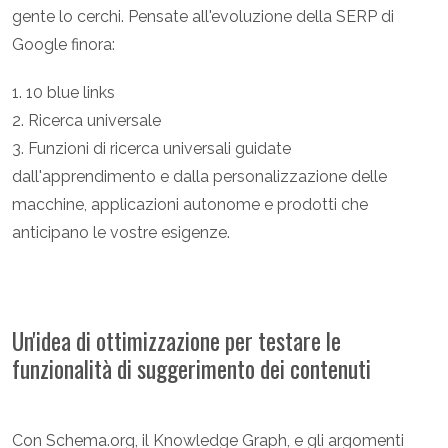
gente lo cerchi. Pensate all'evoluzione della SERP di
Google finora:
1. 10 blue links
2. Ricerca universale
3. Funzioni di ricerca universali guidate
dall'apprendimento e dalla personalizzazione delle
macchine, applicazioni autonome e prodotti che
anticipano le vostre esigenze.
Un'idea di ottimizzazione per testare le
funzionalità di suggerimento dei contenuti
Con Schema.org, il Knowledge Graph, e gli argomenti