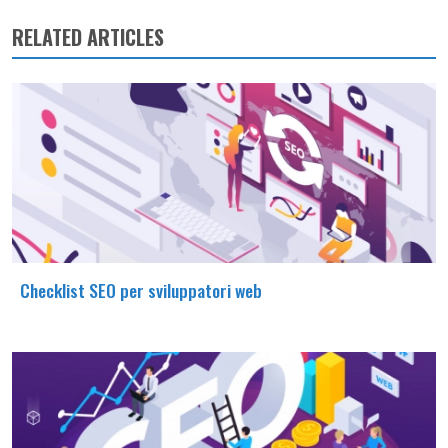
RELATED ARTICLES
Checklist SEO per sviluppatori web