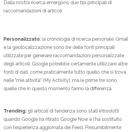
Dalla nostra ricerca emergono due tipi principali di
raccomandazioni di articoli:
Personalizzato
: la cronologia di ricerca personale, Gmail
e la geolocalizzazione sono tre delle fonti principali
utilizzate per generare raccomandazioni personalizzate
degli articoli. Google potrebbe certamente utilizzare altre
fonti di dati, come praticamente tutto quello che si trova
nelle "mie attività" (My Activity), ma le prime tre sono
quelle che in questo momento fanno la differenza.
Trending:
gli articoli di tendenza sono stati introdotti
quando Google ha ritirato Google Now e l'ha sostituito
con l'esperienza aggiornata dei Feed. Presumibilmente