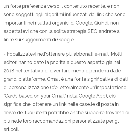
un forte preferenza verso il contenuto recente, e non
sono soggetti agli algoritmi influenzati dal link che sono
importanti nei risultati organici di Google. Quindi, non
aspettatevi che con la solita strategia SEO andrete a
finire sui suggerimenti di Google.
- Focalizzatevi nell'ottenere più abbonati e-mail. Molti
editori hanno dato la priorità a questo aspetto già nel
2018 nel tentativo di diventare meno dipendenti dalle
grandi piattaforme. Gmail è una fonte significativa di dati
di personalizzazione (c'è letteralmente un'impostazione
"Cards based on your Gmail" nella Google App), ciò
significa che, ottenere un link nelle caselle di posta in
arrivo dei tuoi utenti potrebbe anche supporre trovarne di
più nelle loro raccomandazioni personalizzate per gli
articoli.