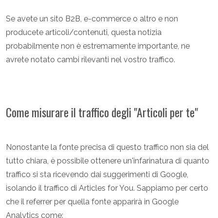
Se avete un sito B2B, e-commerce o altro e non
producete articoli/contenuti, questa notizia
probabilmente non è estremamente importante, ne
avrete notato cambi rilevanti nel vostro traffico.
Come misurare il traffico degli "Articoli per te"
Nonostante la fonte precisa di questo traffico non sia del
tutto chiara, è possibile ottenere un'infarinatura di quanto
traffico si sta ricevendo dai suggerimenti di Google,
isolando il traffico di Articles for You. Sappiamo per certo
che il referrer per quella fonte apparirà in Google
Analytics come: