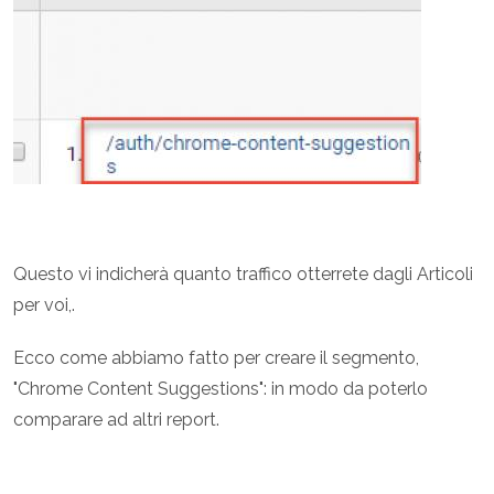
Questo vi indicherà quanto traffico otterrete dagli Articoli
per voi,.
Ecco come abbiamo fatto per creare il segmento,
"Chrome Content Suggestions": in modo da poterlo
comparare ad altri report.