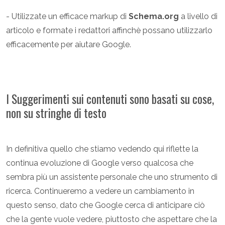
- Utilizzate un efficace markup di
Schema.org
a livello di
articolo e formate i redattori affinchè possano utilizzarlo
efficacemente per aiutare Google.
I Suggerimenti sui contenuti sono basati su cose,
non su stringhe di testo
In definitiva quello che stiamo vedendo qui riflette la
continua evoluzione di Google verso qualcosa che
sembra più un assistente personale che uno strumento di
ricerca. Continueremo a vedere un cambiamento in
questo senso, dato che Google cerca di anticipare ciò
che la gente vuole vedere, piuttosto che aspettare che la