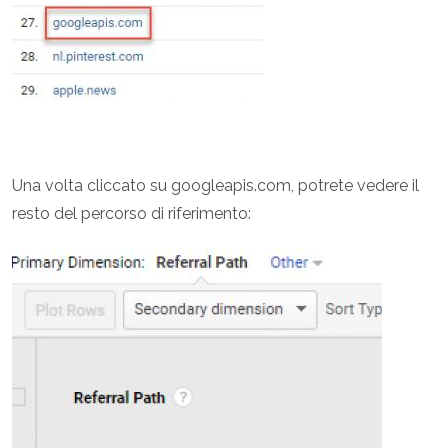
Una volta cliccato su googleapis.com, potrete vedere il
resto del percorso di riferimento: