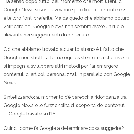
Ha senso dopo tutto, dal momento che molti utenti di
Google News si sono avevano specificato i loro interessi
e le loro fonti preferite. Ma da quello che abbiamo poturo
verificare poi, Google News non sembra avere un ruolo
rilevante nei suggerimenti di contenuto.
Ciò che abbiamo trovato alquanto strano è il fatto che
Google non sfrutti la tecnologia esistente, ma che invece
si impegni a sviluppare altri metodi per far emergere
contenuti di articoli personalizzati in parallelo con Google
News.
Sintetizzando: al momento c'è parecchia ridondanza tra
Google News e le funzionalità di scoperta dei contenuti
di Google basate sull'IA.
Quindi, come fa Google a determinare cosa suggerire?