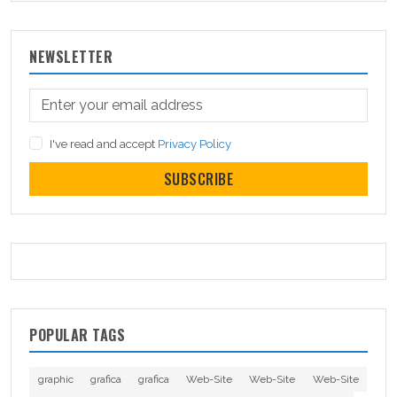
NEWSLETTER
I've read and accept
Privacy Policy
SUBSCRIBE
POPULAR TAGS
graphic
grafica
grafica
Web-Site
Web-Site
Web-Site