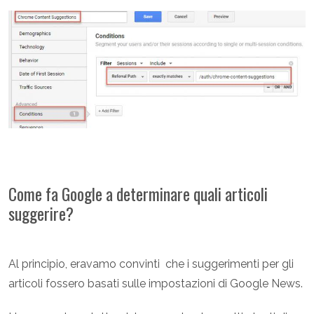
Come fa Google a determinare quali articoli
suggerire?
Al principio, eravamo convinti che i suggerimenti per gli
articoli fossero basati sulle impostazioni di Google News.