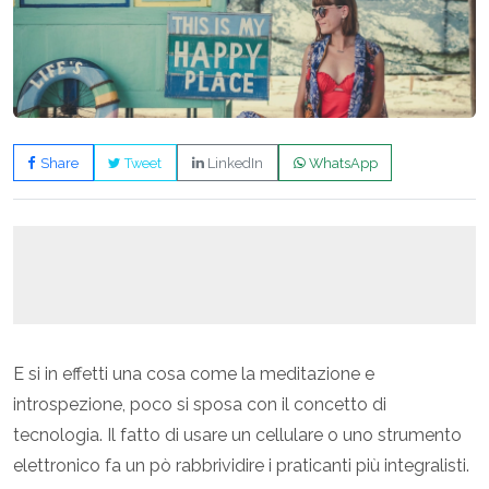
Share
Tweet
LinkedIn
WhatsApp
E si in effetti una cosa come la meditazione e
introspezione, poco si sposa con il concetto di
tecnologia. Il fatto di usare un cellulare o uno strumento
elettronico fa un pò rabbrividire i praticanti più integralisti.