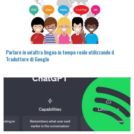
Parlare in un'altra lingua in tempo reale utilizzando il
Traduttore di Google