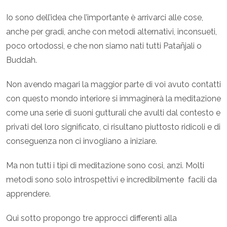
Io sono dell’idea che l’importante è arrivarci alle cose,
anche per gradi, anche con metodi alternativi, inconsueti,
poco ortodossi, e che non siamo nati tutti Patañjali o
Buddah.
Non avendo magari la maggior parte di voi avuto contatti
con questo mondo interiore si immaginerà la meditazione
come una serie di suoni gutturali che avulti dal contesto e
privati del loro significato, ci risultano piuttosto ridicoli e di
conseguenza non ci invogliano a iniziare.
Ma non tutti i tipi di meditazione sono cosi, anzi. Molti
metodi sono solo introspettivi e incredibilmente facili da
apprendere.
Qui sotto propongo tre approcci differenti alla