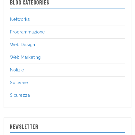
BLOG CATEGORIES
Networks
Programmazione
Web Design
Web Marketing
Notizie
Software
Sicurezza
NEWSLETTER