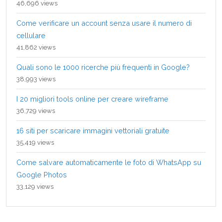
46,696 views
Come verificare un account senza usare il numero di
cellulare
41,862 views
Quali sono le 1000 ricerche più frequenti in Google?
38,993 views
I 20 migliori tools online per creare wireframe
36,729 views
16 siti per scaricare immagini vettoriali gratuite
35,419 views
Come salvare automaticamente le foto di WhatsApp su
Google Photos
33,129 views