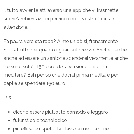
Il tutto avviente attraverso una app che vi trasmette
suoni/ambientazioni per ricercare il vostro focus e
attenzione.
Fa paura vero sta roba? A me un pò si, francamente.
Soprattutto per quanto riguarda il prezzo. Anche perchè
anche ad essere un santone spenderei veramente anche
fossero "solo" i 150 euro della versione base per
meditare? Bah penso che dovrei prima meditare per
capire se spendere 150 euro!
PRO:
dicono essere piuttosto comodo e leggero
futuristico e tecnologico
più efficace rispetot la classica meditazione