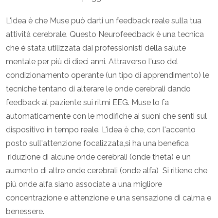
L'idea è che Muse può darti un feedback reale sulla tua
attività cerebrale. Questo Neurofeedback è una tecnica
che è stata utilizzata dai professionisti della salute
mentale per più di dieci anni. Attraverso l'uso del
condizionamento operante (un tipo di apprendimento) le
tecniche tentano di alterare le onde cerebrali dando
feedback al paziente sui ritmi EEG. Muse lo fa
automaticamente con le modifiche ai suoni che senti sul
dispositivo in tempo reale. L'idea è che, con l'accento
posto sull'attenzione focalizzata,si ha una benefica
riduzione di alcune onde cerebrali (onde theta) e un
aumento di altre onde cerebrali (onde alfa) Si ritiene che
più onde alfa siano associate a una migliore
concentrazione e attenzione e una sensazione di calma e
benessere.