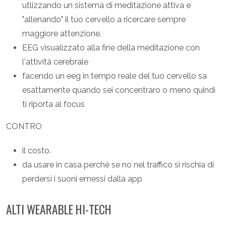
utlizzando un sistema di meditazione attiva e
"allenando" il tuo cervello a ricercare sempre
maggiore attenzione.
EEG visualizzato alla fine della meditazione con
l'attività cerebrale
facendo un eeg in tempo reale del tuo cervello sa
esattamente quando sei concentraro o meno quindi
ti riporta al focus
CONTRO
il costo.
da usare in casa perchè se no nel traffico si rischia di
perdersi i suoni emessi dalla app
ALTI WEARABLE HI-TECH