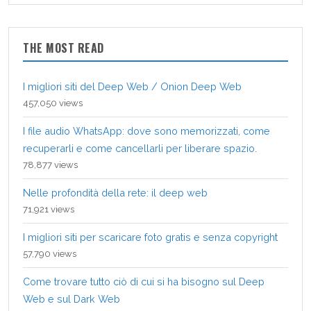
THE MOST READ
I migliori siti del Deep Web / Onion Deep Web
457,050 views
I file audio WhatsApp: dove sono memorizzati, come
recuperarli e come cancellarli per liberare spazio.
78,877 views
Nelle profondità della rete: il deep web
71,921 views
I migliori siti per scaricare foto gratis e senza copyright
57,790 views
Come trovare tutto ciò di cui si ha bisogno sul Deep
Web e sul Dark Web