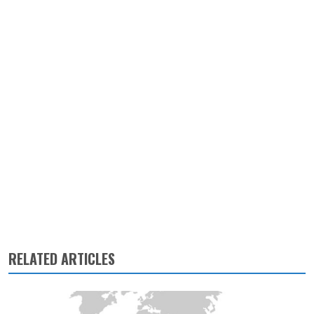
RELATED ARTICLES