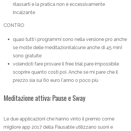
rilassarti e la pratica non è eccessivamente
incalzante
CONTRO
quasi tutti i programmi sono nella versione pro anche
se molte delle meditazioni(alcune anche di 45 min)
sono gratuite
volendoti fare provare il free trial pare impossibile
scoprire quanto costi poi. Anche se mi pare che il
prezzo sia sui 60 euro l'anno o poco più
Meditazione attiva: Pause e Sway
Le due applicazioni che hanno vinto il premio come
migliore app 2017 della Pausable utilizzano suoni e