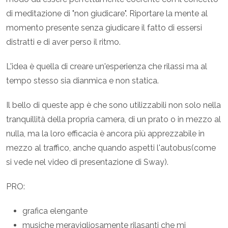
di meditazione di "non giudicare". Riportare la mente al
momento presente senza giudicare il fatto di essersi
distratti e di aver perso il ritmo.
L'idea è quella di creare un'esperienza che rilassi ma al
tempo stesso sia dianmica e non statica.
Il bello di queste app è che sono utilizzabili non solo nella
tranquillità della propria camera, di un prato o in mezzo al
nulla, ma la loro efficacia è ancora più apprezzabile in
mezzo al traffico, anche quando aspetti l'autobus(come
si vede nel video di presentazione di Sway).
PRO:
grafica elengante
musiche meravigliosamente rilasanti che mi