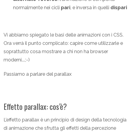
normalmente nei cicli
pari
, e inversa in quelli
dispari
Vi abbiamo spiegato le basi delle animazioni con i CSS.
Ora verrà il punto complicato: capire come utilizzarle e
soprattutto cosa mostrare a chi non ha browser
moderni....;-)
Passiamo a parlare del parallax
Effetto parallax: cos’è?
L’effetto parallax è un principio di design della tecnologia
di animazione che sfrutta gli effetti della percezione