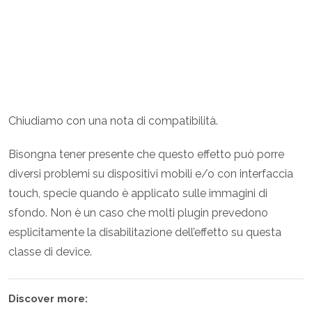
Chiudiamo con una nota di compatibilità.
Bisongna tener presente che questo effetto può porre
diversi problemi su dispositivi mobili e/o con interfaccia
touch, specie quando è applicato sulle immagini di
sfondo. Non è un caso che molti plugin prevedono
esplicitamente la disabilitazione dell’effetto su questa
classe di device.
Discover more: