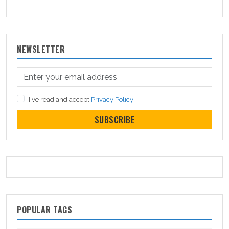
NEWSLETTER
I've read and accept
Privacy Policy
SUBSCRIBE
POPULAR TAGS