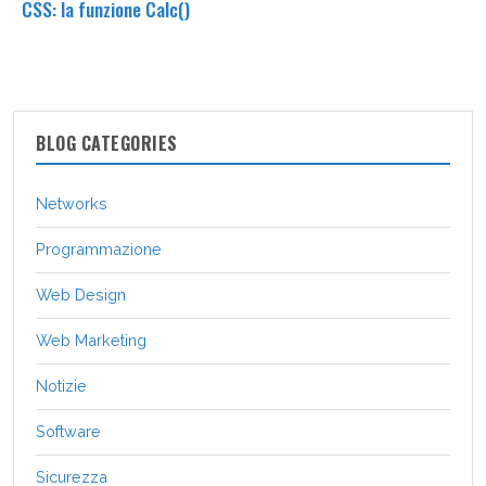
CSS: la funzione Calc()
BLOG CATEGORIES
Networks
Programmazione
Web Design
Web Marketing
Notizie
Software
Sicurezza