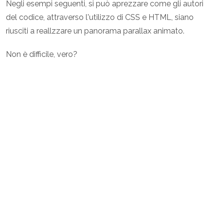
Negli esempi seguenti, si può aprezzare come gli autori
del codice, attraverso l'utilizzo di CSS e HTML, siano
riusciti a reallzzare un panorama parallax animato.
Non è difficile, vero?