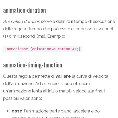
animation-duration
Animation duration
serve a definire il tempo di esecuzione
delle regola. Tempo che può esser escodesso in secondi
(s) o millisecondi (ms). Esempio:
.nomeclasse {animation-duration:4s;}
animation-timing-function
Questa regola permette di
variare
la curva di velocità
dell'animazione. Ad esempio, si può ottenere
un'animazione lenta all'inizio ma più veloce alla fine. I
possibili valori sono:
ease
: l'animazione parte piano, accelera e poi