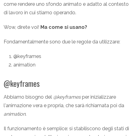
come rendere uno sfondo animato e adatto al contesto
di lavoro in cui stiamo operando.
Wow, direte voi!
Ma come si usano?
Fondamentalmente sono due le regole da utilizzare:
@keyframes
animation
@keyframes
Abbiamo bisogno del
@keyframes
per inizializzare
l'animazione vera e propria, che sarà richiamata poi da
animation
.
Il funzionamento è semplice: si stabiliscono degli stati di