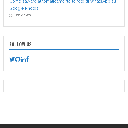
Come salvare automaticamente le foto di WhatsApp su
Google Photos
33,122 views
FOLLOW US