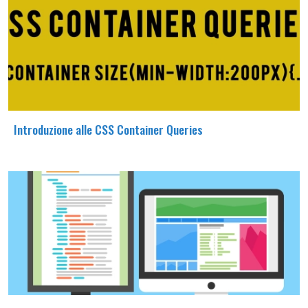
Introduzione alle CSS Container Queries