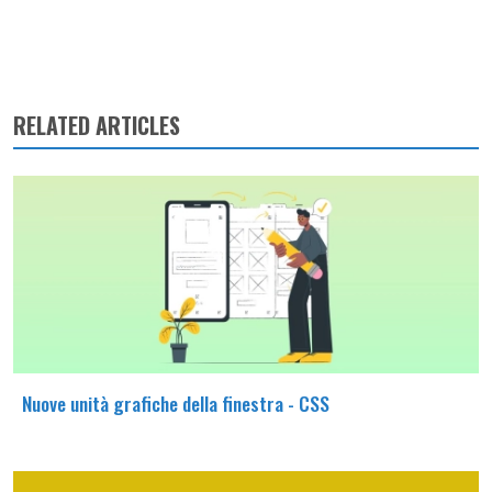
RELATED ARTICLES
Nuove unità grafiche della finestra - CSS