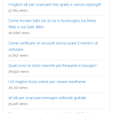
I migliori siti per scaricare foto gratis e senza copyright
57,785 views
Come trovare tutto ciò di cui si ha bisogno sul Deep
Web e sul Dark Web
46,688 views
Come verificare un account senza usare il numero di
cellulare
41,857 views
Quali sono le 1000 ricerche più frequenti in Google?
38,990 views
I 20 migliori tools online per creare wireframe
36,722 views
16 siti per scaricare immagini vettoriali gratuite
35,416 views