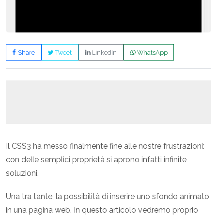
Share
Tweet
LinkedIn
WhatsApp
Il CSS3 ha messo finalmente fine alle nostre frustrazioni:
con delle semplici proprietà si aprono infatti infinite
soluzioni.
Una tra tante, la possibilità di inserire uno sfondo animato
in una pagina web. In questo articolo vedremo proprio