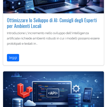
Ottimizzare lo Sviluppo di AI: Consigli degli Esperti
per Ambienti Locali
Introduzione L'incremento nello sviluppo dell'intelligenza
artificiale richiede ambienti robusti in cui i modelli possano essere
prototipati e testati in…
leggi