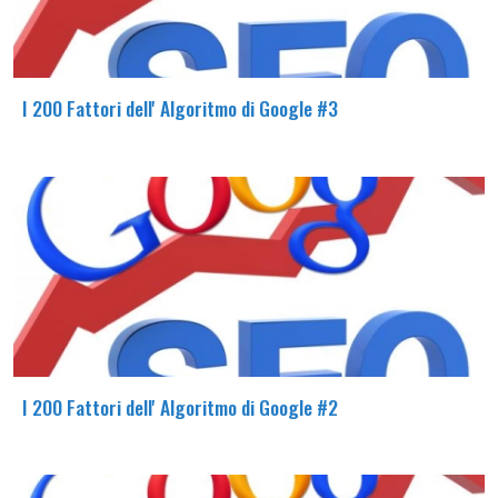
I 200 Fattori dell' Algoritmo di Google #3
I 200 Fattori dell' Algoritmo di Google #2