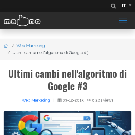
IT
Web Marketing
Ultimi cambi nell'algoritmo di Google #3...
Ultimi cambi nell'algoritmo di
Google #3
Web Marketing
|
03-12-2015
6,281 views