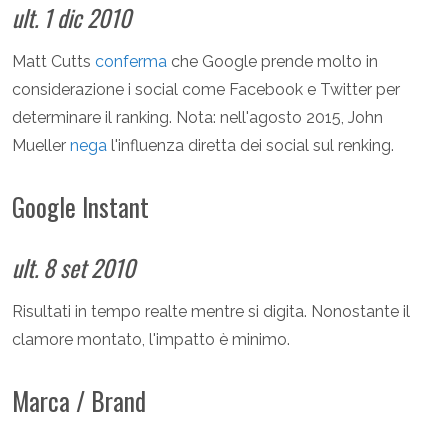
ult. 1 dic 2010
Matt Cutts
conferma
che Google prende molto in
considerazione i social come Facebook e Twitter per
determinare il ranking. Nota: nell'agosto 2015, John
Mueller
nega
l'influenza diretta dei social sul renking.
Google Instant
ult. 8 set 2010
Risultati in tempo realte mentre si digita. Nonostante il
clamore montato, l'impatto è minimo.
Marca / Brand