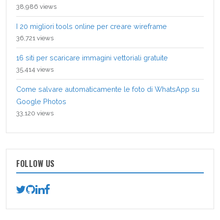
38,986 views
I 20 migliori tools online per creare wireframe
36,721 views
16 siti per scaricare immagini vettoriali gratuite
35,414 views
Come salvare automaticamente le foto di WhatsApp su
Google Photos
33,120 views
FOLLOW US