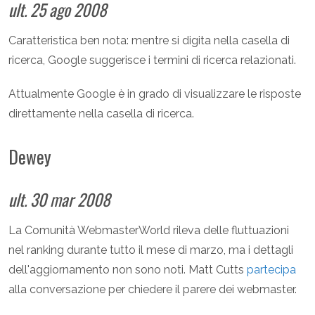
ult. 25 ago 2008
Caratteristica ben nota: mentre si digita nella casella di
ricerca, Google suggerisce i termini di ricerca relazionati.
Attualmente Google è in grado di visualizzare le risposte
direttamente nella casella di ricerca.
Dewey
ult. 30 mar 2008
La Comunità WebmasterWorld rileva delle fluttuazioni
nel ranking durante tutto il mese di marzo, ma i dettagli
dell'aggiornamento non sono noti. Matt Cutts
partecipa
alla conversazione per chiedere il parere dei webmaster.