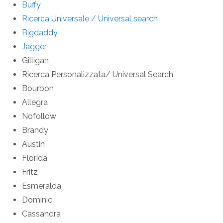
Buffy
Ricerca Universale / Universal search
Bigdaddy
Jagger
Gilligan
Ricerca Personalizzata/ Universal Search
Bourbon
Allegra
Nofollow
Brandy
Austin
Florida
Fritz
Esmeralda
Dominic
Cassandra