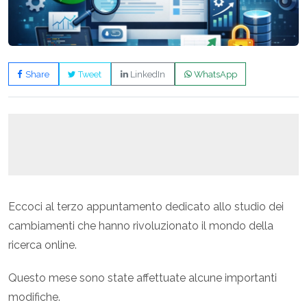
Share
Tweet
LinkedIn
WhatsApp
Eccoci al terzo appuntamento dedicato allo studio dei
cambiamenti che hanno rivoluzionato il mondo della
ricerca online.
Questo mese sono state affettuate alcune importanti
modifiche.