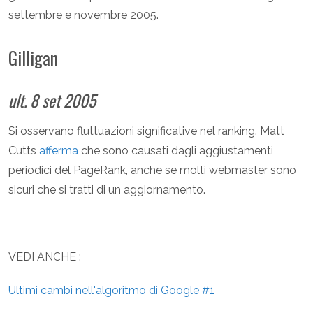
settembre e novembre 2005.
Gilligan
ult. 8 set 2005
Si osservano fluttuazioni significative nel ranking. Matt
Cutts
afferma
che sono causati dagli aggiustamenti
periodici del PageRank, anche se molti webmaster sono
sicuri che si tratti di un aggiornamento.
VEDI ANCHE :
Ultimi cambi nell'algoritmo di Google #1