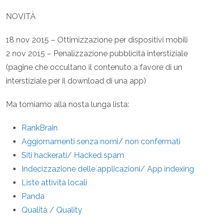
NOVITÀ
18 nov 2015 – Ottimizzazione per dispositivi mobili
2 nov 2015 – Penalizzazione pubblicità interstiziale
(pagine che occultano il contenuto a favore di un
interstiziale per il download di una app)
Ma torniamo alla nosta lunga lista:
RankBrain
Aggiornamenti senza nomi/ non confermati
Siti hackerati/ Hacked spam
Indecizzazione delle applicazioni/ App indexing
Liste attività locali
Panda
Qualità / Quality