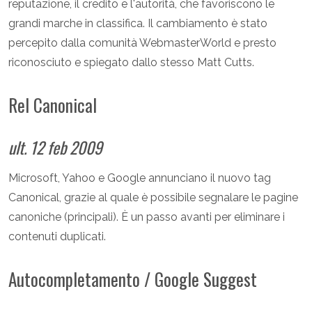
reputazione, il credito e l'autorità, che favoriscono le
grandi marche in classifica. Il cambiamento è stato
percepito dalla comunità WebmasterWorld e presto
riconosciuto e spiegato dallo stesso Matt Cutts.
Rel Canonical
ult. 12 feb 2009
Microsoft, Yahoo e Google annunciano il nuovo tag
Canonical, grazie al quale è possibile segnalare le pagine
canoniche (principali). È un passo avanti per eliminare i
contenuti duplicati.
Autocompletamento / Google Suggest