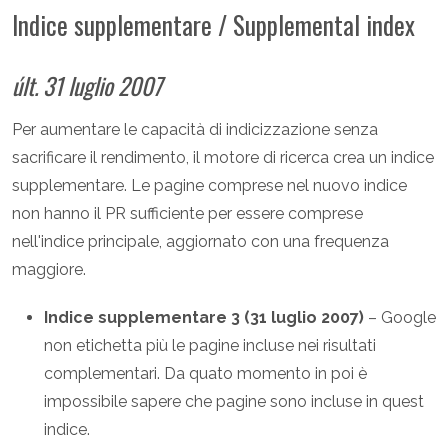
Indice supplementare / Supplemental index
últ. 31 luglio 2007
Per aumentare le capacità di indicizzazione senza
sacrificare il rendimento, il motore di ricerca crea un indice
supplementare. Le pagine comprese nel nuovo indice
non hanno il PR sufficiente per essere comprese
nell'indice principale, aggiornato con una frequenza
maggiore.
Indice supplementare 3 (31 luglio 2007)
– Google
non etichetta più le pagine incluse nei risultati
complementari. Da quato momento in poi è
impossibile sapere che pagine sono incluse in quest
indice.