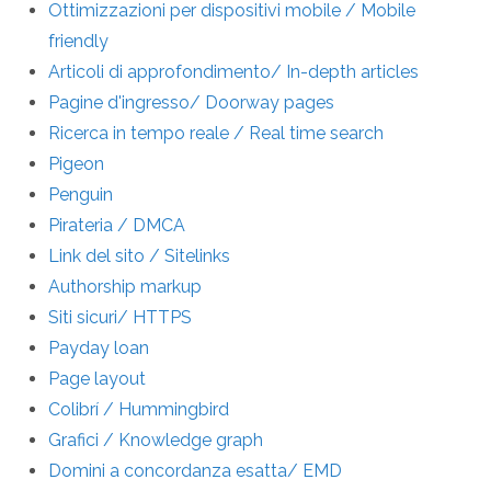
Ottimizzazioni per dispositivi mobile / Mobile
friendly
Articoli di approfondimento/ In-depth articles
Pagine d'ingresso/ Doorway pages
Ricerca in tempo reale / Real time search
Pigeon
Penguin
Pirateria / DMCA
Link del sito / Sitelinks
Authorship markup
Siti sicuri/ HTTPS
Payday loan
Page layout
Colibrí / Hummingbird
Grafici / Knowledge graph
Domini a concordanza esatta/ EMD