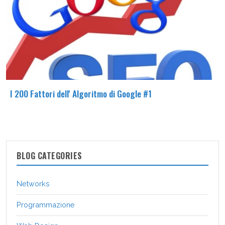
I 200 Fattori dell' Algoritmo di Google #1
BLOG CATEGORIES
Networks
Programmazione