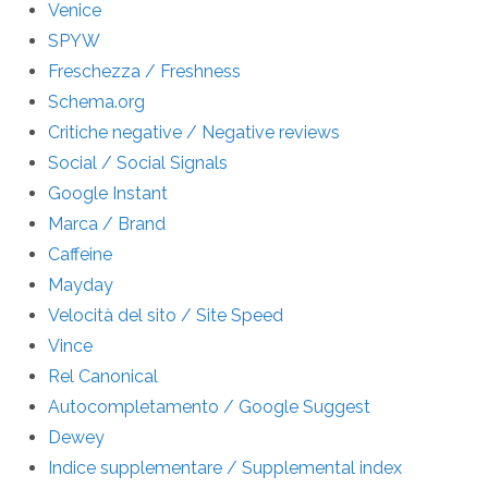
Venice
SPYW
Freschezza / Freshness
Schema.org
Critiche negative / Negative reviews
Social / Social Signals
Google Instant
Marca / Brand
Caffeine
Mayday
Velocità del sito / Site Speed
Vince
Rel Canonical
Autocompletamento / Google Suggest
Dewey
Indice supplementare / Supplemental index