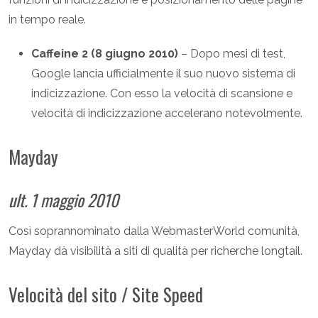
in tempo reale.
Caffeine 2 (8 giugno 2010)
– Dopo mesi di test,
Google lancia ufficialmente il suo nuovo sistema di
indicizzazione. Con esso la velocità di scansione e
velocità di indicizzazione accelerano notevolmente.
Mayday
ult. 1 maggio 2010
Così soprannominato dalla WebmasterWorld comunità,
Mayday dà visibilità a siti di qualità per richerche longtail.
Velocità del sito / Site Speed