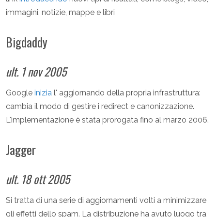
immagini, notizie, mappe e libri
Bigdaddy
ult. 1 nov 2005
Google
inizia
l' aggiornando della propria infrastruttura:
cambia il modo di gestire i redirect e canonizzazione.
L'implementazione è stata prorogata fino al marzo 2006.
Jagger
ult. 18 ott 2005
Si tratta di una serie di aggiornamenti volti a minimizzare
gli effetti dello spam. La distribuzione ha avuto luogo tra