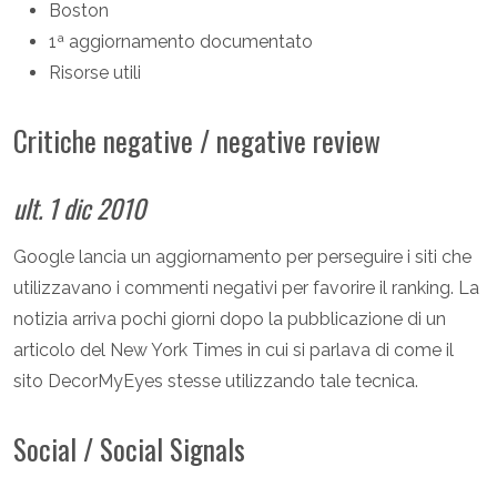
Boston
1ª aggiornamento documentato
Risorse utili
Critiche negative / negative review
ult. 1 dic 2010
Google lancia un aggiornamento per perseguire i siti che
utilizzavano i commenti negativi per favorire il ranking. La
notizia arriva pochi giorni dopo la pubblicazione di un
articolo del New York Times in cui si parlava di come il
sito DecorMyEyes stesse utilizzando tale tecnica.
Social / Social Signals