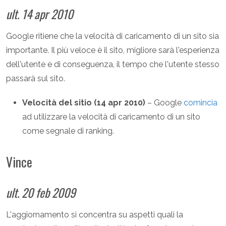
ult. 14 apr 2010
Google ritiene che la velocità di caricamento di un sito sia
importante. Il più veloce è il sito, migliore sarà l'esperienza
dell'utente e di conseguenza, il tempo che l'utente stesso
passarà sul sito.
Velocità del sitio (14 apr 2010)
– Google
comincia
ad utilizzare la velocità di caricamento di un sito
come segnale di ranking.
Vince
ult. 20 feb 2009
L'aggiornamento si concentra su aspetti quali la