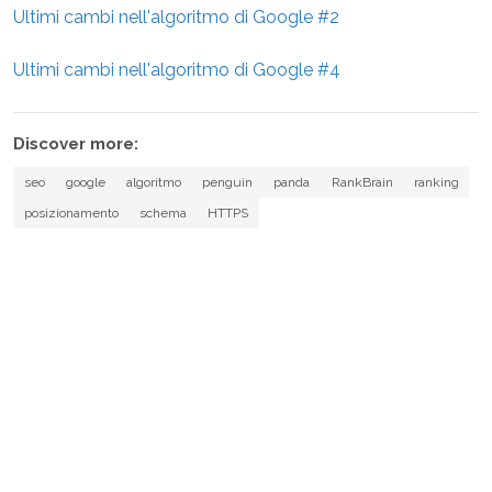
Ultimi cambi nell'algoritmo di Google #2
Ultimi cambi nell'algoritmo di Google #4
Discover more:
seo
google
algoritmo
penguin
panda
RankBrain
ranking
posizionamento
schema
HTTPS