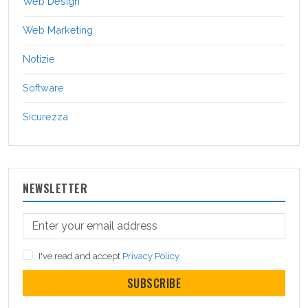
Web Design
Web Marketing
Notizie
Software
Sicurezza
NEWSLETTER
I've read and accept
Privacy Policy
SUBSCRIBE