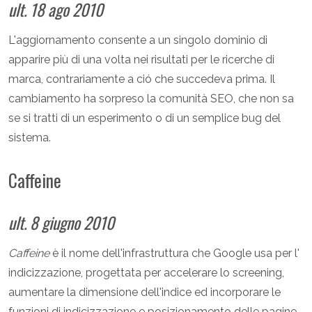
ult. 18 ago 2010
L'aggiornamento consente a un singolo dominio di
apparire più di una volta nei risultati per le ricerche di
marca, contrariamente a ció che succedeva prima. Il
cambiamento ha sorpreso la comunità SEO, che non sa
se si tratti di un esperimento o di un semplice bug del
sistema.
Caffeine
ult. 8 giugno 2010
Caffeine
è il nome dell'infrastruttura che Google usa per l'
indicizzazione, progettata per accelerare lo screening,
aumentare la dimensione dell'indice ed incorporare le
funzioni di indicizzazione e posizionamento delle pagine