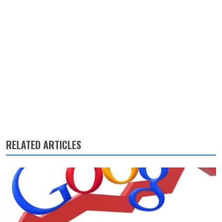
RELATED ARTICLES