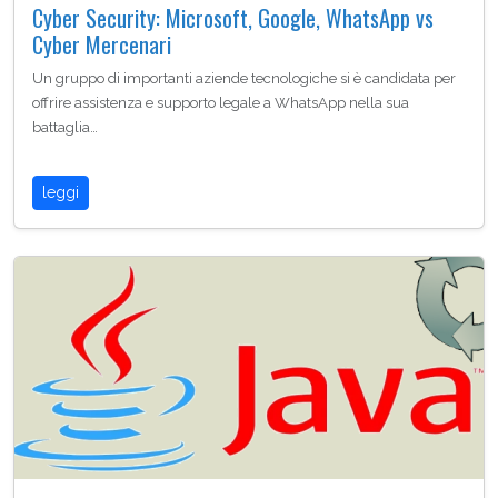
Cyber Security: Microsoft, Google, WhatsApp vs
Cyber Mercenari
Un gruppo di importanti aziende tecnologiche si è candidata per
offrire assistenza e supporto legale a WhatsApp nella sua
battaglia…
leggi