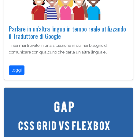
Parlare in un'altra lingua in tempo reale utilizzando
il Traduttore di Google
Ti sei mai trovato in una situazione in cui hai bisogno di
comunicare con qualcuno che parla un'altra lingua e…
leggi