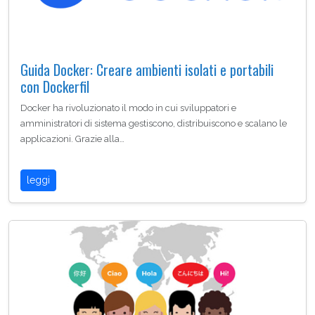
Guida Docker: Creare ambienti isolati e portabili
con Dockerfil
Docker ha rivoluzionato il modo in cui sviluppatori e
amministratori di sistema gestiscono, distribuiscono e scalano le
applicazioni. Grazie alla…
leggi